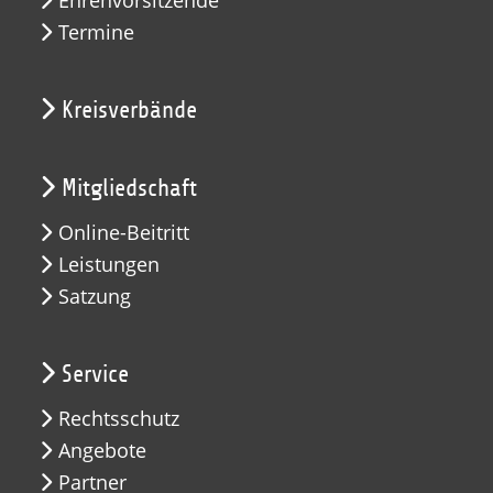
Ehrenvorsitzende
Termine
Kreisverbände
Mitgliedschaft
Online-Beitritt
Leistungen
Satzung
Service
Rechtsschutz
Angebote
Partner