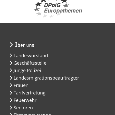
Über uns
Landesvorstand
Geschäftsstelle
Junge Polizei
Landesmigrationsbeauftragter
Frauen
Tarifvertretung
Feuerwehr
Senioren