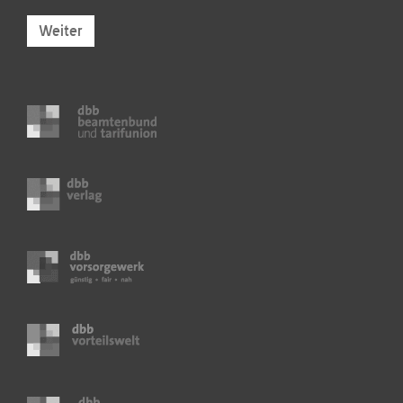
Weiter