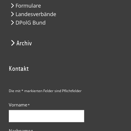
Formulare
Landesverbände
DPolG Bund
Archiv
Kontakt
Die mit * markierten Felder sind Pflichtfelder
Vorname
*
Nachname