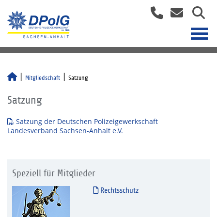
Mitgliedschaft
Satzung
Satzung
Satzung der Deutschen Polizeigewerkschaft
Landesverband Sachsen-Anhalt e.V.
Speziell für Mitglieder
Rechtsschutz