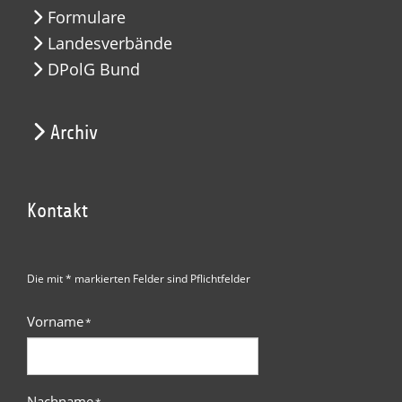
Formulare
Landesverbände
DPolG Bund
Archiv
Kontakt
Die mit * markierten Felder sind Pflichtfelder
Vorname
*
Nachname