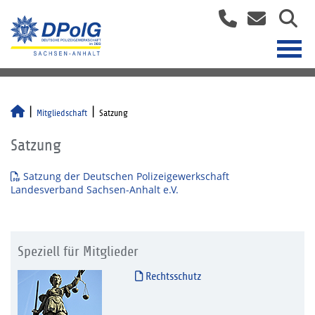
Mitgliedschaft
Satzung
Satzung
Satzung der Deutschen Polizeigewerkschaft
Landesverband Sachsen-Anhalt e.V.
Speziell für Mitglieder
Rechtsschutz