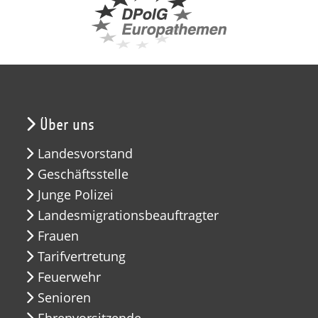
Über uns
Landesvorstand
Geschäftsstelle
Junge Polizei
Landesmigrationsbeauftragter
Frauen
Tarifvertretung
Feuerwehr
Senioren