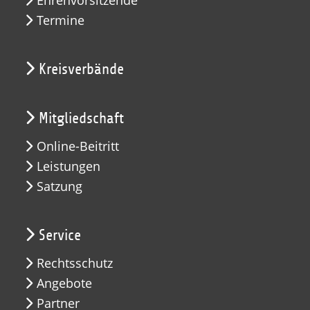
Ehrenvorsitzende
Termine
Kreisverbände
Mitgliedschaft
Online-Beitritt
Leistungen
Satzung
Service
Rechtsschutz
Angebote
Partner