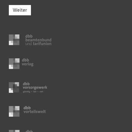
Weiter