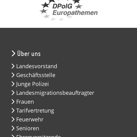
Über uns
Landesvorstand
Geschäftsstelle
Junge Polizei
Landesmigrationsbeauftragter
Frauen
Tarifvertretung
Feuerwehr
Senioren