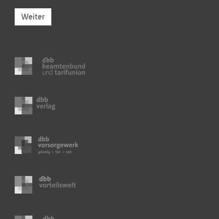
Weiter