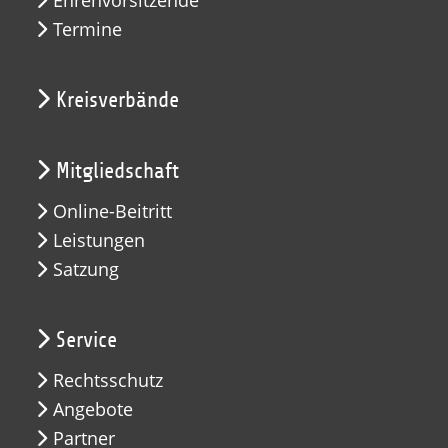
Ehrenvorsitzende
Termine
Kreisverbände
Mitgliedschaft
Online-Beitritt
Leistungen
Satzung
Service
Rechtsschutz
Angebote
Partner