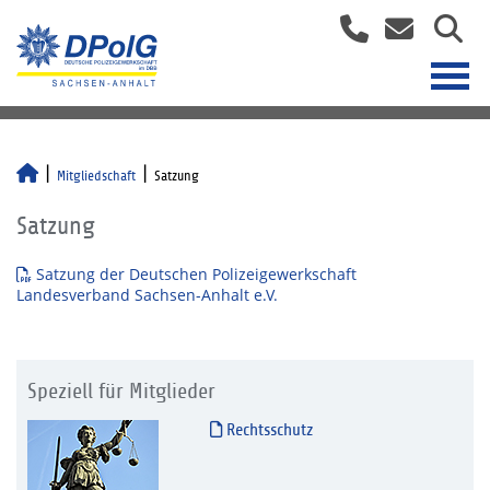
Mitgliedschaft
Satzung
Satzung
Satzung der Deutschen Polizeigewerkschaft
Landesverband Sachsen-Anhalt e.V.
Speziell für Mitglieder
Rechtsschutz