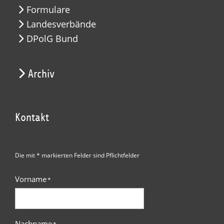
Formulare
Landesverbände
DPolG Bund
Archiv
Kontakt
Die mit * markierten Felder sind Pflichtfelder
Vorname
*
Nachname