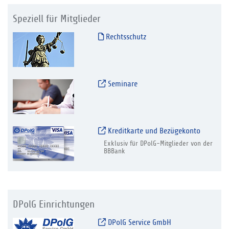
Speziell für Mitglieder
Rechtsschutz
Seminare
Kreditkarte und Bezügekonto
Exklusiv für DPolG-Mitglieder von der
BBBank
DPolG Einrichtungen
DPolG Service GmbH