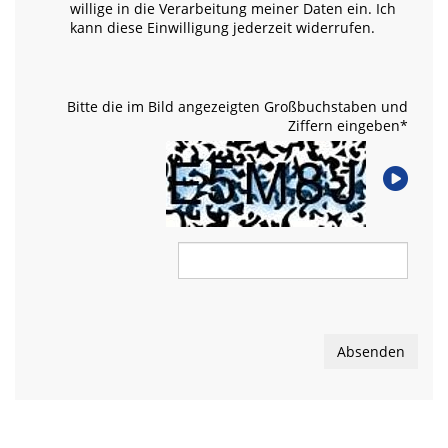
willige in die Verarbeitung meiner Daten ein. Ich
kann diese Einwilligung jederzeit widerrufen.
Bitte die im Bild angezeigten Großbuchstaben und
Ziffern eingeben
*
Absenden