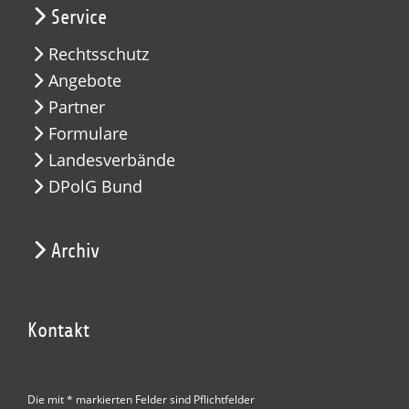
Service
Rechtsschutz
Angebote
Partner
Formulare
Landesverbände
DPolG Bund
Archiv
Kontakt
Die mit * markierten Felder sind Pflichtfelder