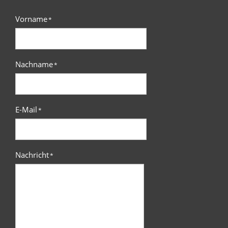
Vorname
*
Nachname
*
E-Mail
*
Nachricht
*