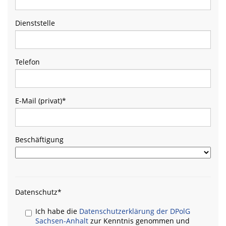
Dienststelle
Telefon
E-Mail (privat)
*
Beschäftigung
Datenschutz
*
Ich habe die
Datenschutzerklärung der DPolG
Sachsen-Anhalt
zur Kenntnis genommen und