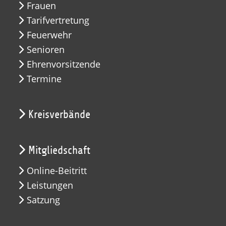
Frauen
Tarifvertretung
Feuerwehr
Senioren
Ehrenvorsitzende
Termine
Kreisverbände
Mitgliedschaft
Online-Beitritt
Leistungen
Satzung