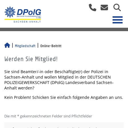
Mitgliedschaft
Online-Beitritt
Werden Sie Mitglied!
Sie sind Beamter/-in oder Beschäftigte(r) der Polizei in
Sachsen-Anhalt und wollen Mitglied in der DEUTSCHEN
POLIZEIGEWERKSCHAFT (DPolG) Landesverband Sachsen-
Anhalt werden?
Kein Problem! Schicken Sie einfach folgende Angaben an uns.
Die mit * gekennzeichneten Felder sind Pflichtfelder