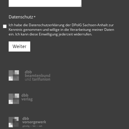
Datenschutz
*
Ich habe die
Datenschutzerklärung der DPolG Sachsen-Anhalt
zur
Kenntnis genommen und willige in die Verarbeitung meiner Daten
ein. Ich kann diese Einwilligung jederzeit widerrufen.
Weiter