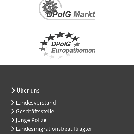
Über uns
Landesvorstand
Geschäftsstelle
Junge Polizei
Landesmigrationsbeauftragter