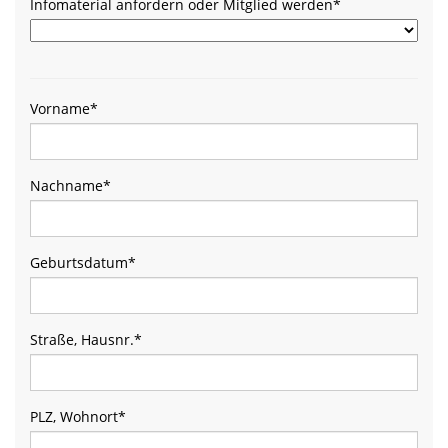
Infomaterial anfordern oder Mitglied werden
*
Vorname
*
Nachname
*
Geburtsdatum
*
Straße, Hausnr.
*
PLZ, Wohnort
*