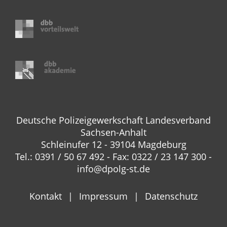
Deutsche Polizeigewerkschaft Landesverband
Sachsen-Anhalt
Schleinufer 12 - 39104 Magdeburg
Tel.: 0391 / 50 67 492 - Fax: 0322 / 23 147 300 -
info@dpolg-st.de
Kontakt
Impressum
Datenschutz