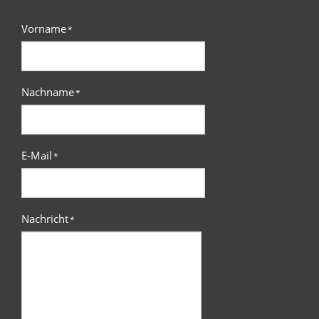
Vorname
*
Nachname
*
E-Mail
*
Nachricht
*