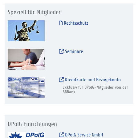
Speziell für Mitglieder
Rechtsschutz
Seminare
Kreditkarte und Bezügekonto
Exklusiv für DPolG-Mitglieder von der
BBBank
DPolG Einrichtungen
DPolG Service GmbH