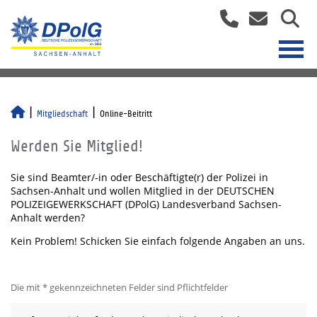
Mitgliedschaft
Online-Beitritt
Werden Sie Mitglied!
Sie sind Beamter/-in oder Beschäftigte(r) der Polizei in
Sachsen-Anhalt und wollen Mitglied in der DEUTSCHEN
POLIZEIGEWERKSCHAFT (DPolG) Landesverband Sachsen-
Anhalt werden?
Kein Problem! Schicken Sie einfach folgende Angaben an uns.
Die mit * gekennzeichneten Felder sind Pflichtfelder