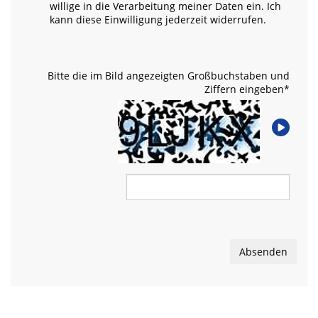
willige in die Verarbeitung meiner Daten ein. Ich
kann diese Einwilligung jederzeit widerrufen.
Bitte die im Bild angezeigten Großbuchstaben und
Ziffern eingeben
*
Absenden