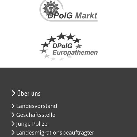
Über uns
Landesvorstand
Geschäftsstelle
Junge Polizei
Landesmigrationsbeauftragter