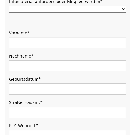
Infomaterial anfordern oder Mitglied werden
*
Vorname
*
Nachname
*
Geburtsdatum
*
Straße, Hausnr.
*
PLZ, Wohnort
*