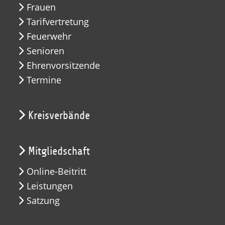
Frauen
Tarifvertretung
Feuerwehr
Senioren
Ehrenvorsitzende
Termine
Kreisverbände
Mitgliedschaft
Online-Beitritt
Leistungen
Satzung