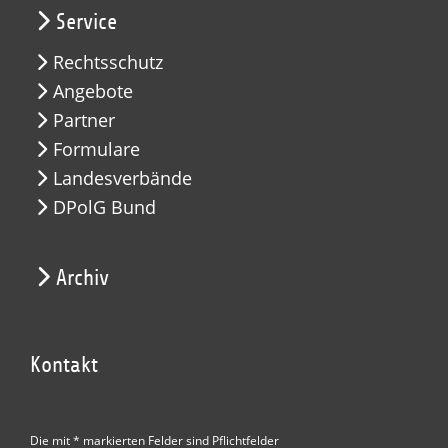
Service
Rechtsschutz
Angebote
Partner
Formulare
Landesverbände
DPolG Bund
Archiv
Kontakt
Die mit * markierten Felder sind Pflichtfelder