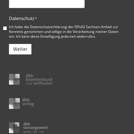
Datenschutz
*
Ich habe die
Datenschutzerklärung der DPolG Sachsen-Anhalt
zur
Kenntnis genommen und willige in die Verarbeitung meiner Daten
ein. Ich kann diese Einwilligung jederzeit widerrufen.
Weiter