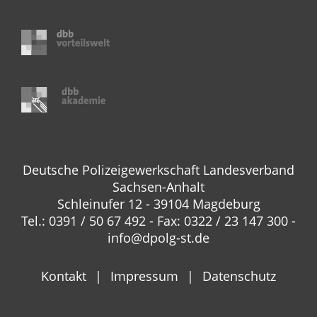
Deutsche Polizeigewerkschaft Landesverband
Sachsen-Anhalt
Schleinufer 12 - 39104 Magdeburg
Tel.: 0391 / 50 67 492 - Fax: 0322 / 23 147 300 -
info@dpolg-st.de
Kontakt
Impressum
Datenschutz