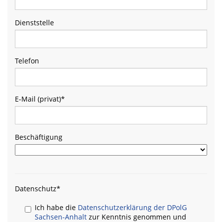
Dienststelle
Telefon
E-Mail (privat)
*
Beschäftigung
Datenschutz
*
Ich habe die
Datenschutzerklärung der DPolG
Sachsen-Anhalt
zur Kenntnis genommen und