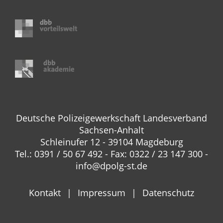
Deutsche Polizeigewerkschaft Landesverband
Sachsen-Anhalt
Schleinufer 12 - 39104 Magdeburg
Tel.: 0391 / 50 67 492 - Fax: 0322 / 23 147 300 -
info@dpolg-st.de
Kontakt
Impressum
Datenschutz