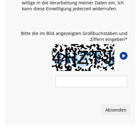
willige in die Verarbeitung meiner Daten ein. Ich
kann diese Einwilligung jederzeit widerrufen.
Bitte die im Bild angezeigten Großbuchstaben und
Ziffern eingeben
*
Absenden