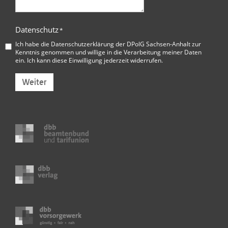
Datenschutz
*
Ich habe die
Datenschutzerklärung der DPolG Sachsen-Anhalt
zur
Kenntnis genommen und willige in die Verarbeitung meiner Daten
ein. Ich kann diese Einwilligung jederzeit widerrufen.
Weiter