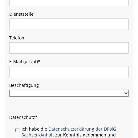
Dienststelle
Telefon
E-Mail (privat)
*
Beschäftigung
Datenschutz
*
Ich habe die
Datenschutzerklärung der DPolG
Sachsen-Anhalt
zur Kenntnis genommen und