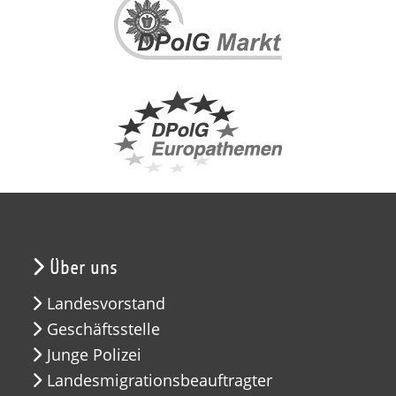
Über uns
Landesvorstand
Geschäftsstelle
Junge Polizei
Landesmigrationsbeauftragter