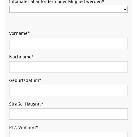
Infomaterial anfordern oder Mitglied werden
*
Vorname
*
Nachname
*
Geburtsdatum
*
Straße, Hausnr.
*
PLZ, Wohnort
*