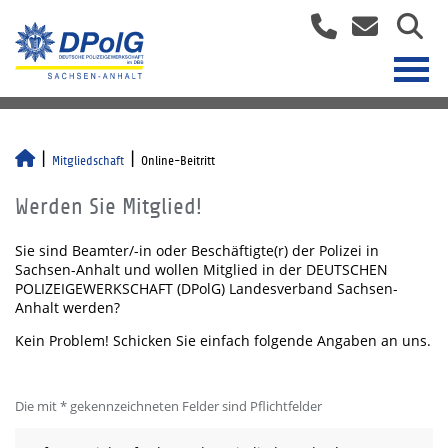
Mitgliedschaft
Online-Beitritt
Werden Sie Mitglied!
Sie sind Beamter/-in oder Beschäftigte(r) der Polizei in
Sachsen-Anhalt und wollen Mitglied in der DEUTSCHEN
POLIZEIGEWERKSCHAFT (DPolG) Landesverband Sachsen-
Anhalt werden?
Kein Problem! Schicken Sie einfach folgende Angaben an uns.
Die mit * gekennzeichneten Felder sind Pflichtfelder