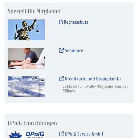
Speziell für Mitglieder
Rechtsschutz
Seminare
Kreditkarte und Bezügekonto
Exklusiv für DPolG-Mitglieder von der
BBBank
DPolG Einrichtungen
DPolG Service GmbH