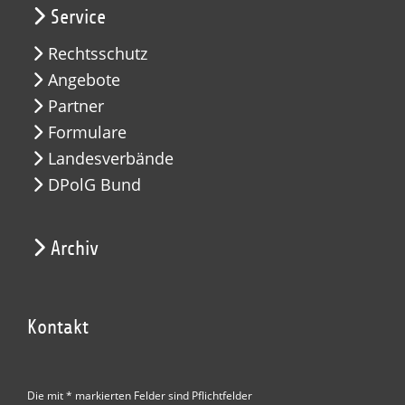
Service
Rechtsschutz
Angebote
Partner
Formulare
Landesverbände
DPolG Bund
Archiv
Kontakt
Die mit * markierten Felder sind Pflichtfelder