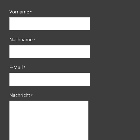
Vorname
*
Nachname
*
E-Mail
*
Nachricht
*