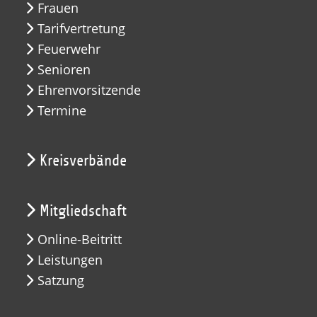
Frauen
Tarifvertretung
Feuerwehr
Senioren
Ehrenvorsitzende
Termine
Kreisverbände
Mitgliedschaft
Online-Beitritt
Leistungen
Satzung