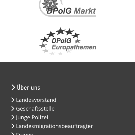
Über uns
Landesvorstand
Geschäftsstelle
Junge Polizei
Landesmigrationsbeauftragter
Frauen