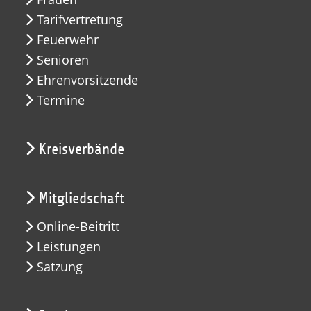
Tarifvertretung
Feuerwehr
Senioren
Ehrenvorsitzende
Termine
Kreisverbände
Mitgliedschaft
Online-Beitritt
Leistungen
Satzung