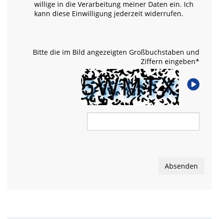
willige in die Verarbeitung meiner Daten ein. Ich
kann diese Einwilligung jederzeit widerrufen.
Bitte die im Bild angezeigten Großbuchstaben und
Ziffern eingeben
*
Absenden