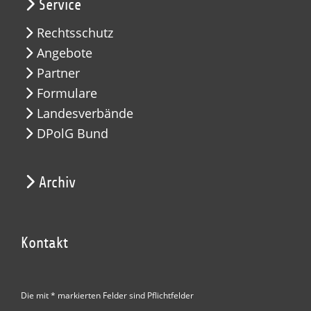
Service
Rechtsschutz
Angebote
Partner
Formulare
Landesverbände
DPolG Bund
Archiv
Kontakt
Die mit * markierten Felder sind Pflichtfelder