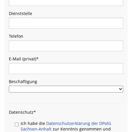
Dienststelle
Telefon
E-Mail (privat)
*
Beschäftigung
Datenschutz
*
Ich habe die
Datenschutzerklärung der DPolG
Sachsen-Anhalt
zur Kenntnis genommen und