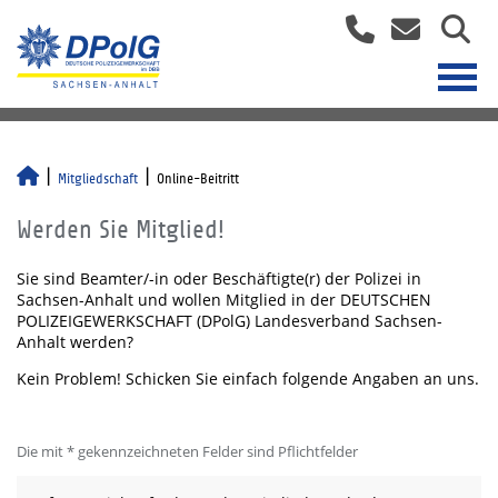
Mitgliedschaft
Online-Beitritt
Werden Sie Mitglied!
Sie sind Beamter/-in oder Beschäftigte(r) der Polizei in
Sachsen-Anhalt und wollen Mitglied in der DEUTSCHEN
POLIZEIGEWERKSCHAFT (DPolG) Landesverband Sachsen-
Anhalt werden?
Kein Problem! Schicken Sie einfach folgende Angaben an uns.
Die mit * gekennzeichneten Felder sind Pflichtfelder