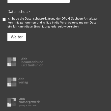
Datenschutz
*
Ich habe die
Datenschutzerklärung der DPolG Sachsen-Anhalt
zur
Kenntnis genommen und willige in die Verarbeitung meiner Daten
ein. Ich kann diese Einwilligung jederzeit widerrufen.
Weiter