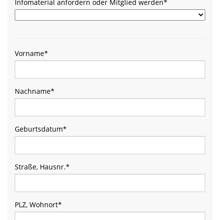
Infomaterial anfordern oder Mitglied werden
*
Vorname
*
Nachname
*
Geburtsdatum
*
Straße, Hausnr.
*
PLZ, Wohnort
*