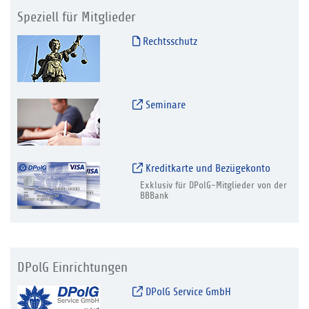
Speziell für Mitglieder
Rechtsschutz
Seminare
Kreditkarte und Bezügekonto
Exklusiv für DPolG-Mitglieder von der
BBBank
DPolG Einrichtungen
DPolG Service GmbH