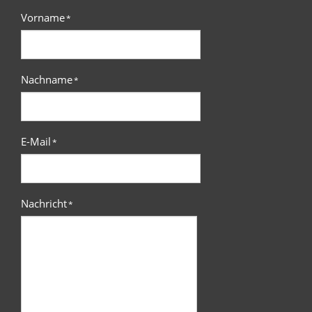
Vorname
*
Nachname
*
E-Mail
*
Nachricht
*