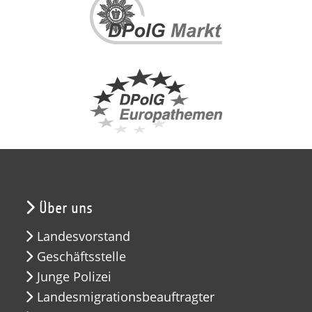
Über uns
Landesvorstand
Geschäftsstelle
Junge Polizei
Landesmigrationsbeauftragter