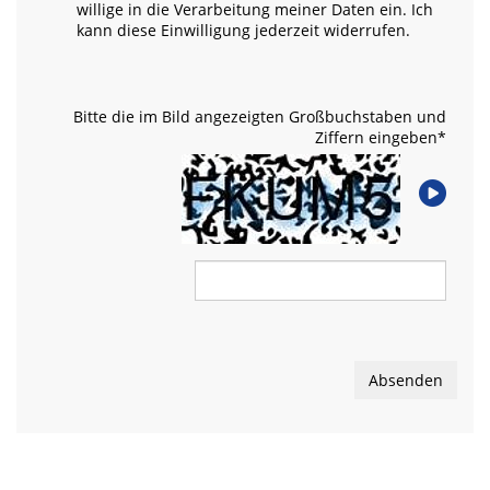
willige in die Verarbeitung meiner Daten ein. Ich
kann diese Einwilligung jederzeit widerrufen.
Bitte die im Bild angezeigten Großbuchstaben und
Ziffern eingeben
*
Absenden