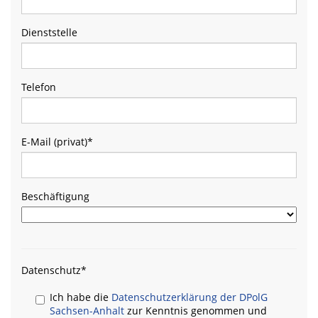
Dienststelle
Telefon
E-Mail (privat)
*
Beschäftigung
Datenschutz
*
Ich habe die
Datenschutzerklärung der DPolG
Sachsen-Anhalt
zur Kenntnis genommen und