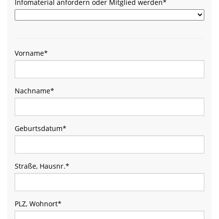
Infomaterial anfordern oder Mitglied werden
*
Vorname
*
Nachname
*
Geburtsdatum
*
Straße, Hausnr.
*
PLZ, Wohnort
*