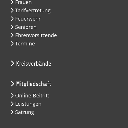
Frauen
Tarifvertretung
Feuerwehr
Senioren
Ehrenvorsitzende
Termine
Kreisverbände
Mitgliedschaft
Online-Beitritt
Leistungen
Satzung