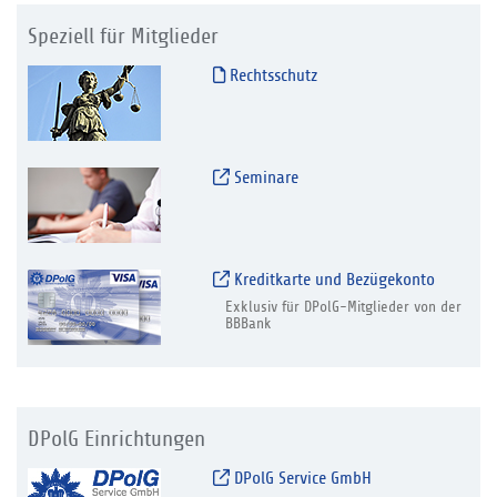
Speziell für Mitglieder
Rechtsschutz
Seminare
Kreditkarte und Bezügekonto
Exklusiv für DPolG-Mitglieder von der
BBBank
DPolG Einrichtungen
DPolG Service GmbH