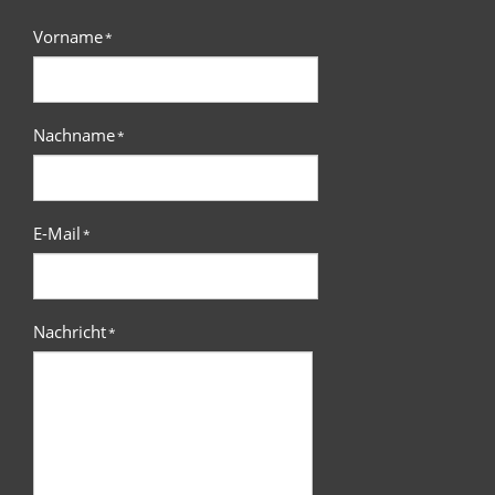
Vorname
*
Nachname
*
E-Mail
*
Nachricht
*