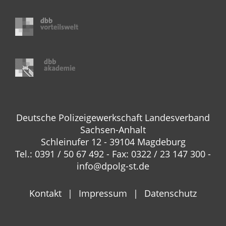
Deutsche Polizeigewerkschaft Landesverband
Sachsen-Anhalt
Schleinufer 12 - 39104 Magdeburg
Tel.: 0391 / 50 67 492 - Fax: 0322 / 23 147 300 -
info@dpolg-st.de
Kontakt
Impressum
Datenschutz