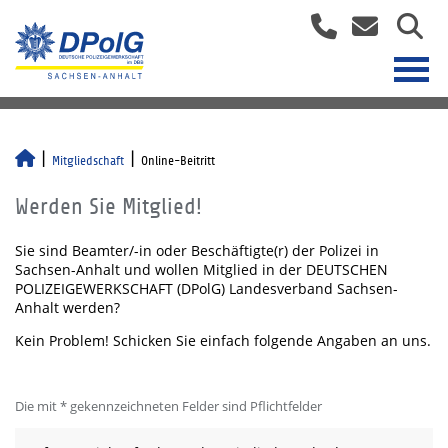
Mitgliedschaft
Online-Beitritt
Werden Sie Mitglied!
Sie sind Beamter/-in oder Beschäftigte(r) der Polizei in
Sachsen-Anhalt und wollen Mitglied in der DEUTSCHEN
POLIZEIGEWERKSCHAFT (DPolG) Landesverband Sachsen-
Anhalt werden?
Kein Problem! Schicken Sie einfach folgende Angaben an uns.
Die mit * gekennzeichneten Felder sind Pflichtfelder