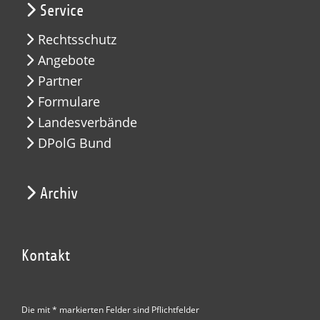
Service
Rechtsschutz
Angebote
Partner
Formulare
Landesverbände
DPolG Bund
Archiv
Kontakt
Die mit * markierten Felder sind Pflichtfelder