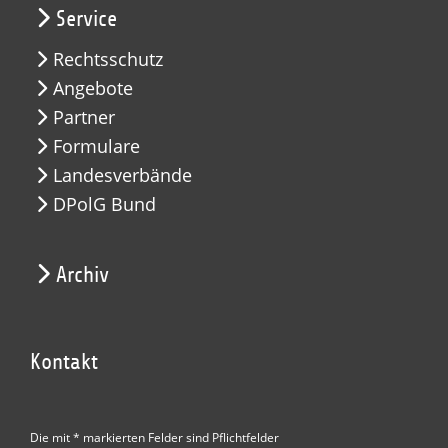
Service
Rechtsschutz
Angebote
Partner
Formulare
Landesverbände
DPolG Bund
Archiv
Kontakt
Die mit * markierten Felder sind Pflichtfelder