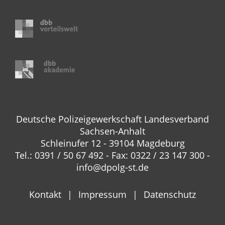
Deutsche Polizeigewerkschaft Landesverband
Sachsen-Anhalt
Schleinufer 12 - 39104 Magdeburg
Tel.: 0391 / 50 67 492 - Fax: 0322 / 23 147 300 -
info@dpolg-st.de
Kontakt
Impressum
Datenschutz