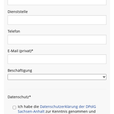
Dienststelle
Telefon
E-Mail (privat)
*
Beschäftigung
Datenschutz
*
Ich habe die
Datenschutzerklärung der DPolG
Sachsen-Anhalt
zur Kenntnis genommen und