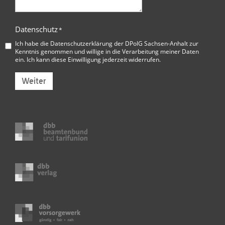
Datenschutz
*
Ich habe die
Datenschutzerklärung der DPolG Sachsen-Anhalt
zur
Kenntnis genommen und willige in die Verarbeitung meiner Daten
ein. Ich kann diese Einwilligung jederzeit widerrufen.
Weiter