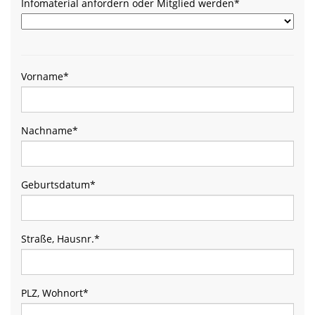
Infomaterial anfordern oder Mitglied werden
*
Vorname
*
Nachname
*
Geburtsdatum
*
Straße, Hausnr.
*
PLZ, Wohnort
*