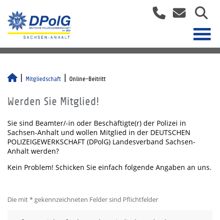
Mitgliedschaft
Online-Beitritt
Werden Sie Mitglied!
Sie sind Beamter/-in oder Beschäftigte(r) der Polizei in
Sachsen-Anhalt und wollen Mitglied in der DEUTSCHEN
POLIZEIGEWERKSCHAFT (DPolG) Landesverband Sachsen-
Anhalt werden?
Kein Problem! Schicken Sie einfach folgende Angaben an uns.
Die mit * gekennzeichneten Felder sind Pflichtfelder