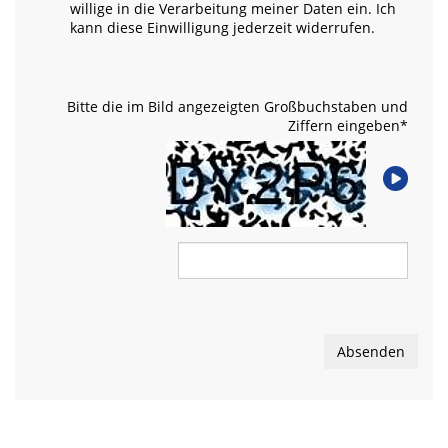
willige in die Verarbeitung meiner Daten ein. Ich
kann diese Einwilligung jederzeit widerrufen.
Bitte die im Bild angezeigten Großbuchstaben und
Ziffern eingeben
*
Absenden