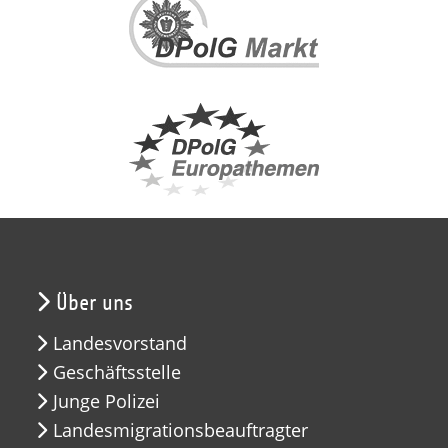
Über uns
Landesvorstand
Geschäftsstelle
Junge Polizei
Landesmigrationsbeauftragter