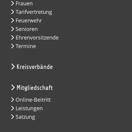
Frauen
Tarifvertretung
Feuerwehr
Senioren
Ehrenvorsitzende
Termine
Kreisverbände
Mitgliedschaft
Online-Beitritt
Leistungen
Satzung