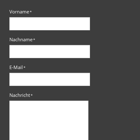
Vorname
*
Nachname
*
E-Mail
*
Nachricht
*