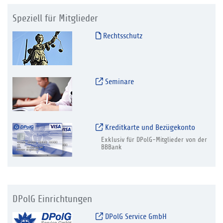
Speziell für Mitglieder
Rechtsschutz
Seminare
Kreditkarte und Bezügekonto
Exklusiv für DPolG-Mitglieder von der
BBBank
DPolG Einrichtungen
DPolG Service GmbH