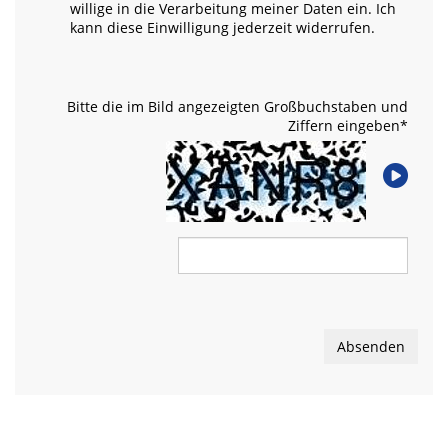
willige in die Verarbeitung meiner Daten ein. Ich
kann diese Einwilligung jederzeit widerrufen.
Bitte die im Bild angezeigten Großbuchstaben und
Ziffern eingeben
*
Absenden