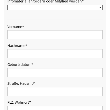
Infomaterial anfordern oder Mitglied werden
*
Vorname
*
Nachname
*
Geburtsdatum
*
Straße, Hausnr.
*
PLZ, Wohnort
*