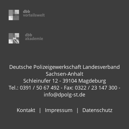
Deutsche Polizeigewerkschaft Landesverband
Sachsen-Anhalt
Schleinufer 12 - 39104 Magdeburg
Tel.: 0391 / 50 67 492 - Fax: 0322 / 23 147 300 -
info@dpolg-st.de
Kontakt
Impressum
Datenschutz