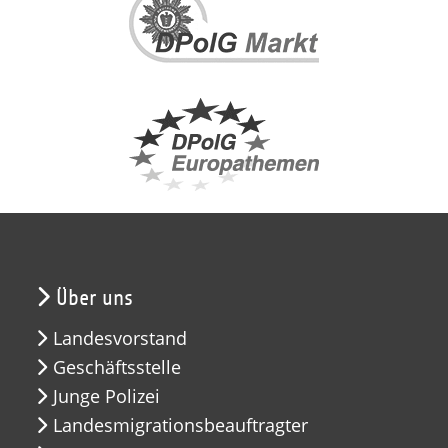
Über uns
Landesvorstand
Geschäftsstelle
Junge Polizei
Landesmigrationsbeauftragter