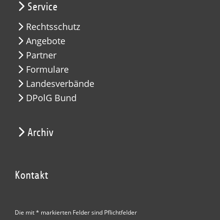
Service
Rechtsschutz
Angebote
Partner
Formulare
Landesverbände
DPolG Bund
Archiv
Kontakt
Die mit * markierten Felder sind Pflichtfelder