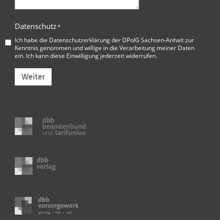
Datenschutz
*
Ich habe die
Datenschutzerklärung der DPolG Sachsen-Anhalt
zur
Kenntnis genommen und willige in die Verarbeitung meiner Daten
ein. Ich kann diese Einwilligung jederzeit widerrufen.
Weiter