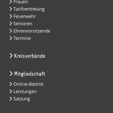
Frauen
Tarifvertretung
Feuerwehr
Senioren
Ehrenvorsitzende
Termine
Kreisverbände
Mitgliedschaft
Online-Beitritt
Leistungen
Satzung