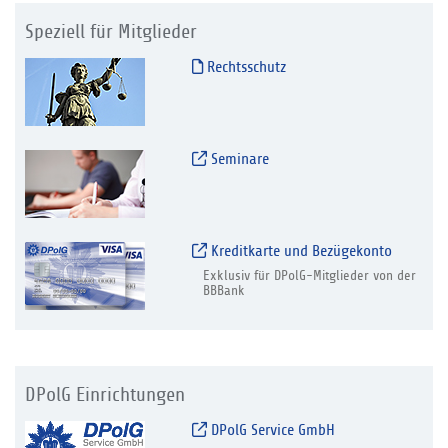
Speziell für Mitglieder
Rechtsschutz
Seminare
Kreditkarte und Bezügekonto
Exklusiv für DPolG-Mitglieder von der
BBBank
DPolG Einrichtungen
DPolG Service GmbH