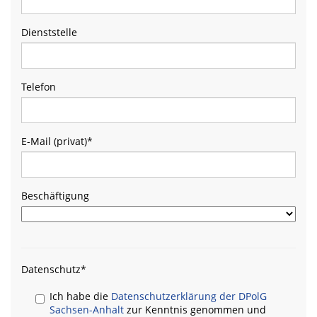
Dienststelle
Telefon
E-Mail (privat)
*
Beschäftigung
Datenschutz
*
Ich habe die
Datenschutzerklärung der DPolG
Sachsen-Anhalt
zur Kenntnis genommen und