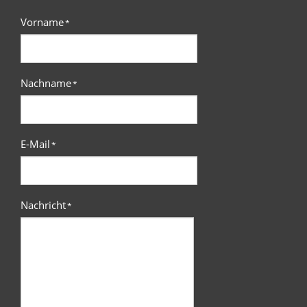
Vorname
*
Nachname
*
E-Mail
*
Nachricht
*