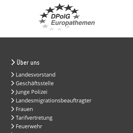
Über uns
Landesvorstand
Geschäftsstelle
Junge Polizei
Landesmigrationsbeauftragter
Frauen
Tarifvertretung
Feuerwehr