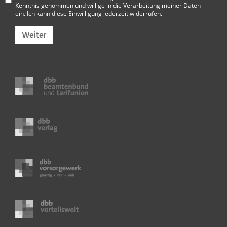
Kenntnis genommen und willige in die Verarbeitung meiner Daten
ein. Ich kann diese Einwilligung jederzeit widerrufen.
Weiter