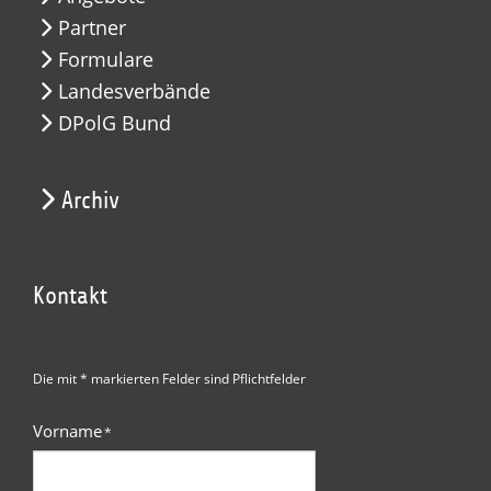
Partner
Formulare
Landesverbände
DPolG Bund
Archiv
Kontakt
Die mit * markierten Felder sind Pflichtfelder
Vorname
*