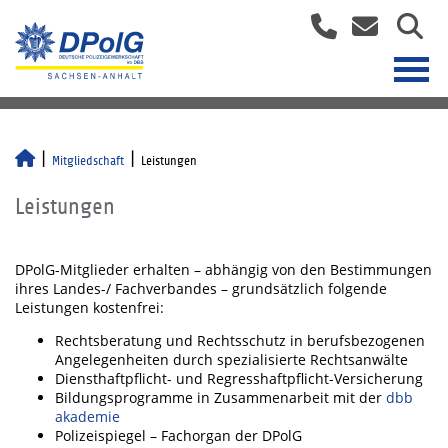
Mitgliedschaft
Leistungen
Leistungen
DPolG-Mitglieder erhalten – abhängig von den Bestimmungen
ihres Landes-/ Fachverbandes – grundsätzlich folgende
Leistungen kostenfrei:
Rechtsberatung und Rechtsschutz in berufsbezogenen
Angelegenheiten durch spezialisierte Rechtsanwälte
Diensthaftpflicht- und Regresshaftpflicht-Versicherung
Bildungsprogramme in Zusammenarbeit mit der
dbb
akademie
Polizeispiegel – Fachorgan der DPolG