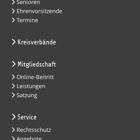
Senioren
Ehrenvorsitzende
Termine
Kreisverbände
Mitgliedschaft
Online-Beitritt
Leistungen
Satzung
Service
Rechtsschutz
Angebote