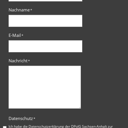
Nachname
*
E-Mail
*
Nachricht
*
Datenschutz
*
Ich habe die
Datenschutzerklärung der DPolG Sachsen-Anhalt
zur