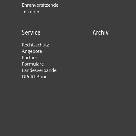
Ehrenvorsitzende
Termine
Service
Archiv
Rechtsschutz
Angebote
Partner
Formulare
Landesverbände
DPolG Bund