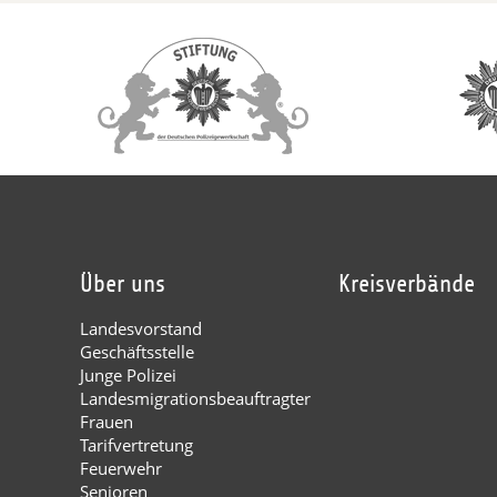
Über uns
Kreisverbände
Landesvorstand
Geschäftsstelle
Junge Polizei
Landesmigrationsbeauftragter
Frauen
Tarifvertretung
Feuerwehr
Senioren