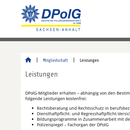
Mitgliedschaft
Leistungen
Leistungen
DPolG-Mitglieder erhalten – abhängig von den Besti
folgende Leistungen kostenfrei:
Rechtsberatung und Rechtsschutz in berufsbez
Diensthaftpflicht- und Regresshaftpflicht-Versi
Bildungsprogramme in Zusammenarbeit mit d
Polizeispiegel – Fachorgan der DPolG