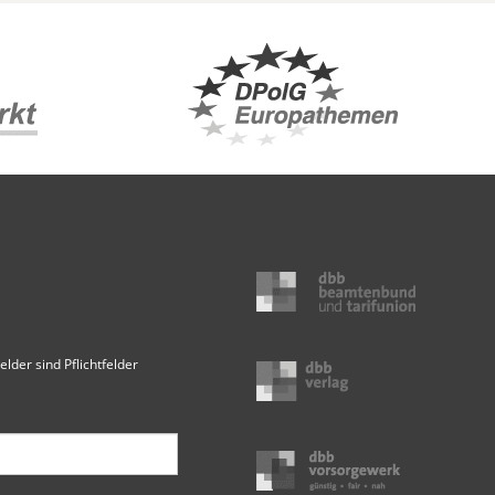
elder sind Pflichtfelder