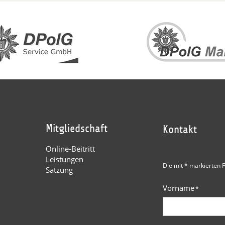
Mitgliedschaft
Kontakt
Online-Beitritt
Leistungen
Die mit * markierten F
Satzung
Vorname
*