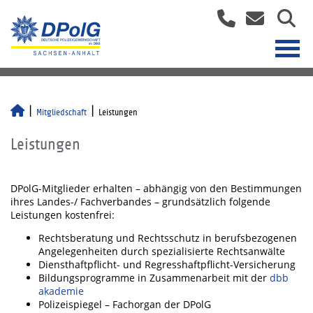
Mitgliedschaft
Leistungen
Leistungen
DPolG-Mitglieder erhalten – abhängig von den Bestimmungen
ihres Landes-/ Fachverbandes – grundsätzlich folgende
Leistungen kostenfrei:
Rechtsberatung und Rechtsschutz in berufsbezogenen
Angelegenheiten durch spezialisierte Rechtsanwälte
Diensthaftpflicht- und Regresshaftpflicht-Versicherung
Bildungsprogramme in Zusammenarbeit mit der
dbb
akademie
Polizeispiegel – Fachorgan der DPolG