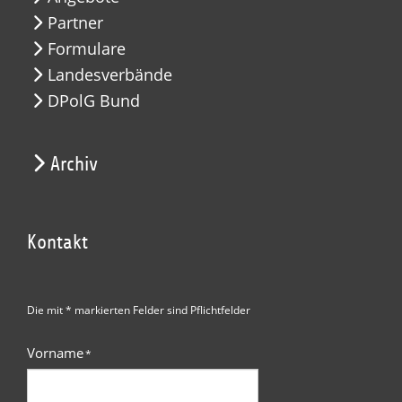
Partner
Formulare
Landesverbände
DPolG Bund
Archiv
Kontakt
Die mit * markierten Felder sind Pflichtfelder
Vorname
*