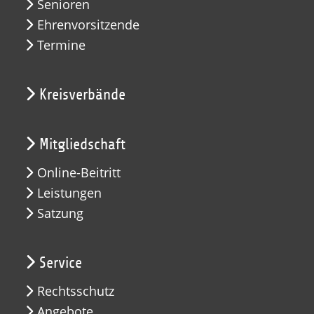
Senioren
Ehrenvorsitzende
Termine
Kreisverbände
Mitgliedschaft
Online-Beitritt
Leistungen
Satzung
Service
Rechtsschutz
Angebote