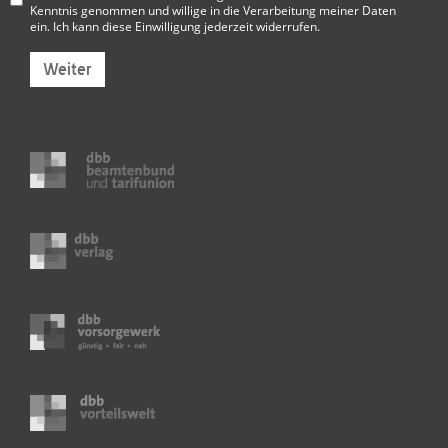
Kenntnis genommen und willige in die Verarbeitung meiner Daten
ein. Ich kann diese Einwilligung jederzeit widerrufen.
Weiter