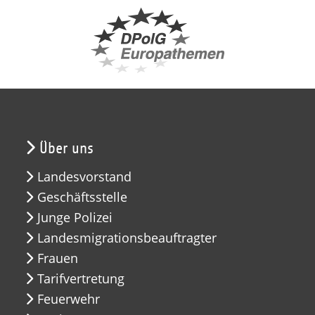
Über uns
Landesvorstand
Geschäftsstelle
Junge Polizei
Landesmigrationsbeauftragter
Frauen
Tarifvertretung
Feuerwehr