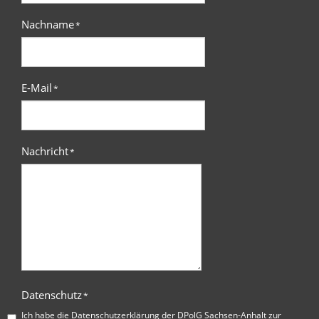
Nachname
*
E-Mail
*
Nachricht
*
Datenschutz
*
Ich habe die
Datenschutzerklärung der DPolG Sachsen-Anhalt
zur