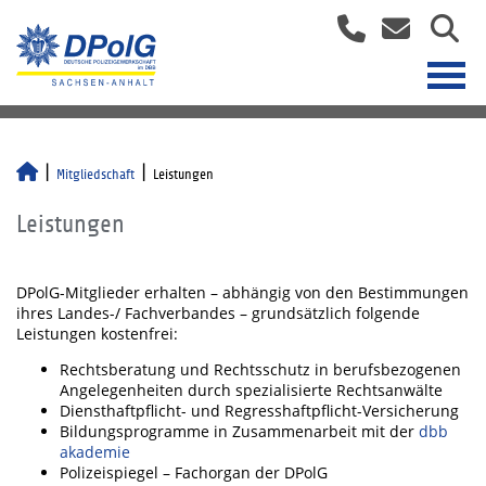
Mitgliedschaft
Leistungen
Leistungen
DPolG-Mitglieder erhalten – abhängig von den Bestimmungen
ihres Landes-/ Fachverbandes – grundsätzlich folgende
Leistungen kostenfrei:
Rechtsberatung und Rechtsschutz in berufsbezogenen
Angelegenheiten durch spezialisierte Rechtsanwälte
Diensthaftpflicht- und Regresshaftpflicht-Versicherung
Bildungsprogramme in Zusammenarbeit mit der
dbb
akademie
Polizeispiegel – Fachorgan der DPolG