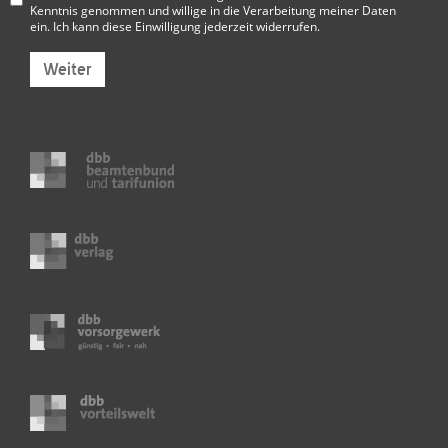
Kenntnis genommen und willige in die Verarbeitung meiner Daten
ein. Ich kann diese Einwilligung jederzeit widerrufen.
Weiter