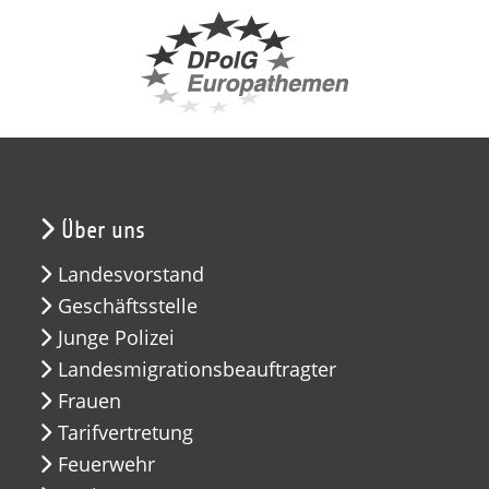
Über uns
Landesvorstand
Geschäftsstelle
Junge Polizei
Landesmigrationsbeauftragter
Frauen
Tarifvertretung
Feuerwehr