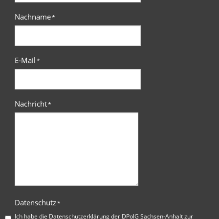
Nachname
*
E-Mail
*
Nachricht
*
Datenschutz
*
Ich habe die
Datenschutzerklärung der DPolG Sachsen-Anhalt
zur