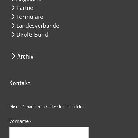
Partner
Formulare
Landesverbände
DPolG Bund
Archiv
Kontakt
Die mit * markierten Felder sind Pflichtfelder
Vorname
*