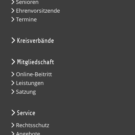
Senioren
Ehrenvorsitzende
Termine
Kreisverbände
Mitgliedschaft
Online-Beitritt
Leistungen
Satzung
Service
Rechtsschutz
Angebote