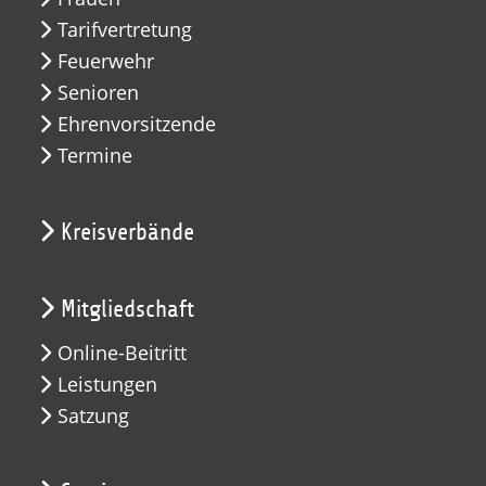
Tarifvertretung
Feuerwehr
Senioren
Ehrenvorsitzende
Termine
Kreisverbände
Mitgliedschaft
Online-Beitritt
Leistungen
Satzung