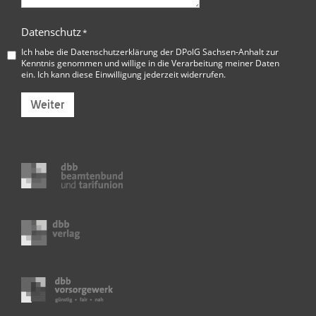
Datenschutz
*
Ich habe die
Datenschutzerklärung der DPolG Sachsen-Anhalt
zur
Kenntnis genommen und willige in die Verarbeitung meiner Daten
ein. Ich kann diese Einwilligung jederzeit widerrufen.
Weiter