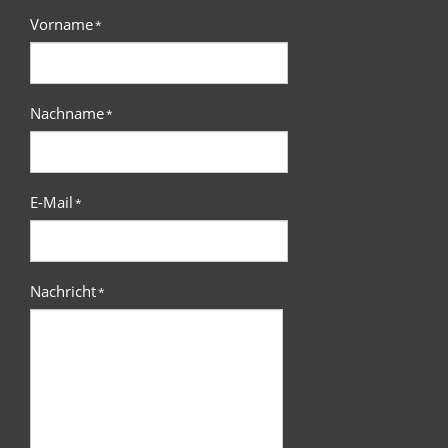
Vorname
*
Nachname
*
E-Mail
*
Nachricht
*