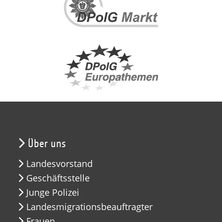
Über uns
Landesvorstand
Geschäftsstelle
Junge Polizei
Landesmigrationsbeauftragter
Frauen