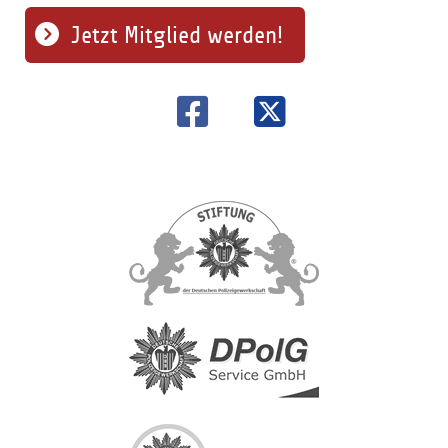
Jetzt Mitglied werden!