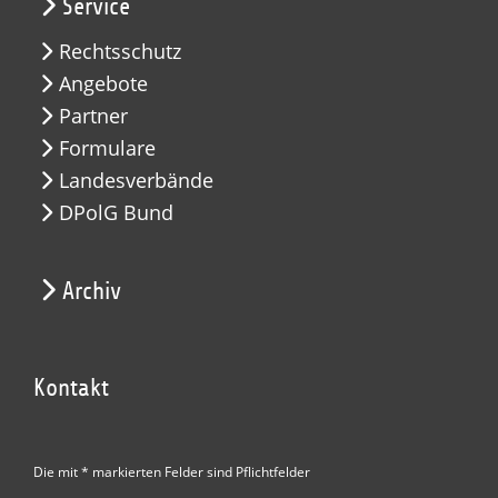
Service
Rechtsschutz
Angebote
Partner
Formulare
Landesverbände
DPolG Bund
Archiv
Kontakt
Die mit * markierten Felder sind Pflichtfelder