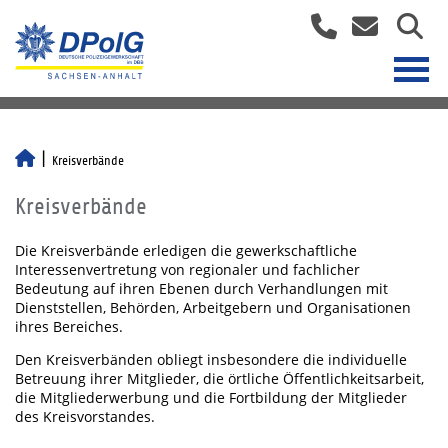
Kreisverbände
Kreisverbände
Die Kreisverbände erledigen die gewerkschaftliche
Interessenvertretung von regionaler und fachlicher
Bedeutung auf ihren Ebenen durch Verhandlungen mit
Dienststellen, Behörden, Arbeitgebern und Organisationen
ihres Bereiches.
Den Kreisverbänden obliegt insbesondere die individuelle
Betreuung ihrer Mitglieder, die örtliche Öffentlichkeitsarbeit,
die Mitgliederwerbung und die Fortbildung der Mitglieder
des Kreisvorstandes.