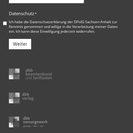
Datenschutz
*
Ich habe die
Datenschutzerklärung der DPolG Sachsen-Anhalt
zur
Kenntnis genommen und willige in die Verarbeitung meiner Daten
ein. Ich kann diese Einwilligung jederzeit widerrufen.
Weiter