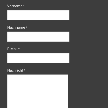
Vorname
*
Nachname
*
E-Mail
*
Nachricht
*