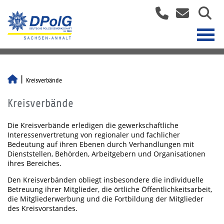
Kreisverbände
Kreisverbände
Die Kreisverbände erledigen die gewerkschaftliche
Interessenvertretung von regionaler und fachlicher
Bedeutung auf ihren Ebenen durch Verhandlungen mit
Dienststellen, Behörden, Arbeitgebern und Organisationen
ihres Bereiches.
Den Kreisverbänden obliegt insbesondere die individuelle
Betreuung ihrer Mitglieder, die örtliche Öffentlichkeitsarbeit,
die Mitgliederwerbung und die Fortbildung der Mitglieder
des Kreisvorstandes.