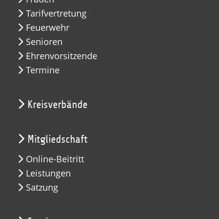
Tarifvertretung
Feuerwehr
Senioren
Ehrenvorsitzende
Termine
Kreisverbände
Mitgliedschaft
Online-Beitritt
Leistungen
Satzung