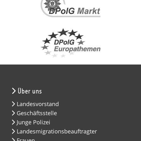
Über uns
Landesvorstand
Geschäftsstelle
Junge Polizei
Landesmigrationsbeauftragter
Frauen