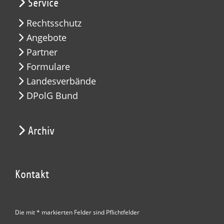
Service
Rechtsschutz
Angebote
Partner
Formulare
Landesverbände
DPolG Bund
Archiv
Kontakt
Die mit * markierten Felder sind Pflichtfelder