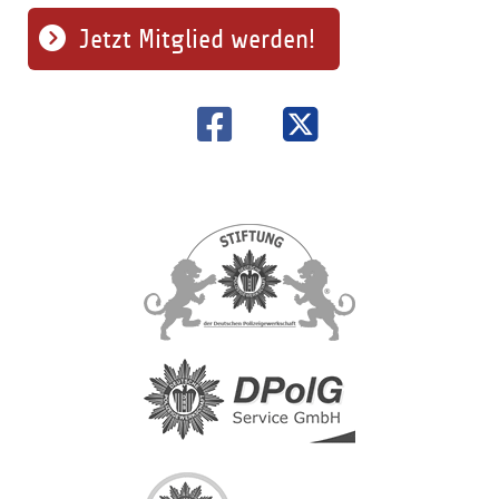
Jetzt Mitglied werden!