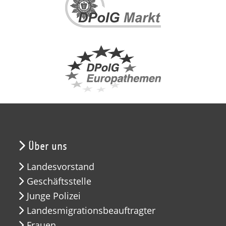
Über uns
Landesvorstand
Geschäftsstelle
Junge Polizei
Landesmigrationsbeauftragter
Frauen