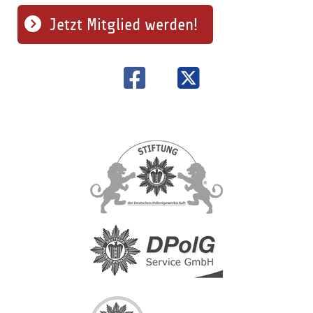
Jetzt Mitglied werden!