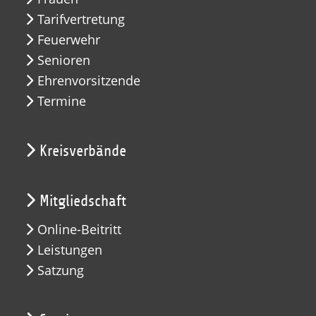
Tarifvertretung
Feuerwehr
Senioren
Ehrenvorsitzende
Termine
Kreisverbände
Mitgliedschaft
Online-Beitritt
Leistungen
Satzung