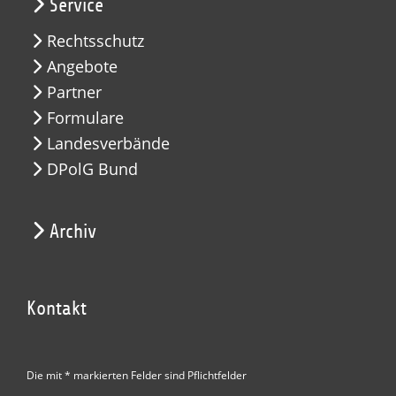
Service
Rechtsschutz
Angebote
Partner
Formulare
Landesverbände
DPolG Bund
Archiv
Kontakt
Die mit * markierten Felder sind Pflichtfelder