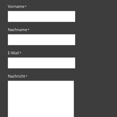
Vorname
*
Nachname
*
E-Mail
*
Nachricht
*