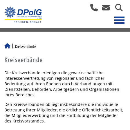
Kreisverbände
Kreisverbände
Die Kreisverbände erledigen die gewerkschaftliche
Interessenvertretung von regionaler und fachlicher
Bedeutung auf ihren Ebenen durch Verhandlungen mit
Dienststellen, Behörden, Arbeitgebern und Organisationen
ihres Bereiches.
Den Kreisverbänden obliegt insbesondere die individuelle
Betreuung ihrer Mitglieder, die örtliche Öffentlichkeitsarbeit,
die Mitgliederwerbung und die Fortbildung der Mitglieder
des Kreisvorstandes.