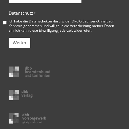
Datenschutz
*
Ich habe die
Datenschutzerklärung der DPolG Sachsen-Anhalt
zur
Kenntnis genommen und willige in die Verarbeitung meiner Daten
ein. Ich kann diese Einwilligung jederzeit widerrufen.
Weiter