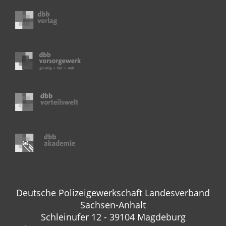
Deutsche Polizeigewerkschaft Landesverband
Sachsen-Anhalt
Schleinufer 12 - 39104 Magdeburg