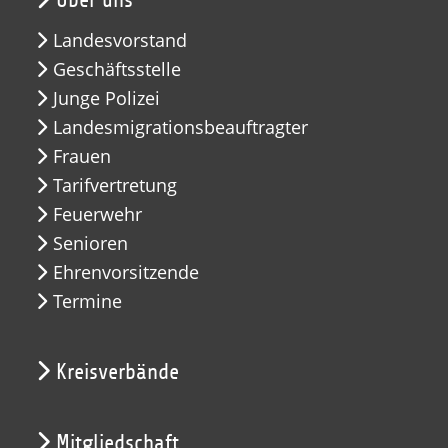
Über uns
Landesvorstand
Geschäftsstelle
Junge Polizei
Landesmigrationsbeauftragter
Frauen
Tarifvertretung
Feuerwehr
Senioren
Ehrenvorsitzende
Termine
Kreisverbände
Mitgliedschaft