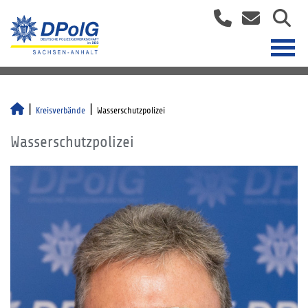
Kreisverbände
Wasserschutzpolizei
Wasserschutzpolizei