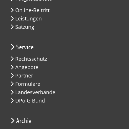
Online-Beitritt
Leistungen
Satzung
Service
Rechtsschutz
Angebote
Partner
Formulare
Landesverbände
DPolG Bund
Archiv