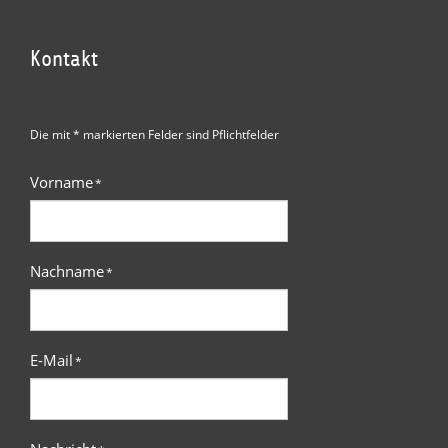
Kontakt
Die mit * markierten Felder sind Pflichtfelder
Vorname
*
Nachname
*
E-Mail
*