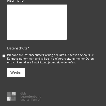
Nachricht
*
Datenschutz
*
Ich habe die
Datenschutzerklärung der DPolG Sachsen-Anhalt
zur
Kenntnis genommen und willige in die Verarbeitung meiner Daten
ein. Ich kann diese Einwilligung jederzeit widerrufen.
Weiter