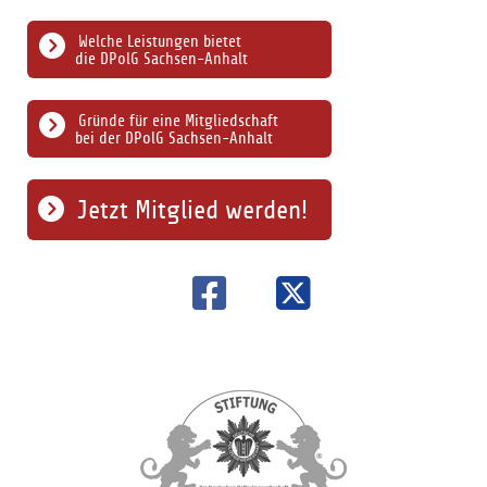
Welche Leistungen bietet
die DPolG Sachsen-Anhalt
Gründe für eine Mitgliedschaft
bei der DPolG Sachsen-Anhalt
Jetzt Mitglied werden!