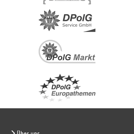
Über uns