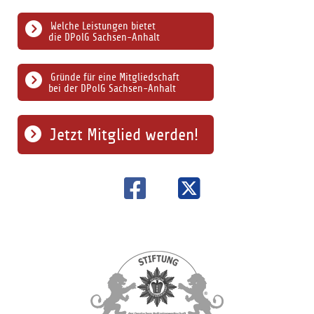
Welche Leistungen bietet
die DPolG Sachsen-Anhalt
Gründe für eine Mitgliedschaft
bei der DPolG Sachsen-Anhalt
Jetzt Mitglied werden!