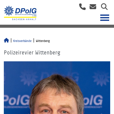
Kreisverbände
Wittenberg
Polizeirevier Wittenberg