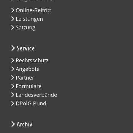
Online-Beitritt
Leistungen
Satzung
Service
Rechtsschutz
Angebote
Partner
Formulare
Landesverbände
DPolG Bund
Archiv