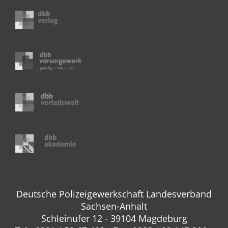
Deutsche Polizeigewerkschaft Landesverband
Sachsen-Anhalt
Schleinufer 12 - 39104 Magdeburg