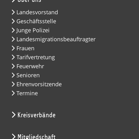
Landesvorstand
Geschäftsstelle
Junge Polizei
Landesmigrationsbeauftragter
Frauen
Tarifvertretung
Feuerwehr
Senioren
Ehrenvorsitzende
Termine
Kreisverbände
Mitgliedschaft