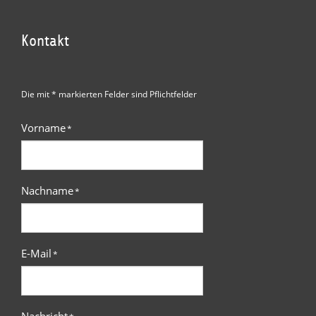
Kontakt
Die mit * markierten Felder sind Pflichtfelder
Vorname
*
Nachname
*
E-Mail
*