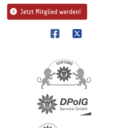
Jetzt Mitglied werden!