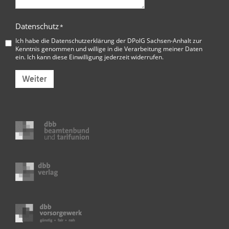
Datenschutz
*
Ich habe die
Datenschutzerklärung der DPolG Sachsen-Anhalt
zur
Kenntnis genommen und willige in die Verarbeitung meiner Daten
ein. Ich kann diese Einwilligung jederzeit widerrufen.
Weiter