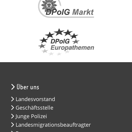
Über uns
Landesvorstand
Geschäftsstelle
Junge Polizei
Landesmigrationsbeauftragter