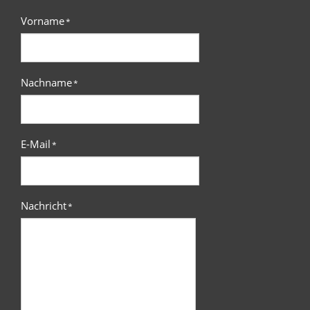
Vorname
*
Nachname
*
E-Mail
*
Nachricht
*