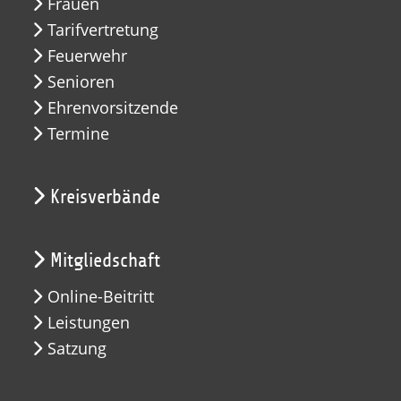
Frauen
Tarifvertretung
Feuerwehr
Senioren
Ehrenvorsitzende
Termine
Kreisverbände
Mitgliedschaft
Online-Beitritt
Leistungen
Satzung