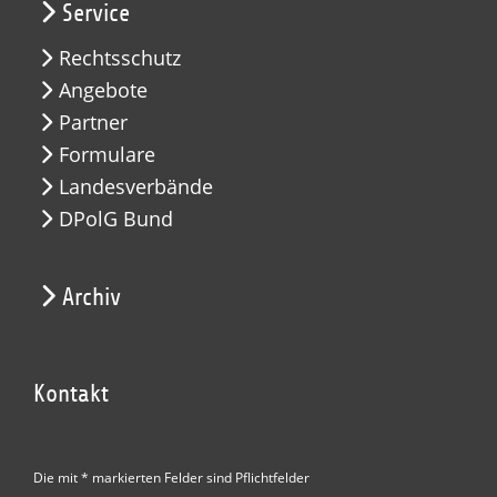
Service
Rechtsschutz
Angebote
Partner
Formulare
Landesverbände
DPolG Bund
Archiv
Kontakt
Die mit * markierten Felder sind Pflichtfelder