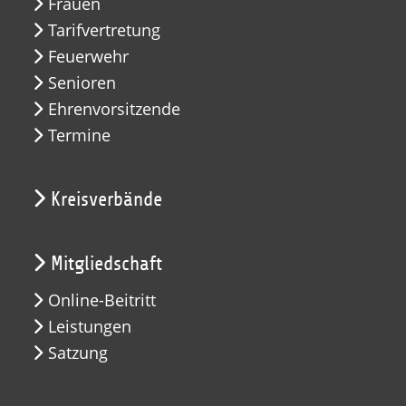
Frauen
Tarifvertretung
Feuerwehr
Senioren
Ehrenvorsitzende
Termine
Kreisverbände
Mitgliedschaft
Online-Beitritt
Leistungen
Satzung