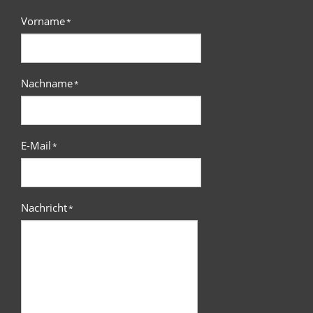
Vorname
*
Nachname
*
E-Mail
*
Nachricht
*