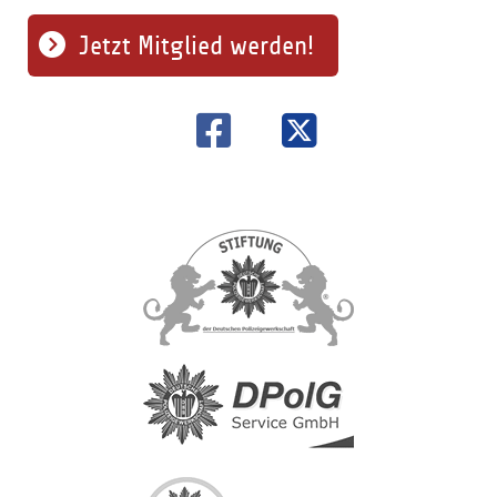
Jetzt Mitglied werden!