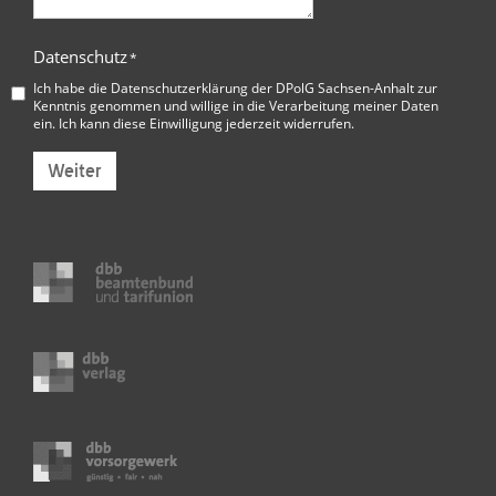
Datenschutz
*
Ich habe die
Datenschutzerklärung der DPolG Sachsen-Anhalt
zur
Kenntnis genommen und willige in die Verarbeitung meiner Daten
ein. Ich kann diese Einwilligung jederzeit widerrufen.
Weiter