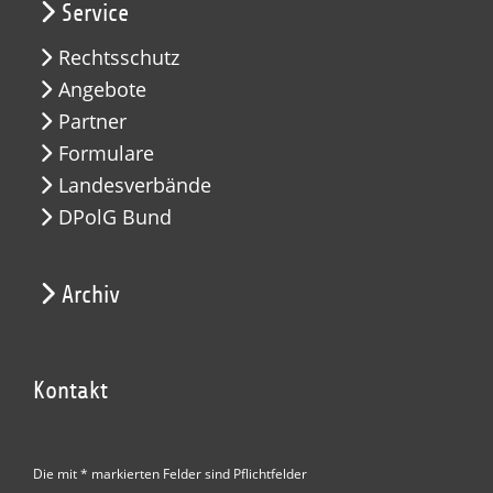
Service
Rechtsschutz
Angebote
Partner
Formulare
Landesverbände
DPolG Bund
Archiv
Kontakt
Die mit * markierten Felder sind Pflichtfelder