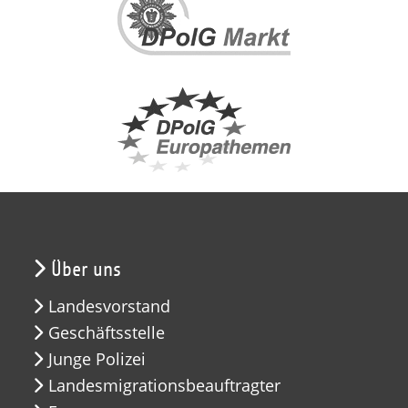
Über uns
Landesvorstand
Geschäftsstelle
Junge Polizei
Landesmigrationsbeauftragter