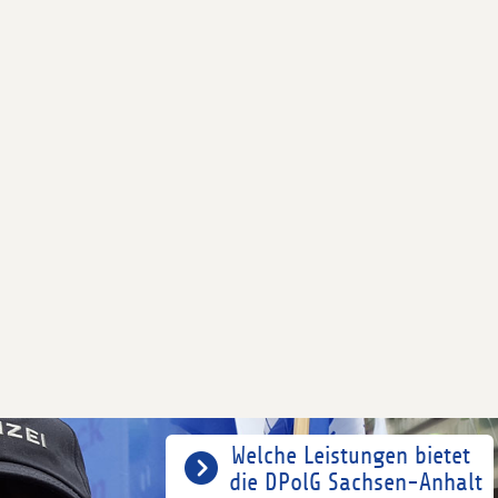
Welche Leistungen bietet
die DPolG Sachsen-Anhalt