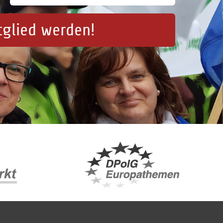
tglied werden!