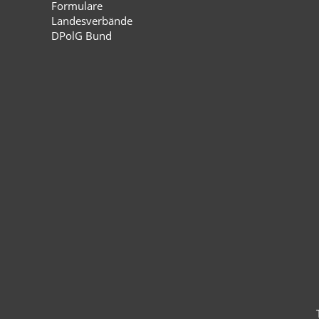
Formulare
Landesverbände
DPolG Bund