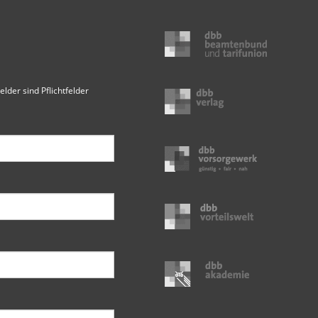
elder sind Pflichtfelder