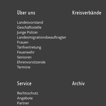
Über uns
Kreisverbände
Landesvorstand
Geschäftsstelle
Junge Polizei
Landesmigrationsbeauftragter
Frauen
Tarifvertretung
Feuerwehr
Senioren
Ehrenvorsitzende
Termine
Service
Archiv
Rechtsschutz
Angebote
Partner