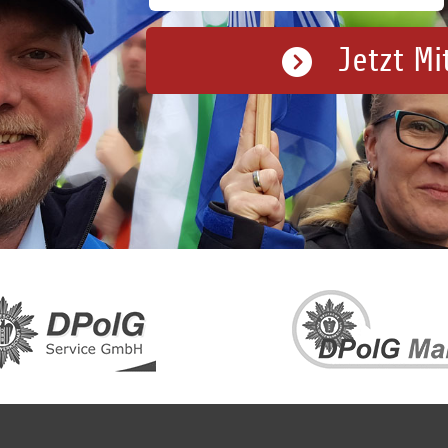
Jetzt Mi