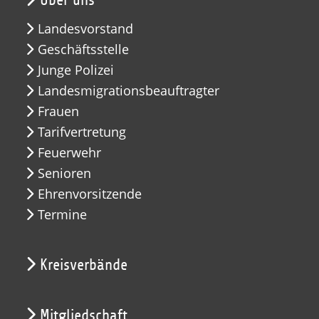
Über uns
Landesvorstand
Geschäftsstelle
Junge Polizei
Landesmigrationsbeauftragter
Frauen
Tarifvertretung
Feuerwehr
Senioren
Ehrenvorsitzende
Termine
Kreisverbände
Mitgliedschaft