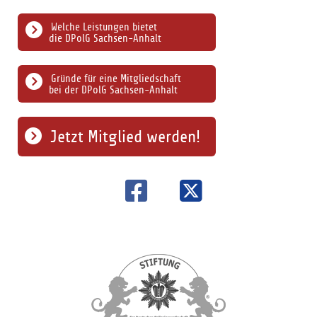
Welche Leistungen bietet
die DPolG Sachsen-Anhalt
Gründe für eine Mitgliedschaft
bei der DPolG Sachsen-Anhalt
Jetzt Mitglied werden!