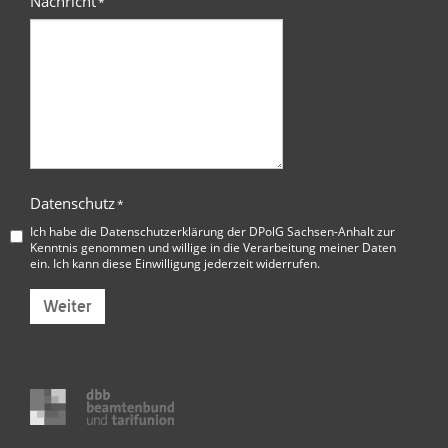
Nachricht
*
Datenschutz
*
Ich habe die
Datenschutzerklärung der DPolG Sachsen-Anhalt
zur
Kenntnis genommen und willige in die Verarbeitung meiner Daten
ein. Ich kann diese Einwilligung jederzeit widerrufen.
Weiter