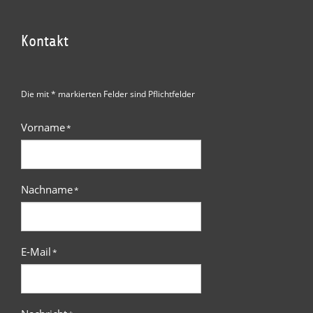
Kontakt
Die mit * markierten Felder sind Pflichtfelder
Vorname
*
Nachname
*
E-Mail
*