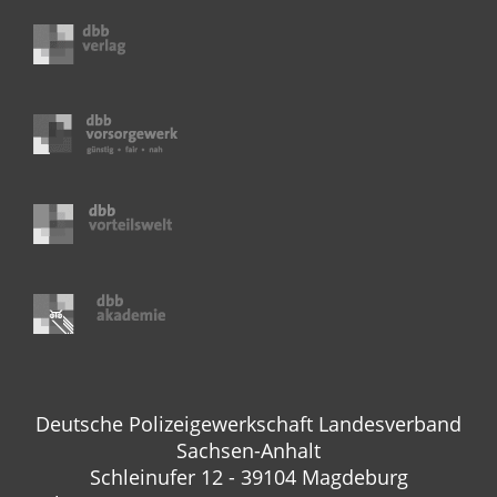
Deutsche Polizeigewerkschaft Landesverband
Sachsen-Anhalt
Schleinufer 12 - 39104 Magdeburg