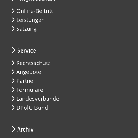
Online-Beitritt
Leistungen
Satzung
Service
Rechtsschutz
Angebote
Partner
Formulare
Landesverbände
DPolG Bund
Archiv