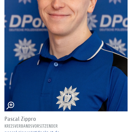
Pascal Zippro
KREISVERBANDSVORSITZENDER