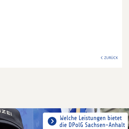
ZURÜCK
Welche Leistungen bietet
die DPolG Sachsen-Anhalt