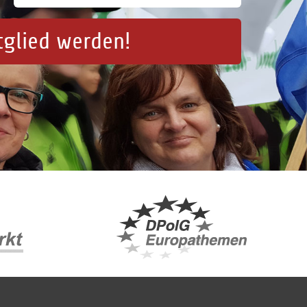
tglied werden!