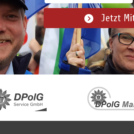
Jetzt Mi