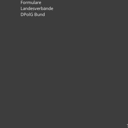
Formulare
Landesverbände
DPolG Bund