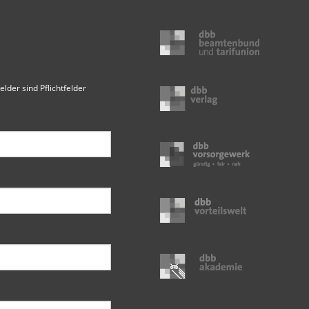
elder sind Pflichtfelder