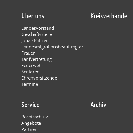
Über uns
Kreisverbände
Landesvorstand
Geschäftsstelle
Junge Polizei
Landesmigrationsbeauftragter
Frauen
Tarifvertretung
Feuerwehr
Senioren
Ehrenvorsitzende
Termine
Service
Archiv
Rechtsschutz
Angebote
Partner