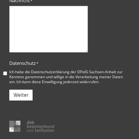
Nachricht
*
Datenschutz
*
Ich habe die
Datenschutzerklärung der DPolG Sachsen-Anhalt
zur
Kenntnis genommen und willige in die Verarbeitung meiner Daten
ein. Ich kann diese Einwilligung jederzeit widerrufen.
Weiter