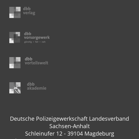
Deutsche Polizeigewerkschaft Landesverband
Sachsen-Anhalt
Schleinufer 12 - 39104 Magdeburg