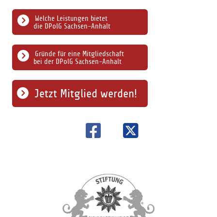
Welche Leistungen bietet
die DPolG Sachsen-Anhalt
Gründe für eine Mitgliedschaft
bei der DPolG Sachsen-Anhalt
Jetzt Mitglied werden!