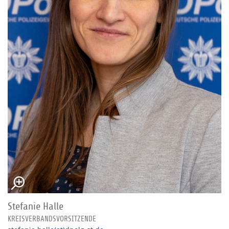
Stefanie Halle
KREISVERBANDSVORSITZENDE