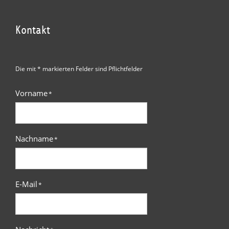
Kontakt
Die mit * markierten Felder sind Pflichtfelder
Vorname
*
Nachname
*
E-Mail
*