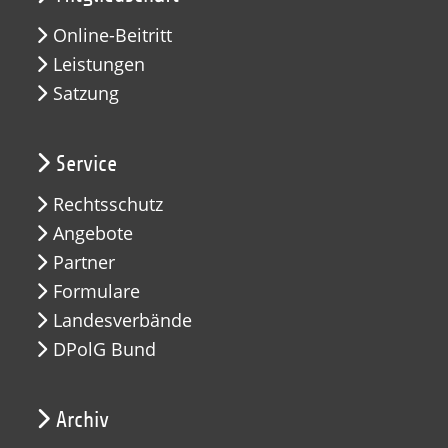
Online-Beitritt
Leistungen
Satzung
Service
Rechtsschutz
Angebote
Partner
Formulare
Landesverbände
DPolG Bund
Archiv