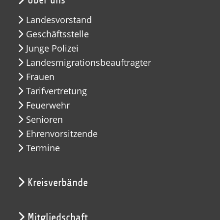
Über uns
Landesvorstand
Geschäftsstelle
Junge Polizei
Landesmigrationsbeauftragter
Frauen
Tarifvertretung
Feuerwehr
Senioren
Ehrenvorsitzende
Termine
Kreisverbände
Mitgliedschaft