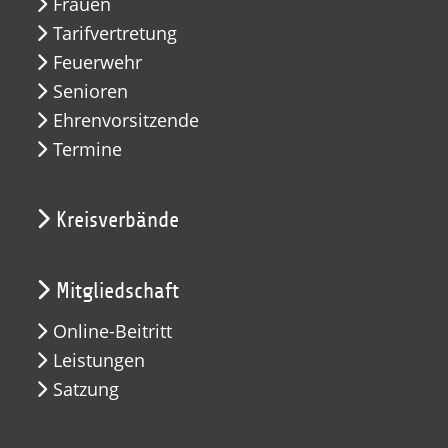
Frauen
Tarifvertretung
Feuerwehr
Senioren
Ehrenvorsitzende
Termine
Kreisverbände
Mitgliedschaft
Online-Beitritt
Leistungen
Satzung