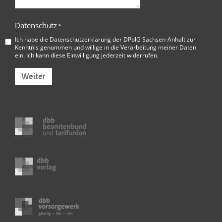
Datenschutz
*
Ich habe die
Datenschutzerklärung der DPolG Sachsen-Anhalt
zur
Kenntnis genommen und willige in die Verarbeitung meiner Daten
ein. Ich kann diese Einwilligung jederzeit widerrufen.
Weiter