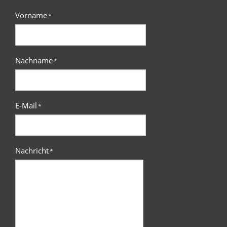
Vorname
*
Nachname
*
E-Mail
*
Nachricht
*