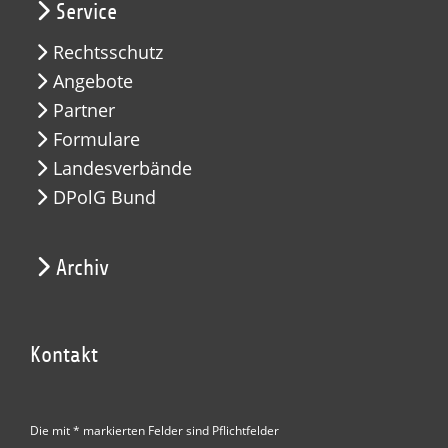
Service
Rechtsschutz
Angebote
Partner
Formulare
Landesverbände
DPolG Bund
Archiv
Kontakt
Die mit * markierten Felder sind Pflichtfelder