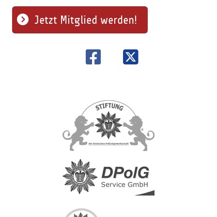
Jetzt Mitglied werden!