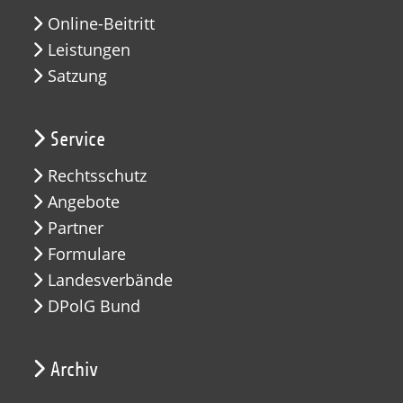
Online-Beitritt
Leistungen
Satzung
Service
Rechtsschutz
Angebote
Partner
Formulare
Landesverbände
DPolG Bund
Archiv