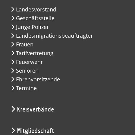
Landesvorstand
Geschäftsstelle
Junge Polizei
Landesmigrationsbeauftragter
Frauen
Tarifvertretung
Feuerwehr
Senioren
Ehrenvorsitzende
Termine
Kreisverbände
Mitgliedschaft