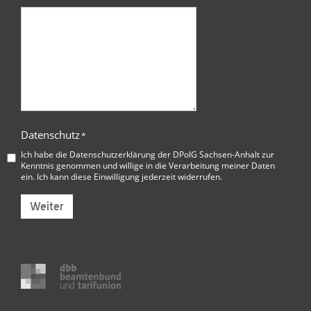
Datenschutz
*
Ich habe die
Datenschutzerklärung der DPolG Sachsen-Anhalt
zur
Kenntnis genommen und willige in die Verarbeitung meiner Daten
ein. Ich kann diese Einwilligung jederzeit widerrufen.
Weiter