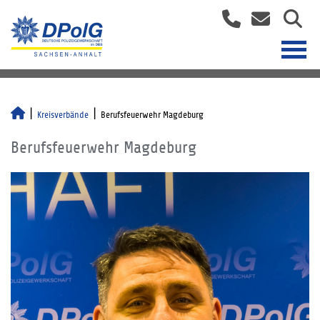
Kreisverbände
Berufsfeuerwehr Magdeburg
Berufsfeuerwehr Magdeburg