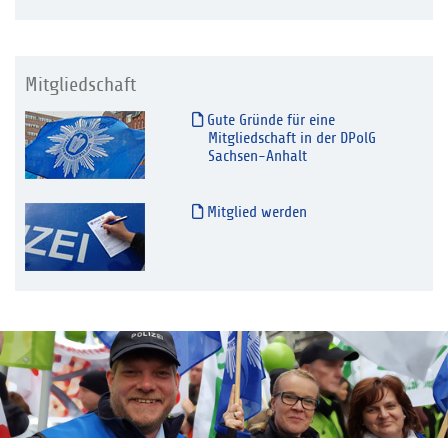
Mitgliedschaft
Gute Gründe für eine
Mitgliedschaft in der DPolG
Sachsen-Anhalt
Mitglied werden