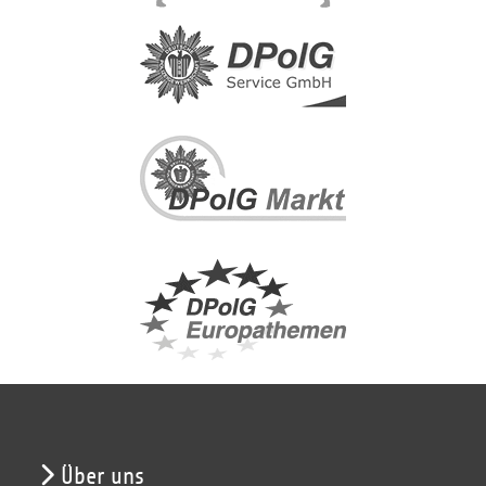
Über uns