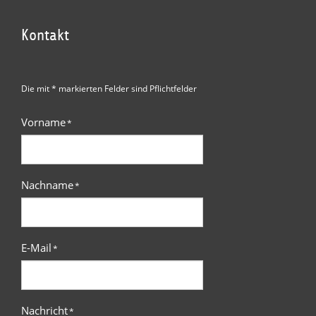
Kontakt
Die mit * markierten Felder sind Pflichtfelder
Vorname
*
Nachname
*
E-Mail
*
Nachricht
*