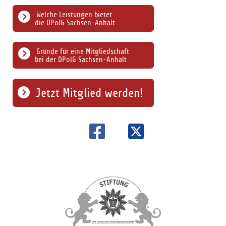
Welche Leistungen bietet
die DPolG Sachsen-Anhalt
Gründe für eine Mitgliedschaft
bei der DPolG Sachsen-Anhalt
Jetzt Mitglied werden!