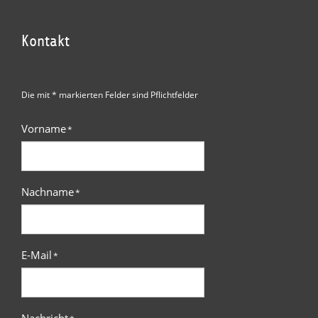
Kontakt
Die mit * markierten Felder sind Pflichtfelder
Vorname
*
Nachname
*
E-Mail
*