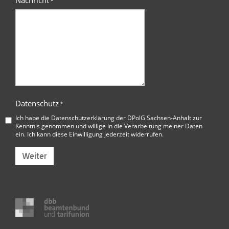
Nachricht
*
Datenschutz
*
Ich habe die
Datenschutzerklärung der DPolG Sachsen-Anhalt
zur
Kenntnis genommen und willige in die Verarbeitung meiner Daten
ein. Ich kann diese Einwilligung jederzeit widerrufen.
Weiter