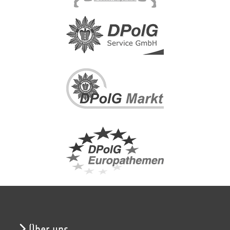
Über uns