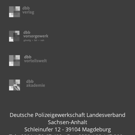
Deutsche Polizeigewerkschaft Landesverband
Sachsen-Anhalt
Schleinufer 12 - 39104 Magdeburg