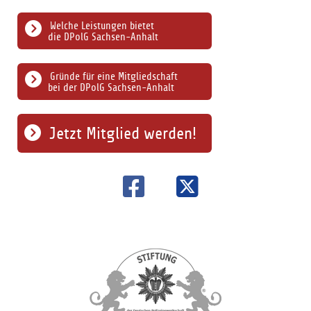
Welche Leistungen bietet
die DPolG Sachsen-Anhalt
Gründe für eine Mitgliedschaft
bei der DPolG Sachsen-Anhalt
Jetzt Mitglied werden!