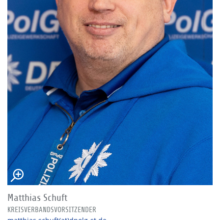
Matthias Schuft
KREISVERBANDSVORSITZENDER