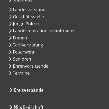
Landesvorstand
Geschäftsstelle
Junge Polizei
Landesmigrationsbeauftragter
Frauen
Tarifvertretung
Feuerwehr
Senioren
Ehrenvorsitzende
Termine
Kreisverbände
Mitgliedschaft