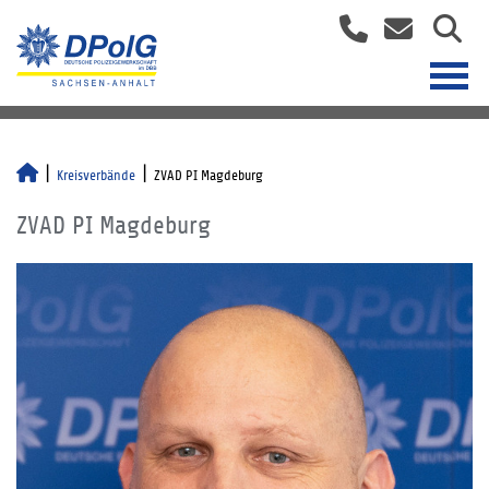
Kreisverbände
ZVAD PI Magdeburg
ZVAD PI Magdeburg