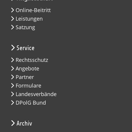
Online-Beitritt
Leistungen
Satzung
Service
Rechtsschutz
Angebote
Partner
Formulare
Landesverbände
DPolG Bund
Archiv