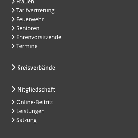
Frauen
Tarifvertretung
Feuerwehr
Senioren
Ehrenvorsitzende
Termine
Kreisverbände
Mitgliedschaft
Online-Beitritt
Leistungen
Satzung