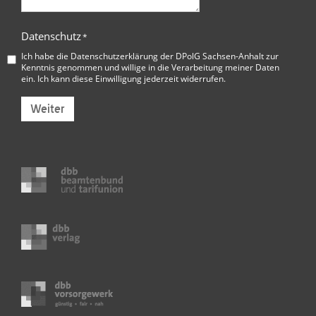
Datenschutz
*
Ich habe die
Datenschutzerklärung der DPolG Sachsen-Anhalt
zur
Kenntnis genommen und willige in die Verarbeitung meiner Daten
ein. Ich kann diese Einwilligung jederzeit widerrufen.
Weiter