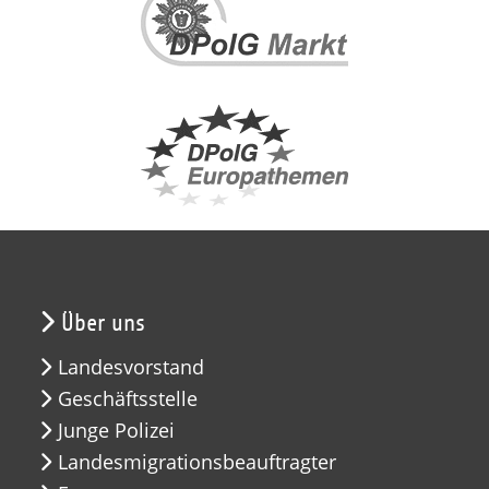
Über uns
Landesvorstand
Geschäftsstelle
Junge Polizei
Landesmigrationsbeauftragter