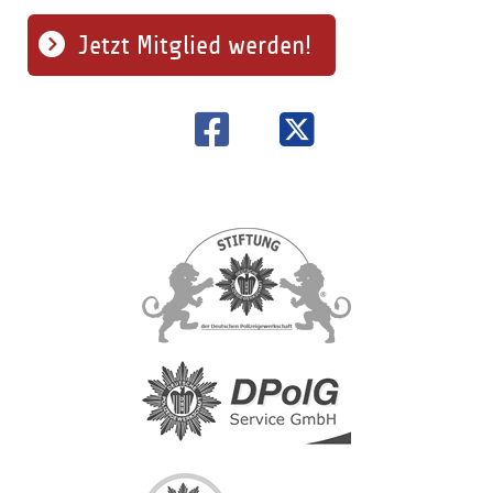
Jetzt Mitglied werden!