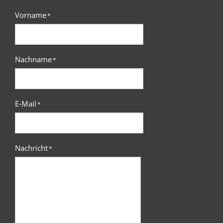
Vorname
*
Nachname
*
E-Mail
*
Nachricht
*