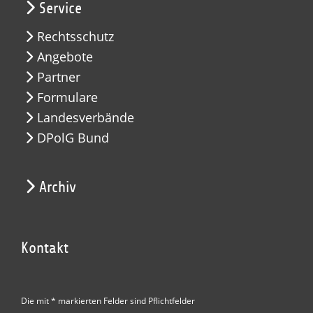
Service
Rechtsschutz
Angebote
Partner
Formulare
Landesverbände
DPolG Bund
Archiv
Kontakt
Die mit * markierten Felder sind Pflichtfelder