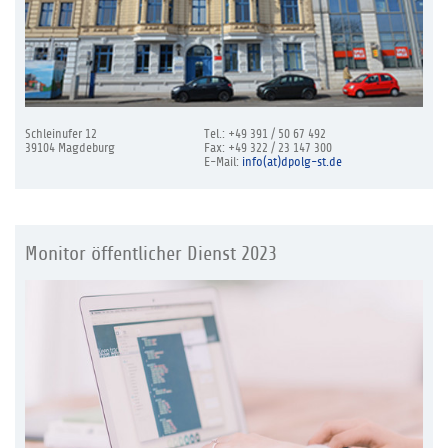
Schleinufer 12
Tel.: +49 391 / 50 67 492
39104 Magdeburg
Fax: +49 322 / 23 147 300
E-Mail:
info(at)dpolg-st.de
Monitor öffentlicher Dienst 2023