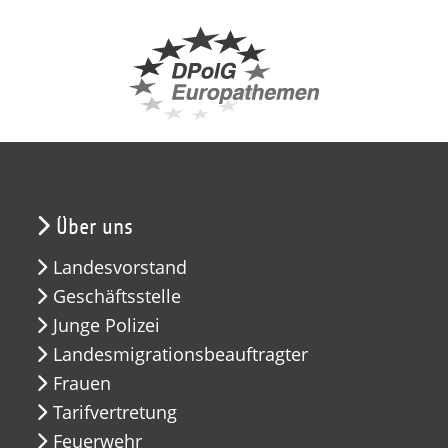
Über uns
Landesvorstand
Geschäftsstelle
Junge Polizei
Landesmigrationsbeauftragter
Frauen
Tarifvertretung
Feuerwehr