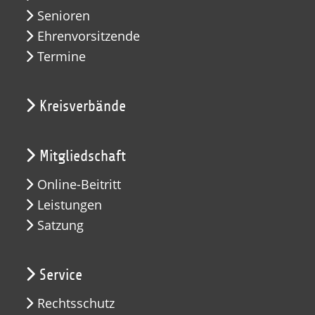
Senioren
Ehrenvorsitzende
Termine
Kreisverbände
Mitgliedschaft
Online-Beitritt
Leistungen
Satzung
Service
Rechtsschutz