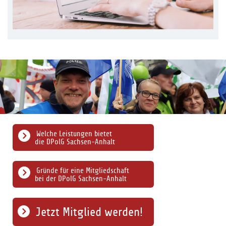
Welche Leistungen bietet
die DPolG Sachsen-Anhalt
Gründe für eine Mitgliedschaft
bei der DPolG Sachsen-Anhalt
Jetzt Mitglied werden!