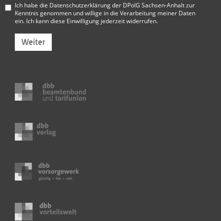
Ich habe die
Datenschutzerklärung der DPolG Sachsen-Anhalt
zur
Kenntnis genommen und willige in die Verarbeitung meiner Daten
ein. Ich kann diese Einwilligung jederzeit widerrufen.
Weiter