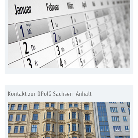
Kontakt zur DPolG Sachsen-Anhalt