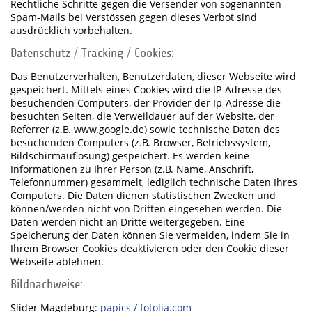
Rechtliche Schritte gegen die Versender von sogenannten
Spam-Mails bei Verstössen gegen dieses Verbot sind
ausdrücklich vorbehalten.
Datenschutz / Tracking / Cookies:
Das Benutzerverhalten, Benutzerdaten, dieser Webseite wird
gespeichert. Mittels eines Cookies wird die IP-Adresse des
besuchenden Computers, der Provider der Ip-Adresse die
besuchten Seiten, die Verweildauer auf der Website, der
Referrer (z.B. www.google.de) sowie technische Daten des
besuchenden Computers (z.B. Browser, Betriebssystem,
Bildschirmauflösung) gespeichert. Es werden keine
Informationen zu Ihrer Person (z.B. Name, Anschrift,
Telefonnummer) gesammelt, lediglich technische Daten Ihres
Computers. Die Daten dienen statistischen Zwecken und
können/werden nicht von Dritten eingesehen werden. Die
Daten werden nicht an Dritte weitergegeben. Eine
Speicherung der Daten können Sie vermeiden, indem Sie in
Ihrem Browser Cookies deaktivieren oder den Cookie dieser
Webseite ablehnen.
Bildnachweise:
Slider Magdeburg:
papics / fotolia.com