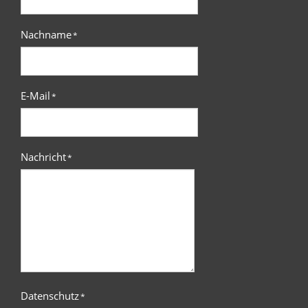
Nachname
*
E-Mail
*
Nachricht
*
Datenschutz
*