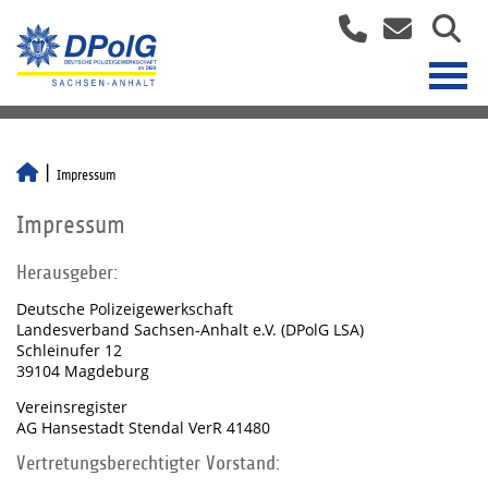
Impressum
Impressum
Herausgeber:
Deutsche Polizeigewerkschaft
Landesverband Sachsen-Anhalt e.V. (DPolG LSA)
Schleinufer 12
39104 Magdeburg
Vereinsregister
AG Hansestadt Stendal VerR 41480
Vertretungsberechtigter Vorstand: