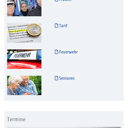
Tarif
Feuerwehr
Senioren
Termine