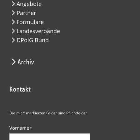
Angebote
Partner
Formulare
Landesverbände
DPolG Bund
Archiv
Kontakt
Die mit * markierten Felder sind Pflichtfelder
Vorname
*