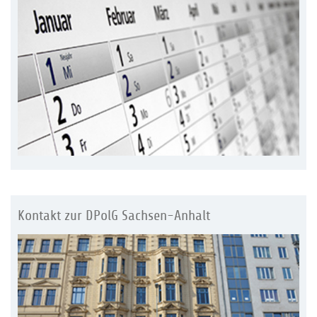
Kontakt zur DPolG Sachsen-Anhalt