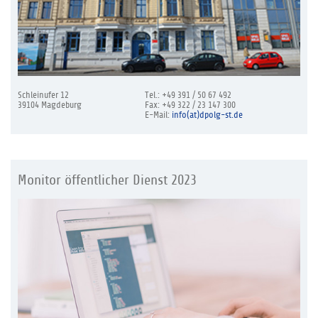
Schleinufer 12
Tel.: +49 391 / 50 67 492
39104 Magdeburg
Fax: +49 322 / 23 147 300
E-Mail:
info(at)dpolg-st.de
Monitor öffentlicher Dienst 2023