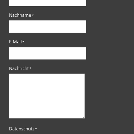
Nachname
*
E-Mail
*
Nachricht
*
Datenschutz
*