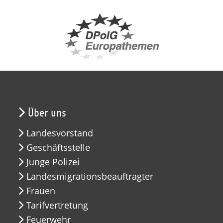
Über uns
Landesvorstand
Geschäftsstelle
Junge Polizei
Landesmigrationsbeauftragter
Frauen
Tarifvertretung
Feuerwehr