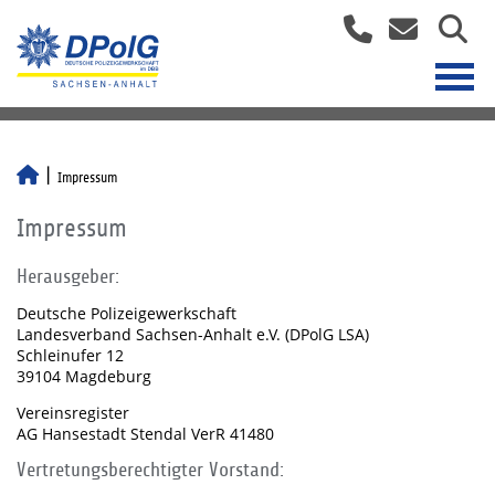
Impressum
Impressum
Herausgeber:
Deutsche Polizeigewerkschaft
Landesverband Sachsen-Anhalt e.V. (DPolG LSA)
Schleinufer 12
39104 Magdeburg
Vereinsregister
AG Hansestadt Stendal VerR 41480
Vertretungsberechtigter Vorstand: