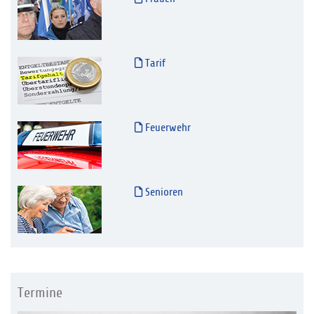
Tarif
Feuerwehr
Senioren
Termine