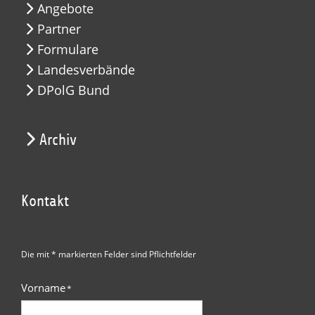
Angebote
Partner
Formulare
Landesverbände
DPolG Bund
Archiv
Kontakt
Die mit * markierten Felder sind Pflichtfelder
Vorname
*