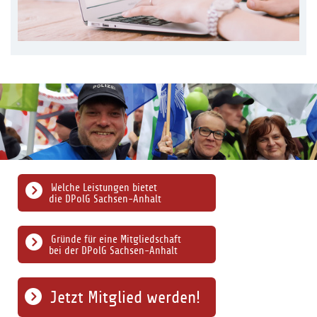
Welche Leistungen bietet
die DPolG Sachsen-Anhalt
Gründe für eine Mitgliedschaft
bei der DPolG Sachsen-Anhalt
Jetzt Mitglied werden!