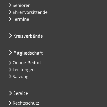
Senioren
Ehrenvorsitzende
Termine
Kreisverbände
Mitgliedschaft
Online-Beitritt
Leistungen
Satzung
Service
Rechtsschutz