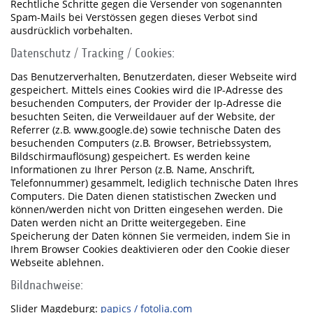
Rechtliche Schritte gegen die Versender von sogenannten
Spam-Mails bei Verstössen gegen dieses Verbot sind
ausdrücklich vorbehalten.
Datenschutz / Tracking / Cookies:
Das Benutzerverhalten, Benutzerdaten, dieser Webseite wird
gespeichert. Mittels eines Cookies wird die IP-Adresse des
besuchenden Computers, der Provider der Ip-Adresse die
besuchten Seiten, die Verweildauer auf der Website, der
Referrer (z.B. www.google.de) sowie technische Daten des
besuchenden Computers (z.B. Browser, Betriebssystem,
Bildschirmauflösung) gespeichert. Es werden keine
Informationen zu Ihrer Person (z.B. Name, Anschrift,
Telefonnummer) gesammelt, lediglich technische Daten Ihres
Computers. Die Daten dienen statistischen Zwecken und
können/werden nicht von Dritten eingesehen werden. Die
Daten werden nicht an Dritte weitergegeben. Eine
Speicherung der Daten können Sie vermeiden, indem Sie in
Ihrem Browser Cookies deaktivieren oder den Cookie dieser
Webseite ablehnen.
Bildnachweise:
Slider Magdeburg:
papics / fotolia.com