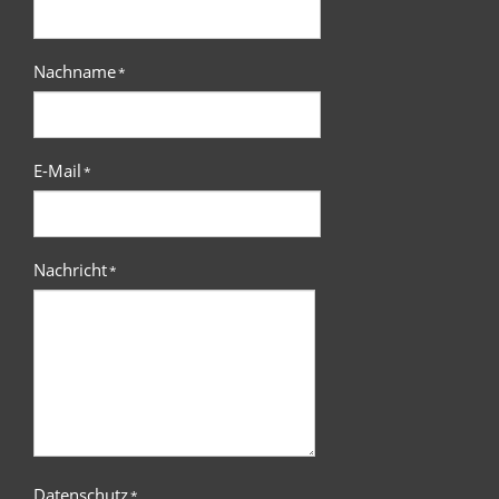
Nachname
*
E-Mail
*
Nachricht
*
Datenschutz
*