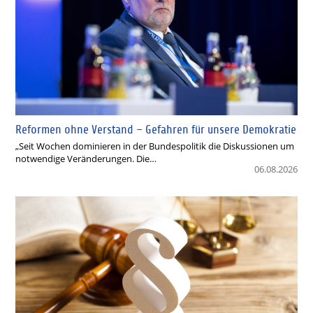
Reformen ohne Verstand – Gefahren für unsere Demokratie
„Seit Wochen dominieren in der Bundespolitik die Diskussionen um
notwendige Veränderungen. Die…
06.08.2026