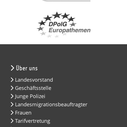
Über uns
Landesvorstand
Geschäftsstelle
Junge Polizei
Landesmigrationsbeauftragter
Frauen
Tarifvertretung