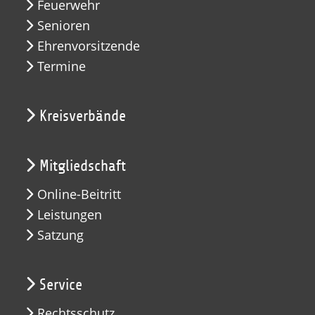
Feuerwehr
Senioren
Ehrenvorsitzende
Termine
Kreisverbände
Mitgliedschaft
Online-Beitritt
Leistungen
Satzung
Service
Rechtsschutz