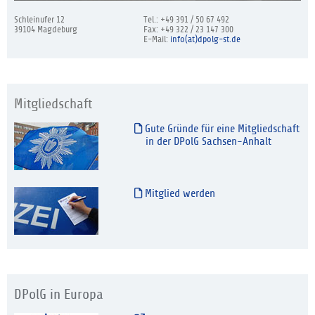
Schleinufer 12
Tel.: +49 391 / 50 67 492
39104 Magdeburg
Fax: +49 322 / 23 147 300
E-Mail:
info(at)dpolg-st.de
Mitgliedschaft
Gute Gründe für eine Mitgliedschaft
in der DPolG Sachsen-Anhalt
Mitglied werden
DPolG in Europa