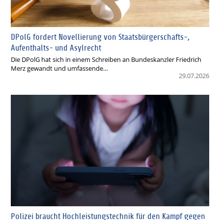
DPolG fordert Novellierung von Staatsbürgerschafts-,
Aufenthalts- und Asylrecht
Die DPolG hat sich in einem Schreiben an Bundeskanzler Friedrich
Merz gewandt und umfassende…
29.07.2026
Polizei braucht Hochleistungstechnik für den Kampf gegen