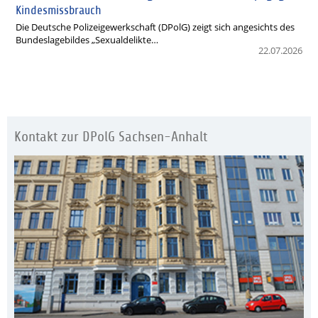
Kindesmissbrauch
Die Deutsche Polizeigewerkschaft (DPolG) zeigt sich angesichts des
Bundeslagebildes „Sexualdelikte…
22.07.2026
Kontakt zur DPolG Sachsen-Anhalt