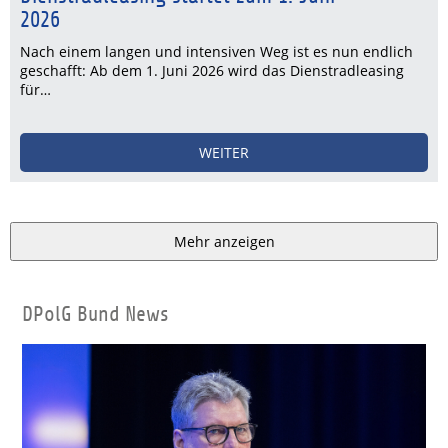
2026
Nach einem langen und intensiven Weg ist es nun endlich
geschafft: Ab dem 1. Juni 2026 wird das Dienstradleasing
für…
WEITER
Mehr anzeigen
DPolG Bund News