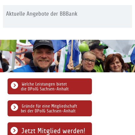
Aktuelle Angebote der BBBank
Welche Leistungen bietet
die DPolG Sachsen-Anhalt
Gründe für eine Mitgliedschaft
bei der DPolG Sachsen-Anhalt
Jetzt Mitglied werden!