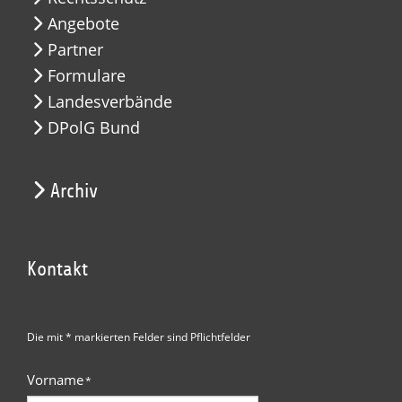
Angebote
Partner
Formulare
Landesverbände
DPolG Bund
Archiv
Kontakt
Die mit * markierten Felder sind Pflichtfelder
Vorname
*