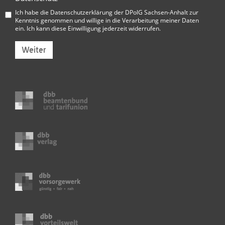
Ich habe die
Datenschutzerklärung der DPolG Sachsen-Anhalt
zur
Kenntnis genommen und willige in die Verarbeitung meiner Daten
ein. Ich kann diese Einwilligung jederzeit widerrufen.
Weiter