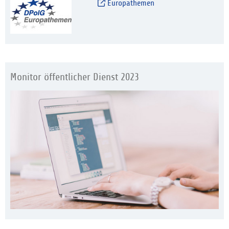
Europathemen
Monitor öffentlicher Dienst 2023