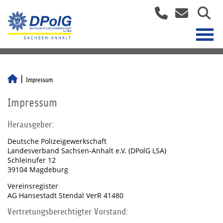
Impressum
Impressum
Herausgeber:
Deutsche Polizeigewerkschaft
Landesverband Sachsen-Anhalt e.V. (DPolG LSA)
Schleinufer 12
39104 Magdeburg
Vereinsregister
AG Hansestadt Stendal VerR 41480
Vertretungsberechtigter Vorstand: