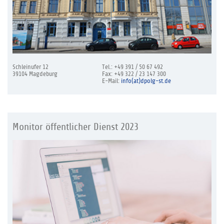
Schleinufer 12
Tel.: +49 391 / 50 67 492
39104 Magdeburg
Fax: +49 322 / 23 147 300
E-Mail:
info(at)dpolg-st.de
Monitor öffentlicher Dienst 2023