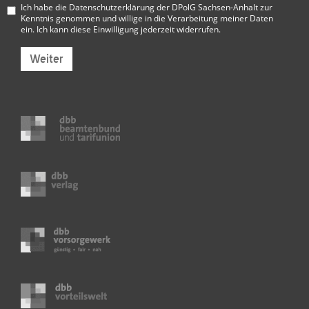
Ich habe die
Datenschutzerklärung der DPolG Sachsen-Anhalt
zur
Kenntnis genommen und willige in die Verarbeitung meiner Daten
ein. Ich kann diese Einwilligung jederzeit widerrufen.
Weiter