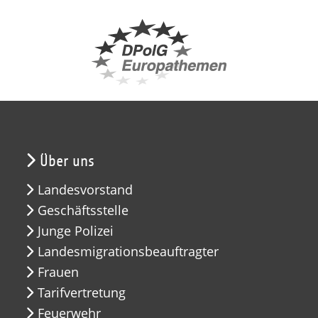
Über uns
Landesvorstand
Geschäftsstelle
Junge Polizei
Landesmigrationsbeauftragter
Frauen
Tarifvertretung
Feuerwehr