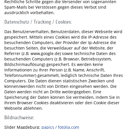
Rechtliche Schritte gegen die Versender von sogenannten
Spam-Mails bei Verstössen gegen dieses Verbot sind
ausdrücklich vorbehalten.
Datenschutz / Tracking / Cookies:
Das Benutzerverhalten, Benutzerdaten, dieser Webseite wird
gespeichert. Mittels eines Cookies wird die IP-Adresse des
besuchenden Computers, der Provider der Ip-Adresse die
besuchten Seiten, die Verweildauer auf der Website, der
Referrer (z.B. www.google.de) sowie technische Daten des
besuchenden Computers (z.B. Browser, Betriebssystem,
Bildschirmauflösung) gespeichert. Es werden keine
Informationen zu Ihrer Person (z.B. Name, Anschrift,
Telefonnummer) gesammelt, lediglich technische Daten Ihres
Computers. Die Daten dienen statistischen Zwecken und
können/werden nicht von Dritten eingesehen werden. Die
Daten werden nicht an Dritte weitergegeben. Eine
Speicherung der Daten können Sie vermeiden, indem Sie in
Ihrem Browser Cookies deaktivieren oder den Cookie dieser
Webseite ablehnen.
Bildnachweise:
Slider Magdeburg:
papics / fotolia.com