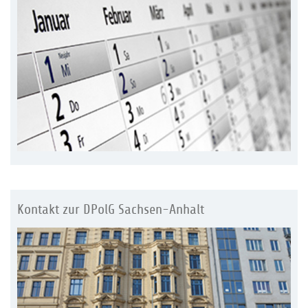
Kontakt zur DPolG Sachsen-Anhalt