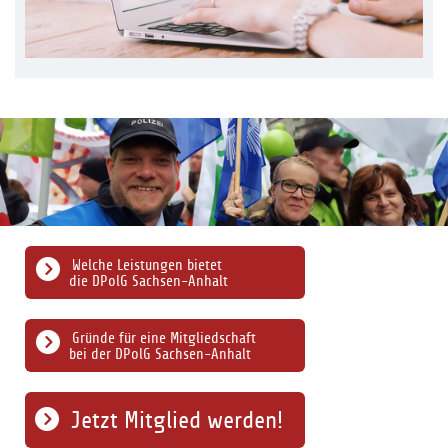
Welche Leistungen bietet
die DPolG Sachsen-Anhalt
Gründe für eine Mitgliedschaft
bei der DPolG Sachsen-Anhalt
Jetzt Mitglied werden!