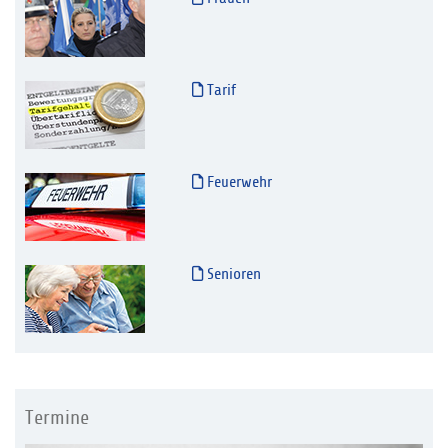
Tarif
Feuerwehr
Senioren
Termine