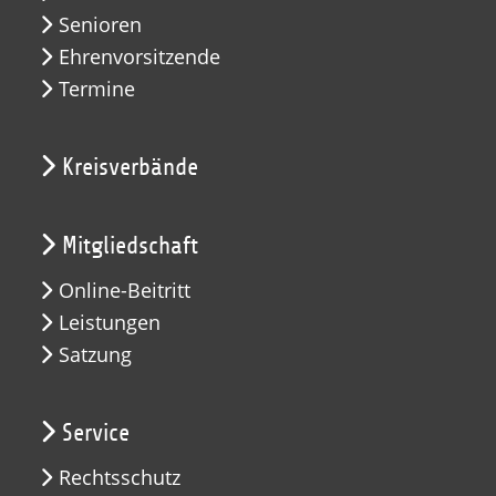
Senioren
Ehrenvorsitzende
Termine
Kreisverbände
Mitgliedschaft
Online-Beitritt
Leistungen
Satzung
Service
Rechtsschutz