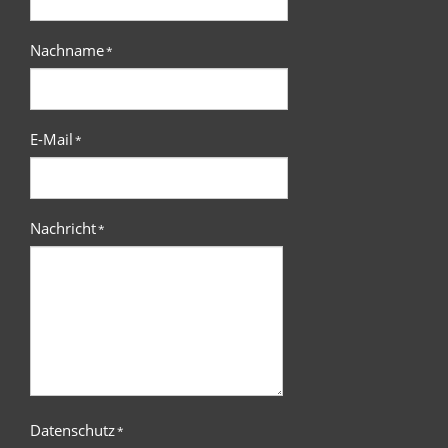
Nachname
*
E-Mail
*
Nachricht
*
Datenschutz
*