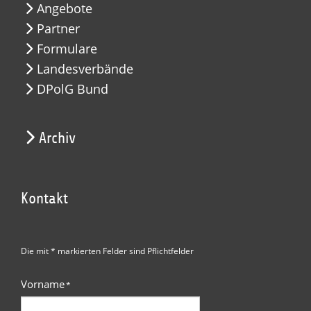
Angebote
Partner
Formulare
Landesverbände
DPolG Bund
Archiv
Kontakt
Die mit * markierten Felder sind Pflichtfelder
Vorname
*