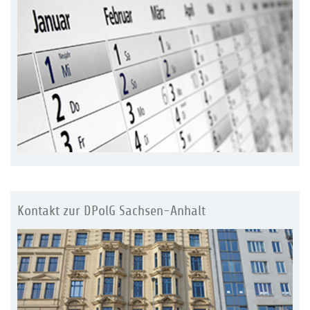
Kontakt zur DPolG Sachsen-Anhalt