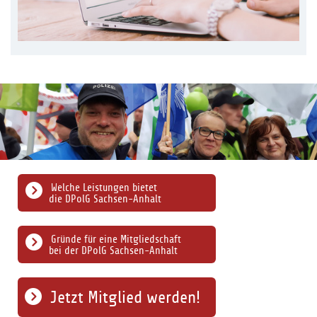
Welche Leistungen bietet
die DPolG Sachsen-Anhalt
Gründe für eine Mitgliedschaft
bei der DPolG Sachsen-Anhalt
Jetzt Mitglied werden!