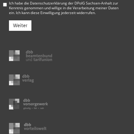
Ich habe die
Datenschutzerklärung der DPolG Sachsen-Anhalt
zur
Kenntnis genommen und willige in die Verarbeitung meiner Daten
ein. Ich kann diese Einwilligung jederzeit widerrufen.
Weiter