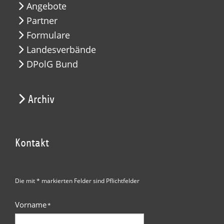
Angebote
Partner
Formulare
Landesverbände
DPolG Bund
Archiv
Kontakt
Die mit * markierten Felder sind Pflichtfelder
Vorname
*