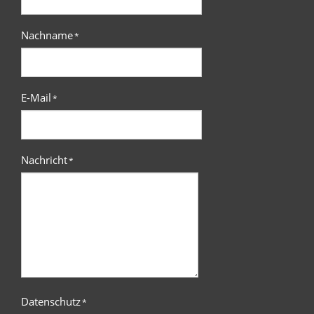
Nachname
*
E-Mail
*
Nachricht
*
Datenschutz
*