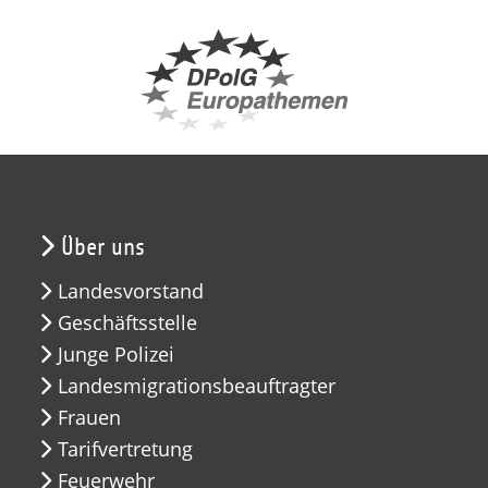
Über uns
Landesvorstand
Geschäftsstelle
Junge Polizei
Landesmigrationsbeauftragter
Frauen
Tarifvertretung
Feuerwehr