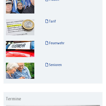
Tarif
Feuerwehr
Senioren
Termine