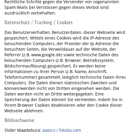
Rechtliche Schritte gegen die Versender von sogenannten
Spam-Mails bei Verstössen gegen dieses Verbot sind
ausdrücklich vorbehalten.
Datenschutz / Tracking / Cookies:
Das Benutzerverhalten, Benutzerdaten, dieser Webseite wird
gespeichert. Mittels eines Cookies wird die IP-Adresse des
besuchenden Computers, der Provider der Ip-Adresse die
besuchten Seiten, die Verweildauer auf der Website, der
Referrer (z.B. www.google.de) sowie technische Daten des
besuchenden Computers (z.B. Browser, Betriebssystem,
Bildschirmauflösung) gespeichert. Es werden keine
Informationen zu Ihrer Person (z.B. Name, Anschrift,
Telefonnummer) gesammelt, lediglich technische Daten Ihres
Computers. Die Daten dienen statistischen Zwecken und
können/werden nicht von Dritten eingesehen werden. Die
Daten werden nicht an Dritte weitergegeben. Eine
Speicherung der Daten können Sie vermeiden, indem Sie in
Ihrem Browser Cookies deaktivieren oder den Cookie dieser
Webseite ablehnen.
Bildnachweise:
Slider Magdeburg:
papics / fotolia.com