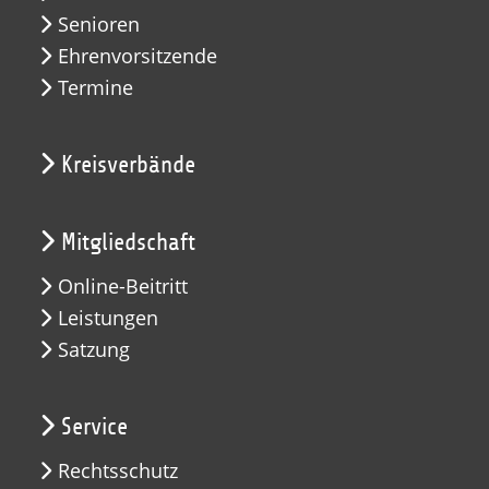
Senioren
Ehrenvorsitzende
Termine
Kreisverbände
Mitgliedschaft
Online-Beitritt
Leistungen
Satzung
Service
Rechtsschutz