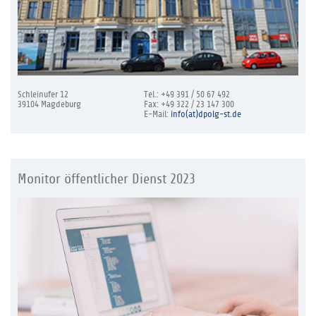
Schleinufer 12
Tel.: +49 391 / 50 67 492
39104 Magdeburg
Fax: +49 322 / 23 147 300
E-Mail:
info(at)dpolg-st.de
Monitor öffentlicher Dienst 2023