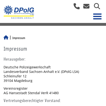
Impressum
Impressum
Herausgeber:
Deutsche Polizeigewerkschaft
Landesverband Sachsen-Anhalt e.V. (DPolG LSA)
Schleinufer 12
39104 Magdeburg
Vereinsregister
AG Hansestadt Stendal VerR 41480
Vertretungsberechtigter Vorstand: