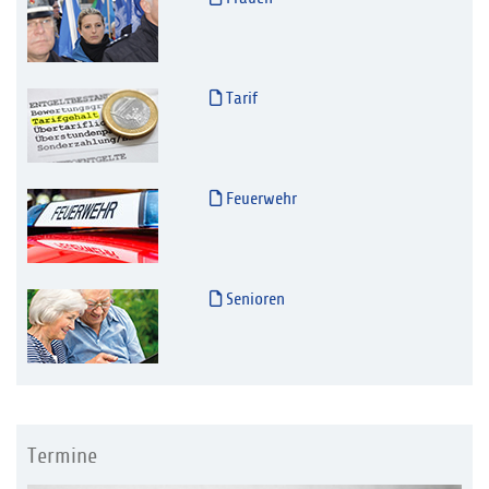
Tarif
Feuerwehr
Senioren
Termine