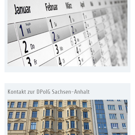
Kontakt zur DPolG Sachsen-Anhalt