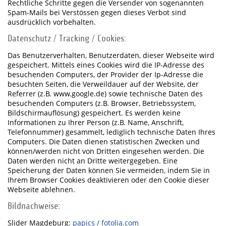
Rechtliche Schritte gegen die Versender von sogenannten
Spam-Mails bei Verstössen gegen dieses Verbot sind
ausdrücklich vorbehalten.
Datenschutz / Tracking / Cookies:
Das Benutzerverhalten, Benutzerdaten, dieser Webseite wird
gespeichert. Mittels eines Cookies wird die IP-Adresse des
besuchenden Computers, der Provider der Ip-Adresse die
besuchten Seiten, die Verweildauer auf der Website, der
Referrer (z.B. www.google.de) sowie technische Daten des
besuchenden Computers (z.B. Browser, Betriebssystem,
Bildschirmauflösung) gespeichert. Es werden keine
Informationen zu Ihrer Person (z.B. Name, Anschrift,
Telefonnummer) gesammelt, lediglich technische Daten Ihres
Computers. Die Daten dienen statistischen Zwecken und
können/werden nicht von Dritten eingesehen werden. Die
Daten werden nicht an Dritte weitergegeben. Eine
Speicherung der Daten können Sie vermeiden, indem Sie in
Ihrem Browser Cookies deaktivieren oder den Cookie dieser
Webseite ablehnen.
Bildnachweise:
Slider Magdeburg:
papics / fotolia.com