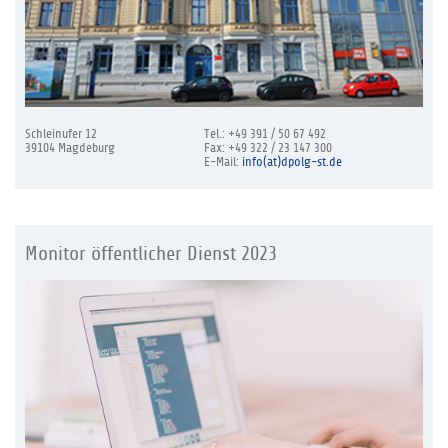
Schleinufer 12
Tel.: +49 391 / 50 67 492
39104 Magdeburg
Fax: +49 322 / 23 147 300
E-Mail:
info(at)dpolg-st.de
Monitor öffentlicher Dienst 2023