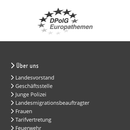
Über uns
Landesvorstand
Geschäftsstelle
Junge Polizei
Landesmigrationsbeauftragter
Frauen
Tarifvertretung
Feuerwehr