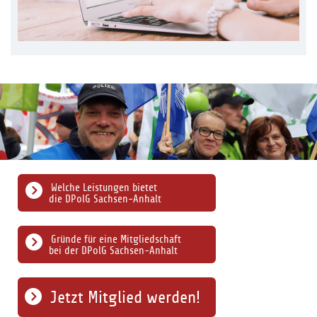
Welche Leistungen bietet
die DPolG Sachsen-Anhalt
Gründe für eine Mitgliedschaft
bei der DPolG Sachsen-Anhalt
Jetzt Mitglied werden!