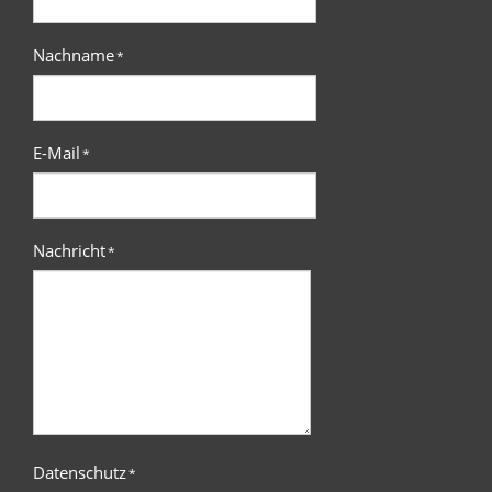
Nachname
*
E-Mail
*
Nachricht
*
Datenschutz
*