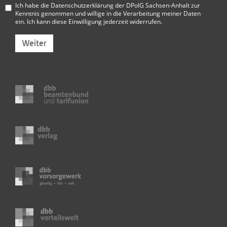
Ich habe die
Datenschutzerklärung der DPolG Sachsen-Anhalt
zur
Kenntnis genommen und willige in die Verarbeitung meiner Daten
ein. Ich kann diese Einwilligung jederzeit widerrufen.
Weiter