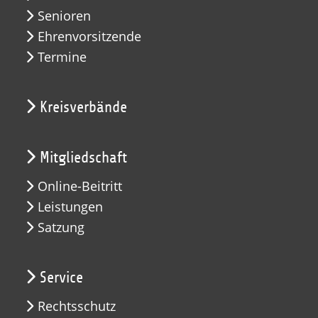
Senioren
Ehrenvorsitzende
Termine
Kreisverbände
Mitgliedschaft
Online-Beitritt
Leistungen
Satzung
Service
Rechtsschutz