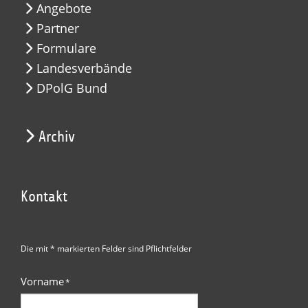
Angebote
Partner
Formulare
Landesverbände
DPolG Bund
Archiv
Kontakt
Die mit * markierten Felder sind Pflichtfelder
Vorname
*