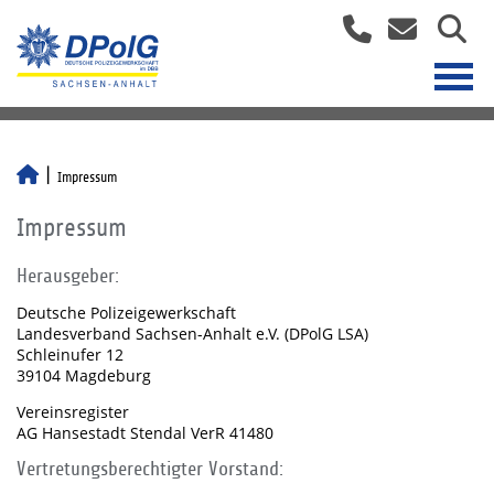
Impressum
Impressum
Herausgeber:
Deutsche Polizeigewerkschaft
Landesverband Sachsen-Anhalt e.V. (DPolG LSA)
Schleinufer 12
39104 Magdeburg
Vereinsregister
AG Hansestadt Stendal VerR 41480
Vertretungsberechtigter Vorstand: