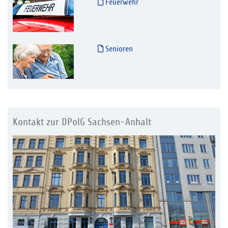
Feuerwehr
Senioren
Kontakt zur DPolG Sachsen-Anhalt