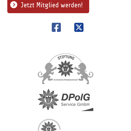
Jetzt Mitglied werden!