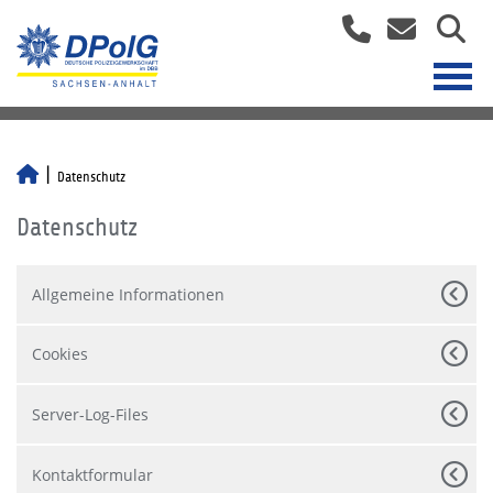
Datenschutz
Datenschutz
Allgemeine Informationen
Cookies
Server-Log-Files
Kontaktformular