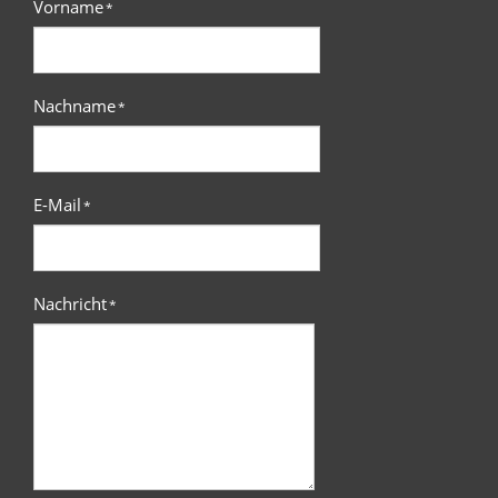
Vorname
*
Nachname
*
E-Mail
*
Nachricht
*