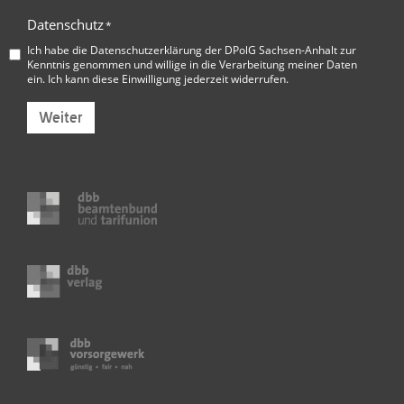
Datenschutz
*
Ich habe die
Datenschutzerklärung der DPolG Sachsen-Anhalt
zur
Kenntnis genommen und willige in die Verarbeitung meiner Daten
ein. Ich kann diese Einwilligung jederzeit widerrufen.
Weiter