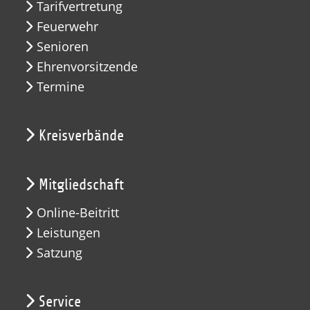
Tarifvertretung
Feuerwehr
Senioren
Ehrenvorsitzende
Termine
Kreisverbände
Mitgliedschaft
Online-Beitritt
Leistungen
Satzung
Service