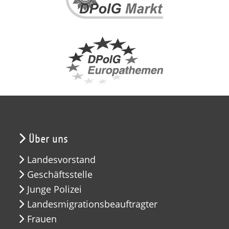
Über uns
Landesvorstand
Geschäftsstelle
Junge Polizei
Landesmigrationsbeauftragter
Frauen