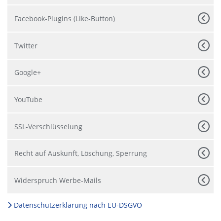
Facebook-Plugins (Like-Button)
Twitter
Google+
YouTube
SSL-Verschlüsselung
Recht auf Auskunft, Löschung, Sperrung
Widerspruch Werbe-Mails
Datenschutzerklärung nach EU-DSGVO