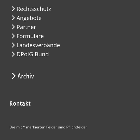
Rechtsschutz
Angebote
Partner
Formulare
Landesverbände
DPolG Bund
Archiv
Kontakt
Die mit * markierten Felder sind Pflichtfelder