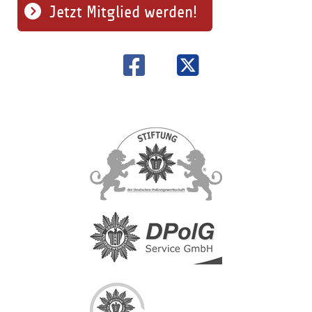
Jetzt Mitglied werden!