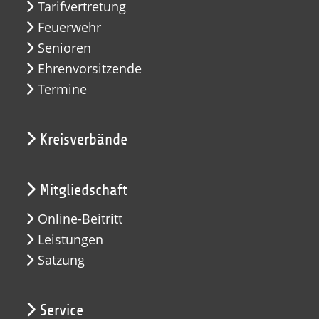
Tarifvertretung
Feuerwehr
Senioren
Ehrenvorsitzende
Termine
Kreisverbände
Mitgliedschaft
Online-Beitritt
Leistungen
Satzung
Service