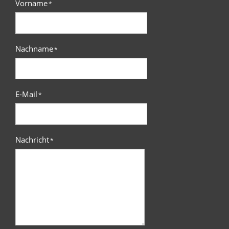
Vorname
*
Nachname
*
E-Mail
*
Nachricht
*