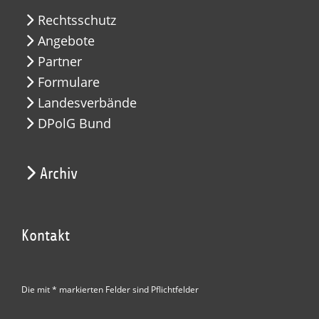
Rechtsschutz
Angebote
Partner
Formulare
Landesverbände
DPolG Bund
Archiv
Kontakt
Die mit * markierten Felder sind Pflichtfelder