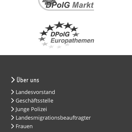
Über uns
Landesvorstand
Geschäftsstelle
Junge Polizei
Landesmigrationsbeauftragter
Frauen