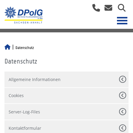
Datenschutz
Datenschutz
Allgemeine Informationen
Cookies
Server-Log-Files
Kontaktformular