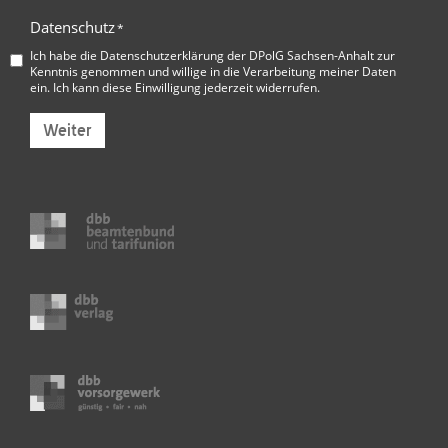
Datenschutz
*
Ich habe die
Datenschutzerklärung der DPolG Sachsen-Anhalt
zur
Kenntnis genommen und willige in die Verarbeitung meiner Daten
ein. Ich kann diese Einwilligung jederzeit widerrufen.
Weiter