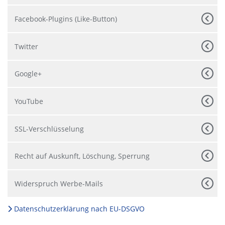
Facebook-Plugins (Like-Button)
Twitter
Google+
YouTube
SSL-Verschlüsselung
Recht auf Auskunft, Löschung, Sperrung
Widerspruch Werbe-Mails
Datenschutzerklärung nach EU-DSGVO