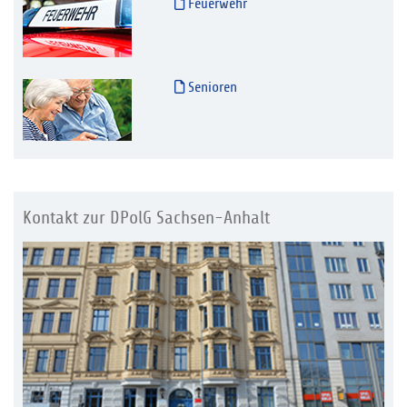
Feuerwehr
Senioren
Kontakt zur DPolG Sachsen-Anhalt