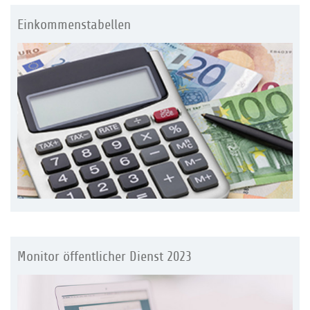
Einkommenstabellen
Monitor öffentlicher Dienst 2023