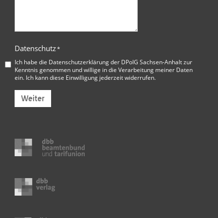
Datenschutz
*
Ich habe die
Datenschutzerklärung der DPolG Sachsen-Anhalt
zur
Kenntnis genommen und willige in die Verarbeitung meiner Daten
ein. Ich kann diese Einwilligung jederzeit widerrufen.
Weiter