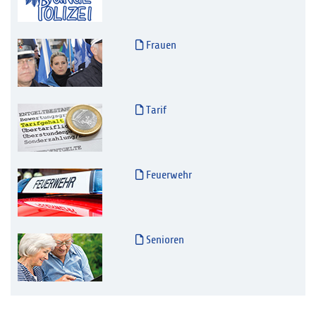
Frauen
Tarif
Feuerwehr
Senioren