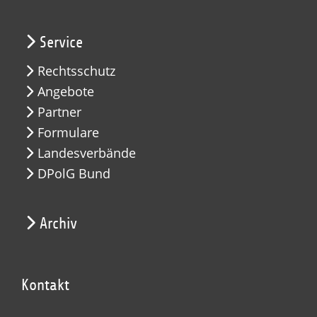
Service
Rechtsschutz
Angebote
Partner
Formulare
Landesverbände
DPolG Bund
Archiv
Kontakt