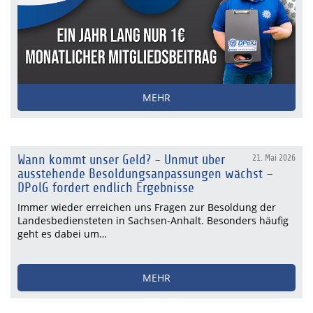
MEHR
Wann kommt unser Geld? - Unmut über
21. Mai 2026
ausstehende Besoldungsanpassungen wächst –
DPolG fordert endlich Ergebnisse
Immer wieder erreichen uns Fragen zur Besoldung der
Landesbediensteten in Sachsen-Anhalt. Besonders häufig
geht es dabei um…
MEHR