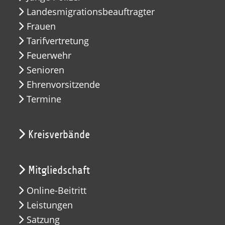
Landesmigrationsbeauftragter
Frauen
Tarifvertretung
Feuerwehr
Senioren
Ehrenvorsitzende
Termine
Kreisverbände
Mitgliedschaft
Online-Beitritt
Leistungen
Satzung