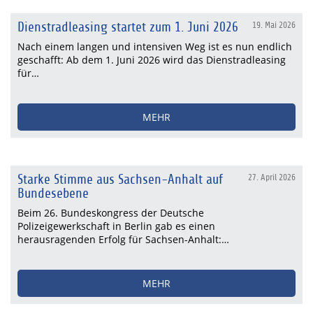
Dienstradleasing startet zum 1. Juni 2026
19. Mai 2026
Nach einem langen und intensiven Weg ist es nun endlich
geschafft: Ab dem 1. Juni 2026 wird das Dienstradleasing
für…
MEHR
Starke Stimme aus Sachsen-Anhalt auf
27. April 2026
Bundesebene
Beim 26. Bundeskongress der Deutsche
Polizeigewerkschaft in Berlin gab es einen
herausragenden Erfolg für Sachsen-Anhalt:…
MEHR