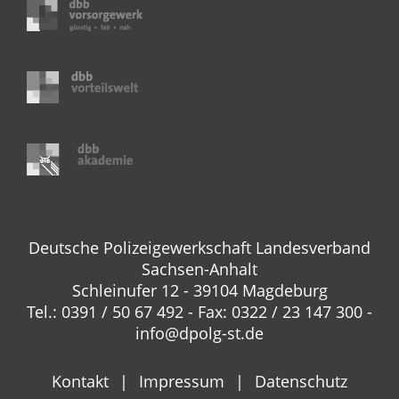
Deutsche Polizeigewerkschaft Landesverband
Sachsen-Anhalt
Schleinufer 12 - 39104 Magdeburg
Tel.: 0391 / 50 67 492 - Fax: 0322 / 23 147 300 -
info@dpolg-st.de
Kontakt
Impressum
Datenschutz