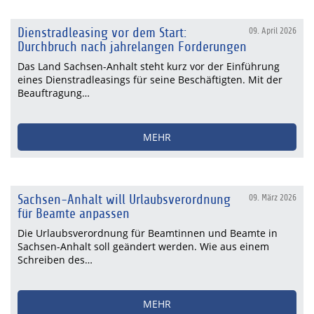
Dienstradleasing vor dem Start:
09. April 2026
Durchbruch nach jahrelangen Forderungen
Das Land Sachsen-Anhalt steht kurz vor der Einführung
eines Dienstradleasings für seine Beschäftigten. Mit der
Beauftragung…
MEHR
Sachsen-Anhalt will Urlaubsverordnung
09. März 2026
für Beamte anpassen
Die Urlaubsverordnung für Beamtinnen und Beamte in
Sachsen-Anhalt soll geändert werden. Wie aus einem
Schreiben des…
MEHR