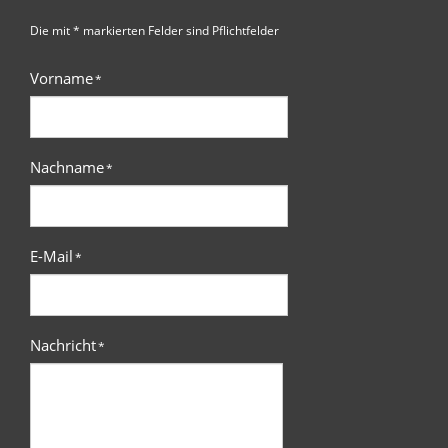
Die mit * markierten Felder sind Pflichtfelder
Vorname
*
Nachname
*
E-Mail
*
Nachricht
*