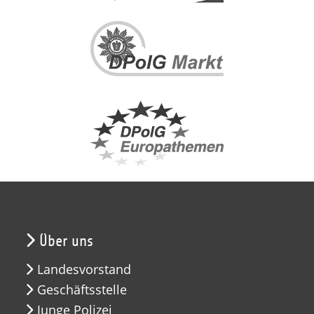
Über uns
Landesvorstand
Geschäftsstelle
Junge Polizei