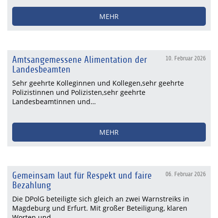
MEHR
Amtsangemessene Alimentation der
10. Februar 2026
Landesbeamten
Sehr geehrte Kolleginnen und Kollegen,sehr geehrte
Polizistinnen und Polizisten,sehr geehrte
Landesbeamtinnen und…
MEHR
Gemeinsam laut für Respekt und faire
06. Februar 2026
Bezahlung
Die DPolG beteiligte sich gleich an zwei Warnstreiks in
Magdeburg und Erfurt. Mit großer Beteiligung, klaren
Worten und…