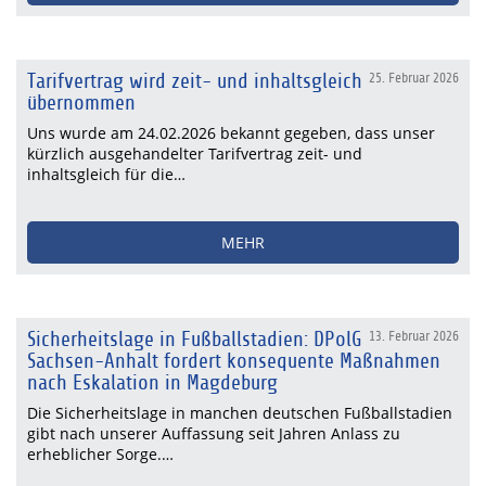
Tarifvertrag wird zeit- und inhaltsgleich
25. Februar 2026
übernommen
Uns wurde am 24.02.2026 bekannt gegeben, dass unser
kürzlich ausgehandelter Tarifvertrag zeit- und
inhaltsgleich für die…
MEHR
Sicherheitslage in Fußballstadien: DPolG
13. Februar 2026
Sachsen-Anhalt fordert konsequente Maßnahmen
nach Eskalation in Magdeburg
Die Sicherheitslage in manchen deutschen Fußballstadien
gibt nach unserer Auffassung seit Jahren Anlass zu
erheblicher Sorge.…