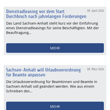
Dienstradleasing vor dem Start:
09. April 2026
Durchbruch nach jahrelangen Forderungen
Das Land Sachsen-Anhalt steht kurz vor der Einführung
eines Dienstradleasings für seine Beschäftigten. Mit der
Beauftragung…
MEHR
Sachsen-Anhalt will Urlaubsverordnung
09. März 2026
für Beamte anpassen
Die Urlaubsverordnung für Beamtinnen und Beamte in
Sachsen-Anhalt soll geändert werden. Wie aus einem
Schreiben des…
MEHR