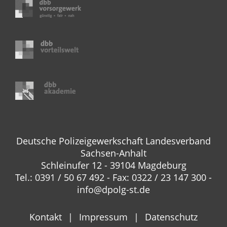
Deutsche Polizeigewerkschaft Landesverband
Sachsen-Anhalt
Schleinufer 12 - 39104 Magdeburg
Tel.: 0391 / 50 67 492 - Fax: 0322 / 23 147 300 -
info@dpolg-st.de
Kontakt
Impressum
Datenschutz