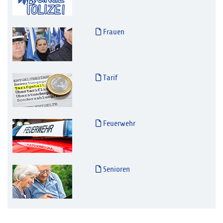
Frauen
Tarif
Feuerwehr
Senioren