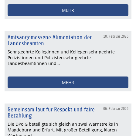
MEHR
Amtsangemessene Alimentation der
10. Februar 2026
Landesbeamten
Sehr geehrte Kolleginnen und Kollegen,sehr geehrte
Polizistinnen und Polizisten,sehr geehrte
Landesbeamtinnen und…
MEHR
Gemeinsam laut für Respekt und faire
06. Februar 2026
Bezahlung
Die DPolG beteiligte sich gleich an zwei Warnstreiks in
Magdeburg und Erfurt. Mit großer Beteiligung, klaren
Worten und…