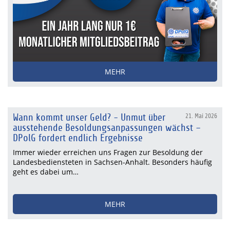
MEHR
Wann kommt unser Geld? - Unmut über
21. Mai 2026
ausstehende Besoldungsanpassungen wächst –
DPolG fordert endlich Ergebnisse
Immer wieder erreichen uns Fragen zur Besoldung der
Landesbediensteten in Sachsen-Anhalt. Besonders häufig
geht es dabei um…
MEHR