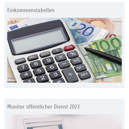
Einkommenstabellen
Monitor öffentlicher Dienst 2023