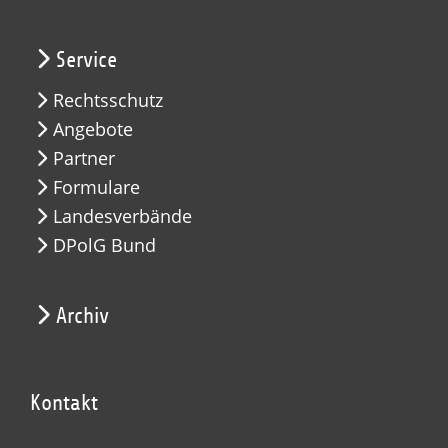
Service
Rechtsschutz
Angebote
Partner
Formulare
Landesverbände
DPolG Bund
Archiv
Kontakt