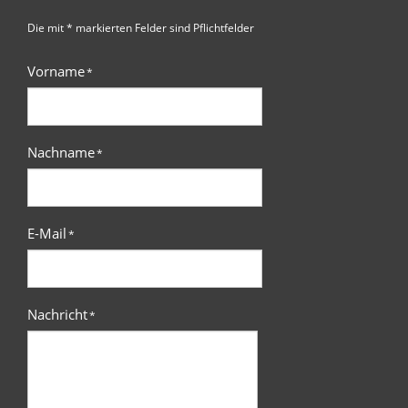
Die mit * markierten Felder sind Pflichtfelder
Vorname
*
Nachname
*
E-Mail
*
Nachricht
*