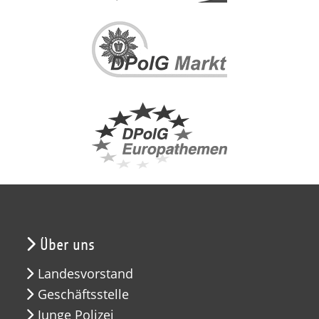
Über uns
Landesvorstand
Geschäftsstelle
Junge Polizei