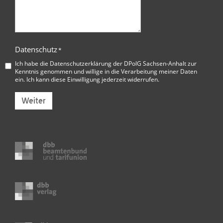
Datenschutz
*
Ich habe die
Datenschutzerklärung der DPolG Sachsen-Anhalt
zur
Kenntnis genommen und willige in die Verarbeitung meiner Daten
ein. Ich kann diese Einwilligung jederzeit widerrufen.
Weiter