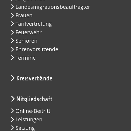
Landesmigrationsbeauftragter
Frauen
Tarifvertretung
Feuerwehr
Senioren
Ehrenvorsitzende
Termine
Kreisverbände
Mitgliedschaft
Online-Beitritt
Leistungen
Satzung