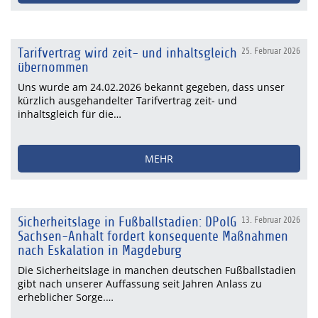
Tarifvertrag wird zeit- und inhaltsgleich
25. Februar 2026
übernommen
Uns wurde am 24.02.2026 bekannt gegeben, dass unser
kürzlich ausgehandelter Tarifvertrag zeit- und
inhaltsgleich für die…
MEHR
Sicherheitslage in Fußballstadien: DPolG
13. Februar 2026
Sachsen-Anhalt fordert konsequente Maßnahmen
nach Eskalation in Magdeburg
Die Sicherheitslage in manchen deutschen Fußballstadien
gibt nach unserer Auffassung seit Jahren Anlass zu
erheblicher Sorge.…