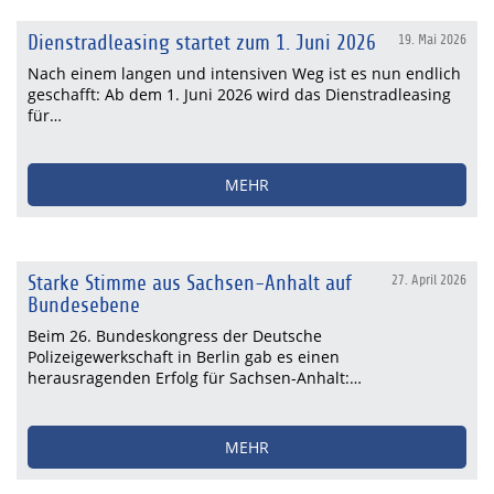
Dienstradleasing startet zum 1. Juni 2026
19. Mai 2026
Nach einem langen und intensiven Weg ist es nun endlich
geschafft: Ab dem 1. Juni 2026 wird das Dienstradleasing
für…
MEHR
Starke Stimme aus Sachsen-Anhalt auf
27. April 2026
Bundesebene
Beim 26. Bundeskongress der Deutsche
Polizeigewerkschaft in Berlin gab es einen
herausragenden Erfolg für Sachsen-Anhalt:…
MEHR