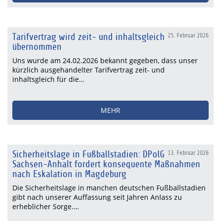
Tarifvertrag wird zeit- und inhaltsgleich
25. Februar 2026
übernommen
Uns wurde am 24.02.2026 bekannt gegeben, dass unser
kürzlich ausgehandelter Tarifvertrag zeit- und
inhaltsgleich für die…
MEHR
Sicherheitslage in Fußballstadien: DPolG
13. Februar 2026
Sachsen-Anhalt fordert konsequente Maßnahmen
nach Eskalation in Magdeburg
Die Sicherheitslage in manchen deutschen Fußballstadien
gibt nach unserer Auffassung seit Jahren Anlass zu
erheblicher Sorge.…