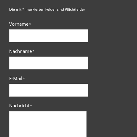
Die mit * markierten Felder sind Pflichtfelder
Vorname
*
Nachname
*
E-Mail
*
Nachricht
*