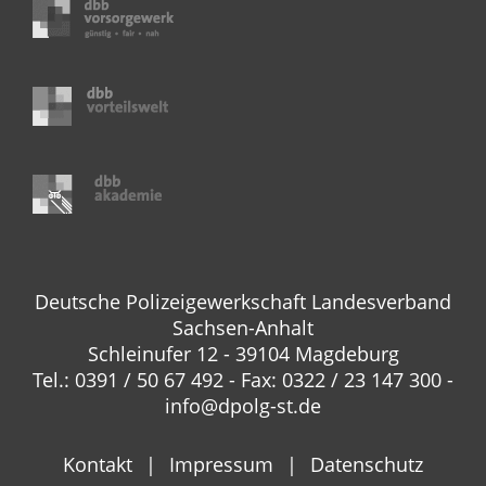
Deutsche Polizeigewerkschaft Landesverband
Sachsen-Anhalt
Schleinufer 12 - 39104 Magdeburg
Tel.: 0391 / 50 67 492 - Fax: 0322 / 23 147 300 -
info@dpolg-st.de
Kontakt
Impressum
Datenschutz