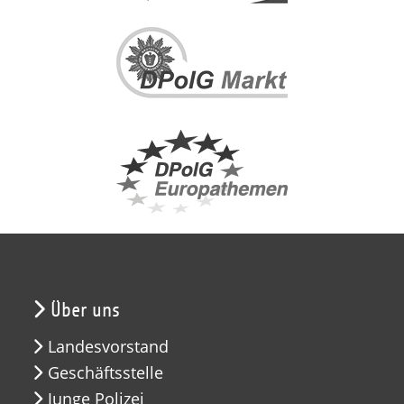
Über uns
Landesvorstand
Geschäftsstelle
Junge Polizei