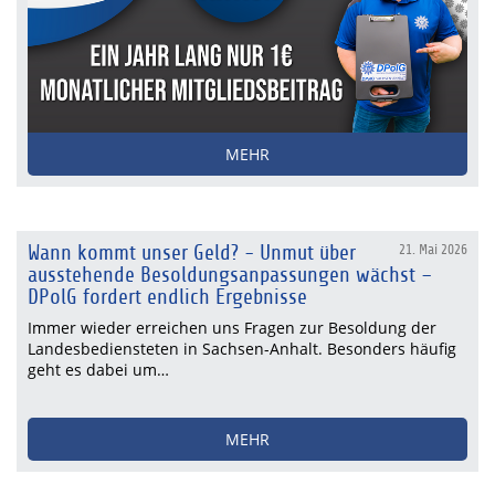
MEHR
Wann kommt unser Geld? - Unmut über
21. Mai 2026
ausstehende Besoldungsanpassungen wächst –
DPolG fordert endlich Ergebnisse
Immer wieder erreichen uns Fragen zur Besoldung der
Landesbediensteten in Sachsen-Anhalt. Besonders häufig
geht es dabei um…
MEHR