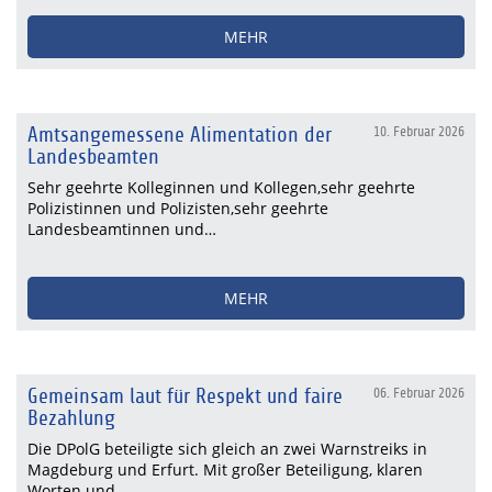
MEHR
Amtsangemessene Alimentation der
10. Februar 2026
Landesbeamten
Sehr geehrte Kolleginnen und Kollegen,sehr geehrte
Polizistinnen und Polizisten,sehr geehrte
Landesbeamtinnen und…
MEHR
Gemeinsam laut für Respekt und faire
06. Februar 2026
Bezahlung
Die DPolG beteiligte sich gleich an zwei Warnstreiks in
Magdeburg und Erfurt. Mit großer Beteiligung, klaren
Worten und…