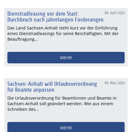
Dienstradleasing vor dem Start:
09. April 2026
Durchbruch nach jahrelangen Forderungen
Das Land Sachsen-Anhalt steht kurz vor der Einführung
eines Dienstradleasings für seine Beschäftigten. Mit der
Beauftragung…
MEHR
Sachsen-Anhalt will Urlaubsverordnung
09. März 2026
für Beamte anpassen
Die Urlaubsverordnung für Beamtinnen und Beamte in
Sachsen-Anhalt soll geändert werden. Wie aus einem
Schreiben des…
MEHR