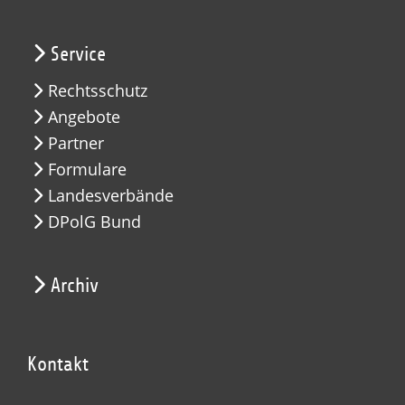
Service
Rechtsschutz
Angebote
Partner
Formulare
Landesverbände
DPolG Bund
Archiv
Kontakt