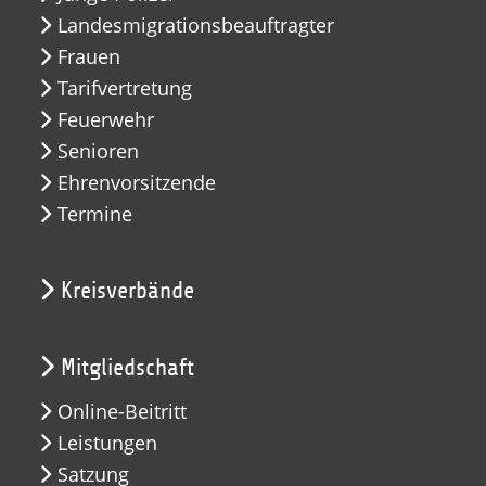
Landesmigrationsbeauftragter
Frauen
Tarifvertretung
Feuerwehr
Senioren
Ehrenvorsitzende
Termine
Kreisverbände
Mitgliedschaft
Online-Beitritt
Leistungen
Satzung