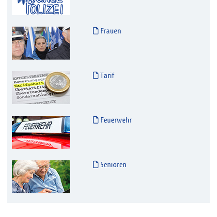
Frauen
Tarif
Feuerwehr
Senioren