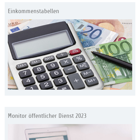
Einkommenstabellen
Monitor öffentlicher Dienst 2023