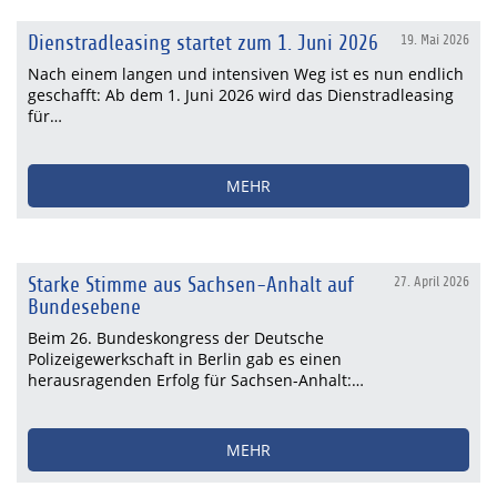
Dienstradleasing startet zum 1. Juni 2026
19. Mai 2026
Nach einem langen und intensiven Weg ist es nun endlich
geschafft: Ab dem 1. Juni 2026 wird das Dienstradleasing
für…
MEHR
Starke Stimme aus Sachsen-Anhalt auf
27. April 2026
Bundesebene
Beim 26. Bundeskongress der Deutsche
Polizeigewerkschaft in Berlin gab es einen
herausragenden Erfolg für Sachsen-Anhalt:…
MEHR