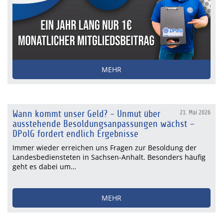
MEHR
Wann kommt unser Geld? - Unmut über
21. Mai 2026
ausstehende Besoldungsanpassungen wächst –
DPolG fordert endlich Ergebnisse
Immer wieder erreichen uns Fragen zur Besoldung der
Landesbediensteten in Sachsen-Anhalt. Besonders häufig
geht es dabei um…
MEHR