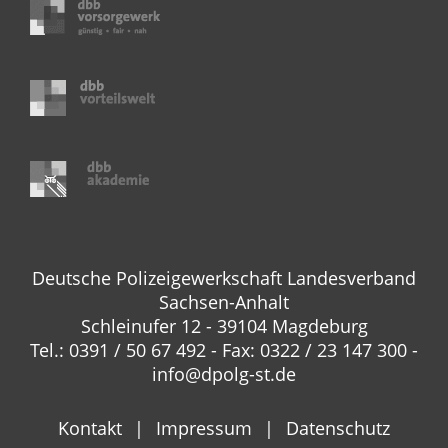
Deutsche Polizeigewerkschaft Landesverband
Sachsen-Anhalt
Schleinufer 12 - 39104 Magdeburg
Tel.: 0391 / 50 67 492 - Fax: 0322 / 23 147 300 -
info@dpolg-st.de
Kontakt
Impressum
Datenschutz