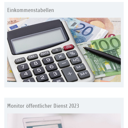
Einkommenstabellen
Monitor öffentlicher Dienst 2023