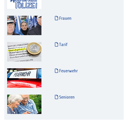
Frauen
Tarif
Feuerwehr
Senioren