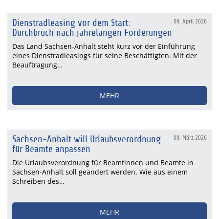
Dienstradleasing vor dem Start:
09. April 2026
Durchbruch nach jahrelangen Forderungen
Das Land Sachsen-Anhalt steht kurz vor der Einführung
eines Dienstradleasings für seine Beschäftigten. Mit der
Beauftragung…
MEHR
Sachsen-Anhalt will Urlaubsverordnung
09. März 2026
für Beamte anpassen
Die Urlaubsverordnung für Beamtinnen und Beamte in
Sachsen-Anhalt soll geändert werden. Wie aus einem
Schreiben des…
MEHR