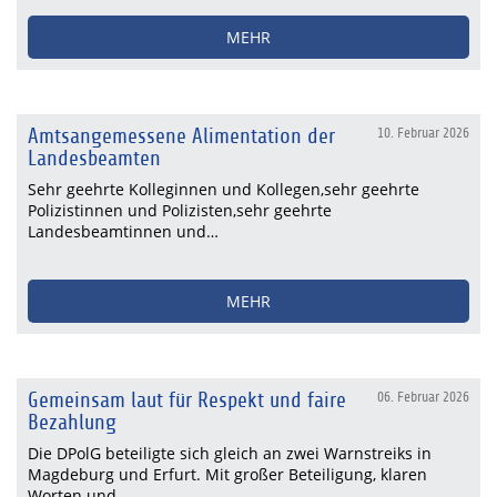
MEHR
Amtsangemessene Alimentation der
10. Februar 2026
Landesbeamten
Sehr geehrte Kolleginnen und Kollegen,sehr geehrte
Polizistinnen und Polizisten,sehr geehrte
Landesbeamtinnen und…
MEHR
Gemeinsam laut für Respekt und faire
06. Februar 2026
Bezahlung
Die DPolG beteiligte sich gleich an zwei Warnstreiks in
Magdeburg und Erfurt. Mit großer Beteiligung, klaren
Worten und…