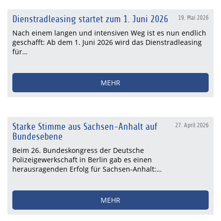
Dienstradleasing startet zum 1. Juni 2026
19. Mai 2026
Nach einem langen und intensiven Weg ist es nun endlich
geschafft: Ab dem 1. Juni 2026 wird das Dienstradleasing
für…
MEHR
Starke Stimme aus Sachsen-Anhalt auf
27. April 2026
Bundesebene
Beim 26. Bundeskongress der Deutsche
Polizeigewerkschaft in Berlin gab es einen
herausragenden Erfolg für Sachsen-Anhalt:…
MEHR