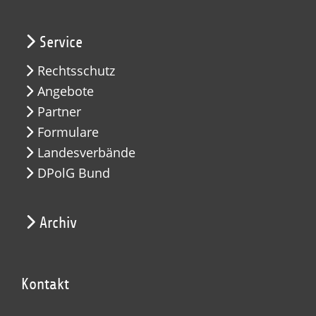
Service
Rechtsschutz
Angebote
Partner
Formulare
Landesverbände
DPolG Bund
Archiv
Kontakt