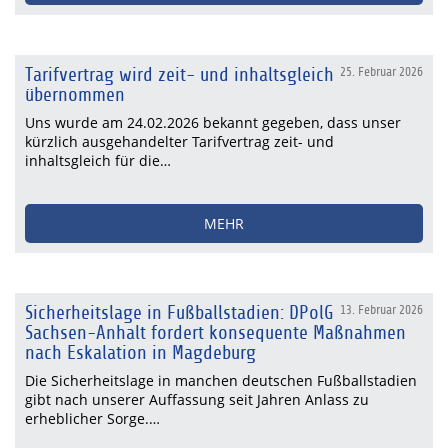
Tarifvertrag wird zeit- und inhaltsgleich
25. Februar 2026
übernommen
Uns wurde am 24.02.2026 bekannt gegeben, dass unser
kürzlich ausgehandelter Tarifvertrag zeit- und
inhaltsgleich für die…
MEHR
Sicherheitslage in Fußballstadien: DPolG
13. Februar 2026
Sachsen-Anhalt fordert konsequente Maßnahmen
nach Eskalation in Magdeburg
Die Sicherheitslage in manchen deutschen Fußballstadien
gibt nach unserer Auffassung seit Jahren Anlass zu
erheblicher Sorge.…