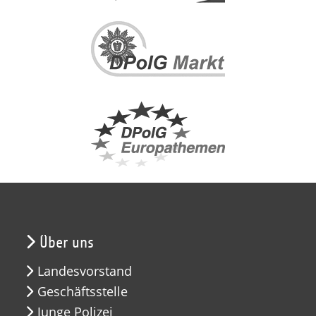
Über uns
Landesvorstand
Geschäftsstelle
Junge Polizei