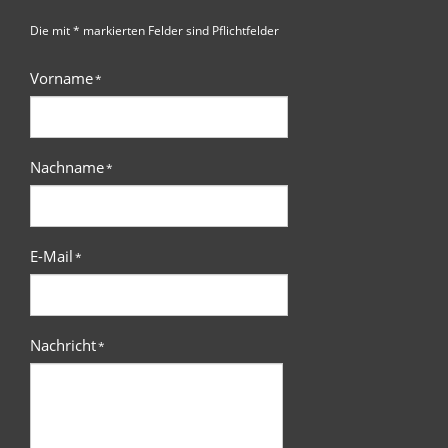
Die mit * markierten Felder sind Pflichtfelder
Vorname
*
Nachname
*
E-Mail
*
Nachricht
*