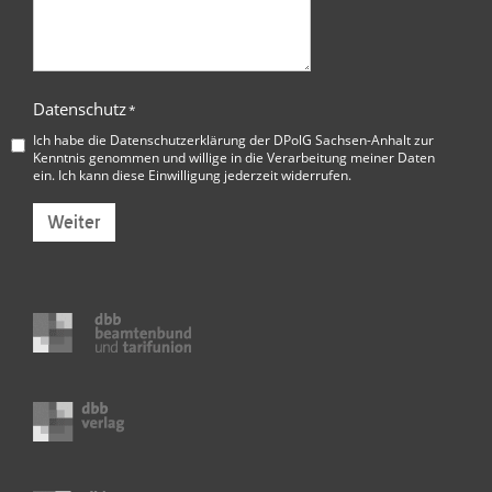
Datenschutz
*
Ich habe die
Datenschutzerklärung der DPolG Sachsen-Anhalt
zur
Kenntnis genommen und willige in die Verarbeitung meiner Daten
ein. Ich kann diese Einwilligung jederzeit widerrufen.
Weiter