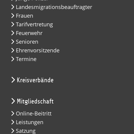
Landesmigrationsbeauftragter
Frauen
Tarifvertretung
Feuerwehr
Senioren
Ehrenvorsitzende
Termine
Kreisverbände
Mitgliedschaft
Online-Beitritt
Leistungen
Satzung