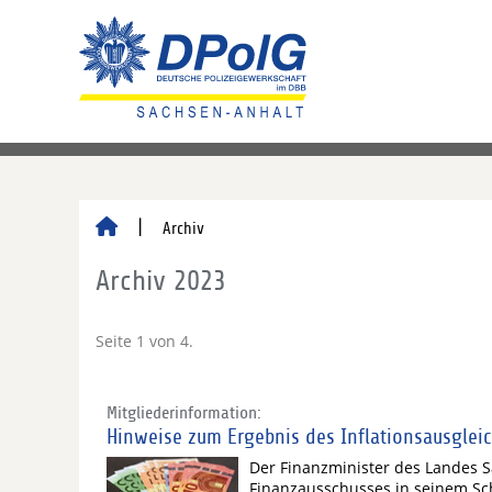
Archiv
Archiv 2023
Seite 1 von 4.
Mitgliederinformation:
Hinweise zum Ergebnis des Inflationsausglei
Der Finanzminister des Landes S
Finanzausschusses in seinem S