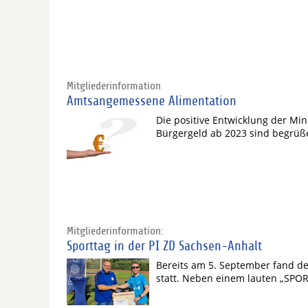
Mitgliederinformation
Amtsangemessene Alimentation
Die positive Entwicklung der Mi
Bürgergeld ab 2023 sind begrü
Mitgliederinformation:
Sporttag in der PI ZD Sachsen-Anhalt
Bereits am 5. September fand de
statt. Neben einem lauten „SPOR