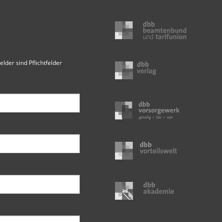
elder sind Pflichtfelder