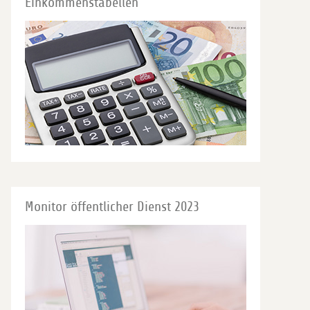
Einkommenstabellen
Monitor öffentlicher Dienst 2023