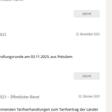
MEHR
2023
12. November 2023
andlungsrunde am 03.11.2023, aus Potsdam:
MEHR
23 – Öffentlicher Dienst
22. Oktober 2023
ginnenden Tarifverhandlungen zum Tarifvertrag der Länder