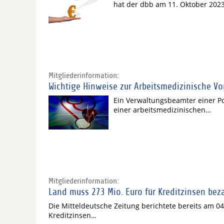
hat der dbb am 11. Oktober 202
Mitgliederinformation:
Wichtige Hinweise zur Arbeitsmedizinische V
Ein Verwaltungsbeamter einer Pol
einer arbeitsmedizinischen…
Mitgliederinformation:
Land muss 273 Mio. Euro für Kreditzinsen bez
Die Mitteldeutsche Zeitung berichtete bereits am 04
Kreditzinsen…