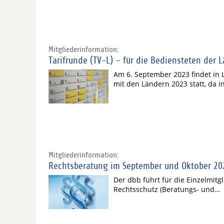
Mitgliederinformation:
Tarifrunde (TV-L) – für die Bediensteten der 
Am 6. September 2023 findet in
mit den Ländern 2023 statt, da i
Mitgliederinformation:
Rechtsberatung im September und Oktober 20
Der dbb führt für die Einzelmi
Rechtsschutz (Beratungs- und…