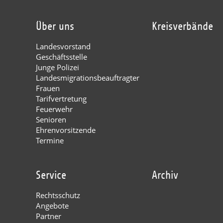
Über uns
Kreisverbände
Landesvorstand
Geschäftsstelle
Junge Polizei
Landesmigrationsbeauftragter
Frauen
Tarifvertretung
Feuerwehr
Senioren
Ehrenvorsitzende
Termine
Service
Archiv
Rechtsschutz
Angebote
Partner