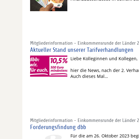
Mitgliederinformation - Einkommensrunde der Länder 
Aktueller Stand unserer Tarifverhandlungen
Liebe Kolleginnen und Kollegen,
hier die News, nach der 2. Verh
Auch dieses Mal…
Mitgliederinformation - Einkommensrunde der Länder 20
Forderungsfindung dbb
Für die am 26. Oktober 2023 be