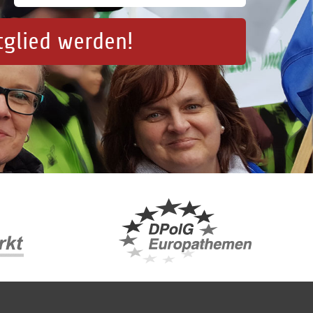
tglied werden!