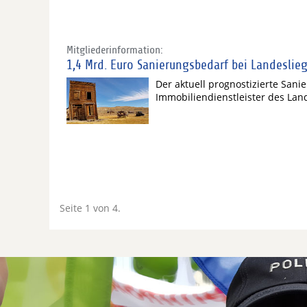
Mitgliederinformation:
1,4 Mrd. Euro Sanierungsbedarf bei Landeslie
Der aktuell prognostizierte Sani
Immobiliendienstleister des Lan
Seite 1 von 4.