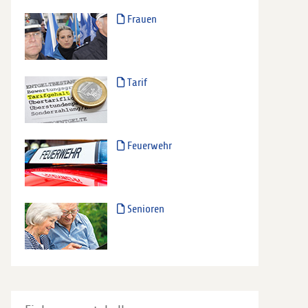
Frauen
Tarif
Feuerwehr
Senioren