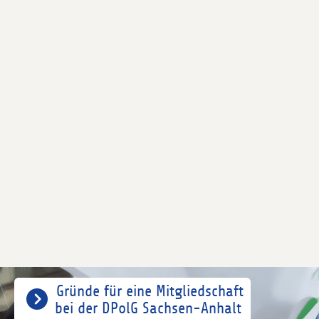
Gründe für eine Mitgliedschaft
bei der DPolG Sachsen-Anhalt