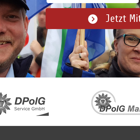
Jetzt Mi