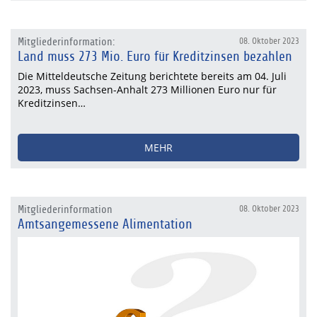
Mitgliederinformation:
08. Oktober 2023
Land muss 273 Mio. Euro für Kreditzinsen bezahlen
Die Mitteldeutsche Zeitung berichtete bereits am 04. Juli
2023, muss Sachsen-Anhalt 273 Millionen Euro nur für
Kreditzinsen…
MEHR
Mitgliederinformation
08. Oktober 2023
Amtsangemessene Alimentation