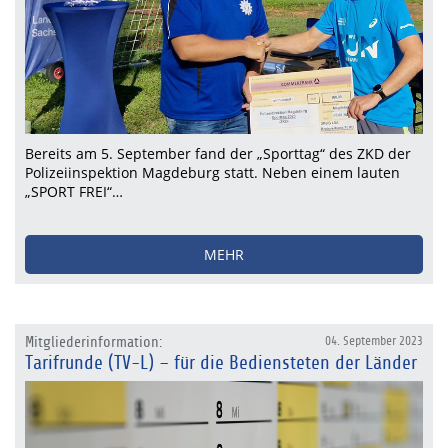
Bereits am 5. September fand der „Sporttag“ des ZKD der
Polizeiinspektion Magdeburg statt. Neben einem lauten
„SPORT FREI“…
MEHR
Mitgliederinformation:
04. September 2023
Tarifrunde (TV-L) – für die Bediensteten der Länder