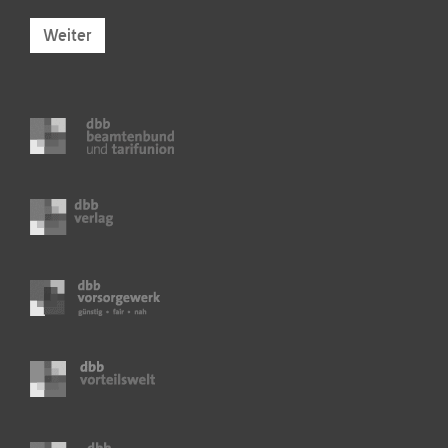
Weiter