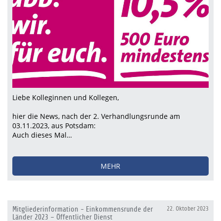
Liebe Kolleginnen und Kollegen,
hier die News, nach der 2. Verhandlungsrunde am
03.11.2023, aus Potsdam:
Auch dieses Mal…
MEHR
Mitgliederinformation - Einkommensrunde der
22. Oktober 2023
Länder 2023 – Öffentlicher Dienst