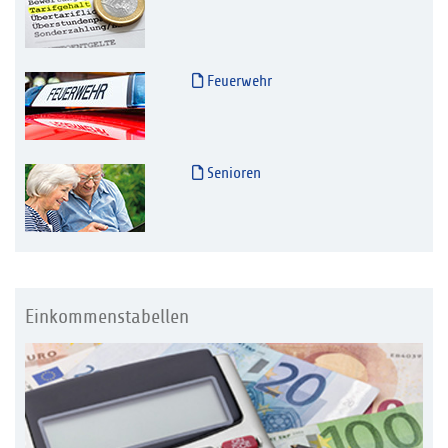
Feuerwehr
Senioren
Einkommenstabellen