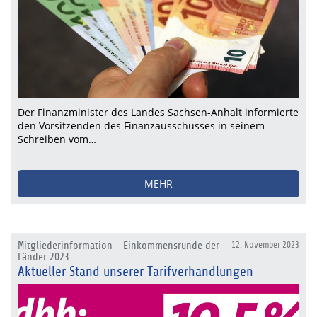
Der Finanzminister des Landes Sachsen-Anhalt informierte
den Vorsitzenden des Finanzausschusses in seinem
Schreiben vom…
MEHR
Mitgliederinformation - Einkommensrunde der
12. November 2023
Länder 2023
Aktueller Stand unserer Tarifverhandlungen