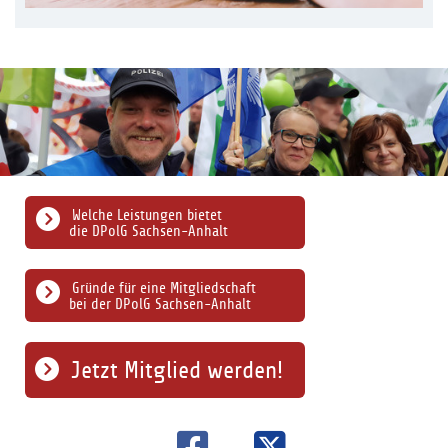
Welche Leistungen bietet
die DPolG Sachsen-Anhalt
Gründe für eine Mitgliedschaft
bei der DPolG Sachsen-Anhalt
Jetzt Mitglied werden!