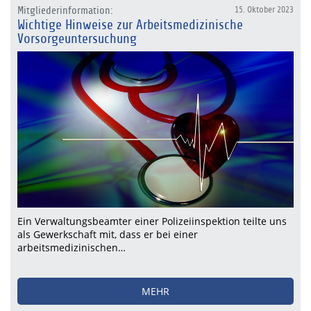
Mitgliederinformation:
15. Oktober 2023
Wichtige Hinweise zur Arbeitsmedizinische
Vorsorgeuntersuchung
Ein Verwaltungsbeamter einer Polizeiinspektion teilte uns
als Gewerkschaft mit, dass er bei einer
arbeitsmedizinischen…
MEHR