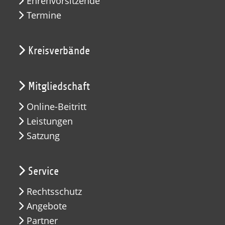
Ehrenvorsitzende
Termine
Kreisverbände
Mitgliedschaft
Online-Beitritt
Leistungen
Satzung
Service
Rechtsschutz
Angebote
Partner