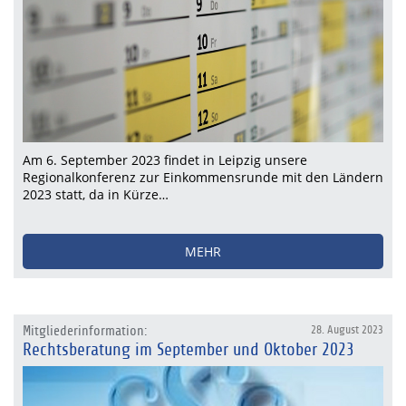
Am 6. September 2023 findet in Leipzig unsere
Regionalkonferenz zur Einkommensrunde mit den Ländern
2023 statt, da in Kürze…
MEHR
Mitgliederinformation:
28. August 2023
Rechtsberatung im September und Oktober 2023