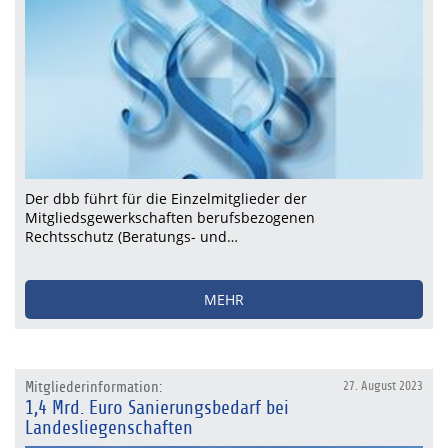
Der dbb führt für die Einzelmitglieder der
Mitgliedsgewerkschaften berufsbezogenen
Rechtsschutz (Beratungs- und…
MEHR
Mitgliederinformation:
27. August 2023
1,4 Mrd. Euro Sanierungsbedarf bei
Landesliegenschaften