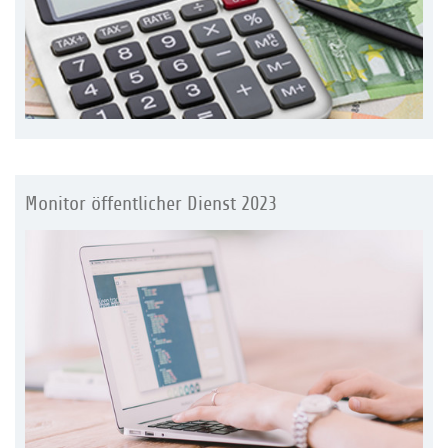
Monitor öffentlicher Dienst 2023