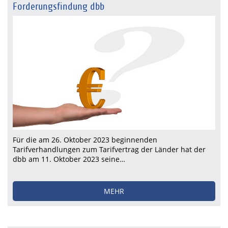
Forderungsfindung dbb
Für die am 26. Oktober 2023 beginnenden
Tarifverhandlungen zum Tarifvertrag der Länder hat der
dbb am 11. Oktober 2023 seine…
MEHR