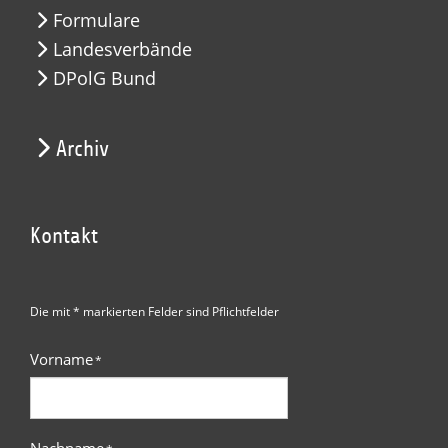
Formulare
Landesverbände
DPolG Bund
Archiv
Kontakt
Die mit * markierten Felder sind Pflichtfelder
Vorname
*
Nachname