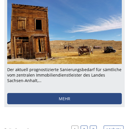
Der aktuell prognostizierte Sanierungsbedarf für sämtliche
vom zentralen Immobiliendienstleister des Landes
Sachsen-Anhalt,…
MEHR