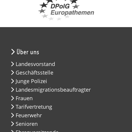
Über uns
Landesvorstand
Geschäftsstelle
Junge Polizei
Landesmigrationsbeauftragter
Frauen
Tarifvertretung
Feuerwehr
Senioren