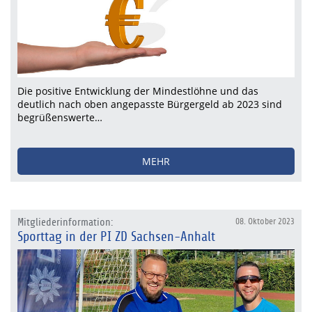
Die positive Entwicklung der Mindestlöhne und das
deutlich nach oben angepasste Bürgergeld ab 2023 sind
begrüßenswerte…
MEHR
Mitgliederinformation:
08. Oktober 2023
Sporttag in der PI ZD Sachsen-Anhalt