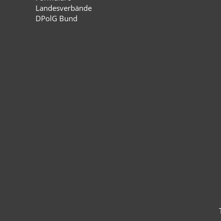
Landesverbände
DPolG Bund