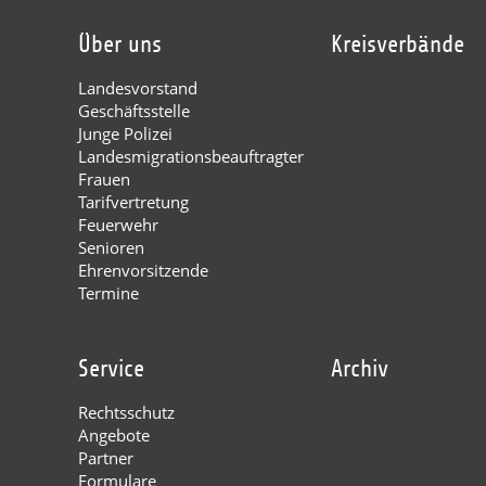
Über uns
Kreisverbände
Landesvorstand
Geschäftsstelle
Junge Polizei
Landesmigrationsbeauftragter
Frauen
Tarifvertretung
Feuerwehr
Senioren
Ehrenvorsitzende
Termine
Service
Archiv
Rechtsschutz
Angebote
Partner
Formulare