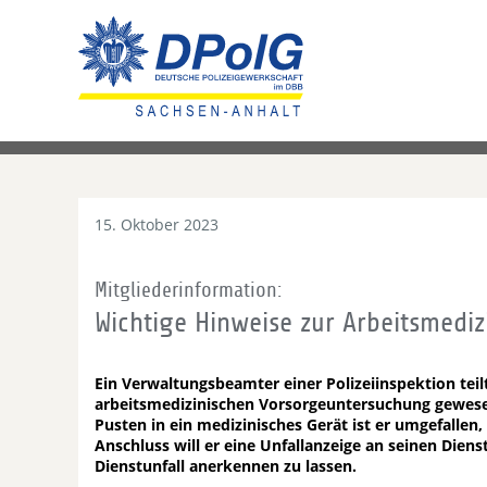
15. Oktober 2023
Mitgliederinformation:
Wichtige Hinweise zur Arbeitsmedi
Ein Verwaltungsbeamter einer Polizeiinspektion teilt
arbeitsmedizinischen Vorsorgeuntersuchung gewesen 
Pusten in ein medizinisches Gerät ist er umgefallen,
Anschluss will er eine Unfallanzeige an seinen Diens
Dienstunfall anerkennen zu lassen.