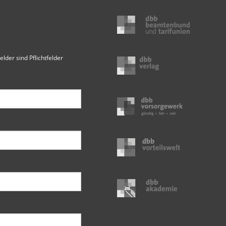
elder sind Pflichtfelder