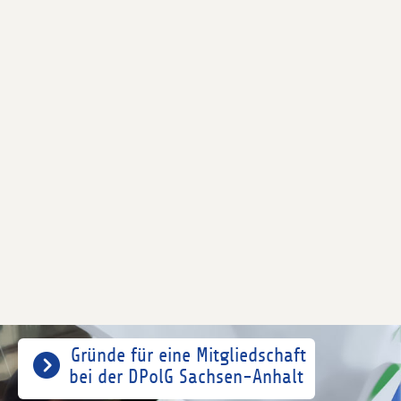
Gründe für eine Mitgliedschaft
bei der DPolG Sachsen-Anhalt