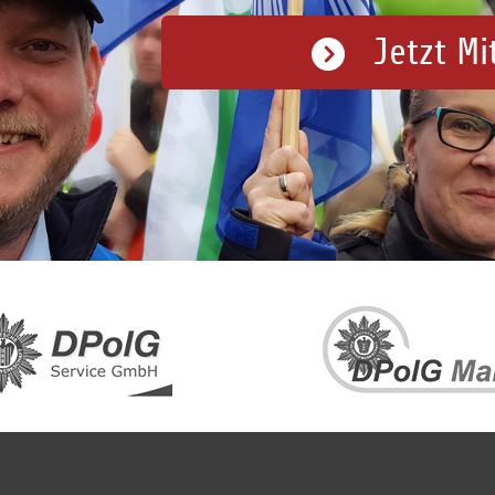
Jetzt Mi