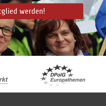
tglied werden!