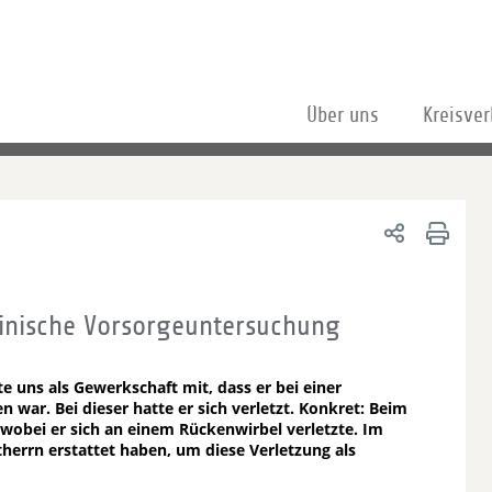
Über uns
Kreisve
zinische Vorsorgeuntersuchung
e uns als Gewerkschaft mit, dass er bei einer
war. Bei dieser hatte er sich verletzt. Konkret: Beim
 wobei er sich an einem Rückenwirbel verletzte. Im
therrn erstattet haben, um diese Verletzung als