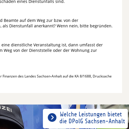
chäden eines Dienstunfalls sind.
d Beamte auf dem Weg zur bzw. von der
 als Dienstunfall anerkannt? Wenn nein, bitte begründen.
ine dienstliche Veranstaltung ist, dann umfasst der
em Weg von der Dienststelle oder der Wohnung zur
er Finanzen des Landes Sachsen-Anhalt auf die KA 8/1688, Drucksache
Welche Leistungen bietet
die DPolG Sachsen-Anhalt