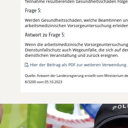
Teilnahme resultierenden Gesundheitsschäden Folges
Frage 5:
Werden Gesundheitsschäden, welche Beamtinnen un
arbeitsmedizinischen Vorsorgeuntersuchung erleiden,
Antwort zu Frage 5:
Wenn die arbeitsmedizinische Vorsorgeuntersuchung e
Dienstunfallschutz auch Wegeunfälle, die sich auf d
dienstlichen Veranstaltung und zurück ereignen.
Hier der Beitrag als PDF zur weiteren Verwendung.
Quelle: Antwort der Landesregierung erstellt vom Ministerium d
8/3200 vom 05.10.2023