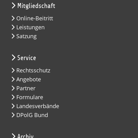
Mitgliedschaft
Online-Beitritt
Leistungen
Satzung
Service
Rechtsschutz
Angebote
Partner
Formulare
Landesverbände
DPolG Bund
Archiv