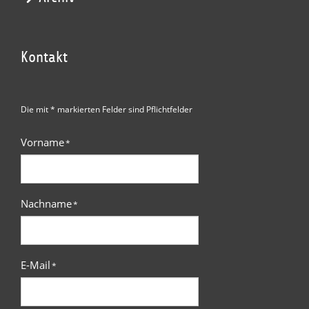
Kontakt
Die mit * markierten Felder sind Pflichtfelder
Vorname
*
Nachname
*
E-Mail
*