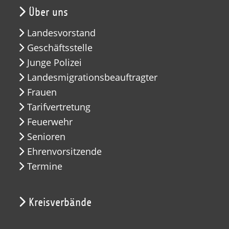
Über uns
Landesvorstand
Geschäftsstelle
Junge Polizei
Landesmigrationsbeauftragter
Frauen
Tarifvertretung
Feuerwehr
Senioren
Ehrenvorsitzende
Termine
Kreisverbände