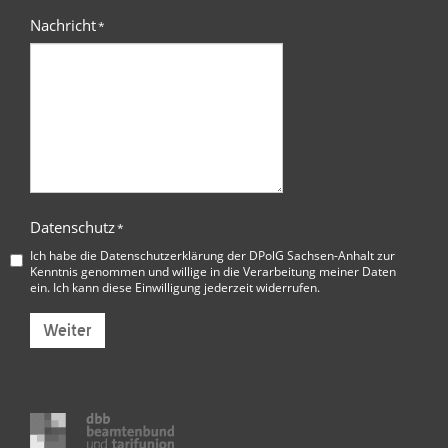
Nachricht
*
Datenschutz
*
Ich habe die
Datenschutzerklärung der DPolG Sachsen-Anhalt
zur
Kenntnis genommen und willige in die Verarbeitung meiner Daten
ein. Ich kann diese Einwilligung jederzeit widerrufen.
Weiter