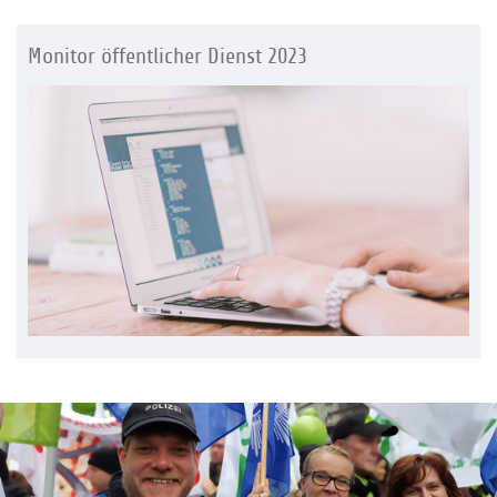
Monitor öffentlicher Dienst 2023