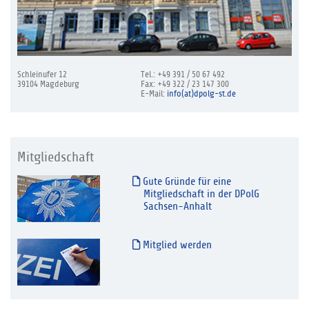
Schleinufer 12
Tel.: +49 391 / 50 67 492
39104 Magdeburg
Fax: +49 322 / 23 147 300
E-Mail:
info(at)dpolg-st.de
Mitgliedschaft
Gute Gründe für eine
Mitgliedschaft in der DPolG
Sachsen-Anhalt
Mitglied werden