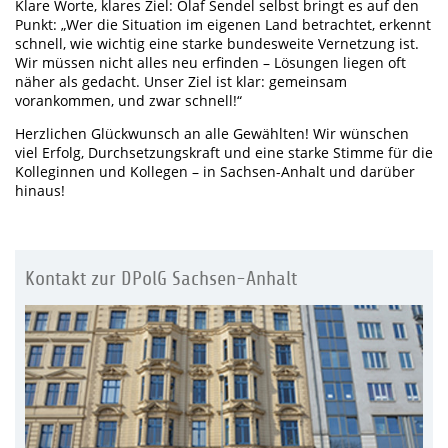
Klare Worte, klares Ziel: Olaf Sendel selbst bringt es auf den
Punkt: „Wer die Situation im eigenen Land betrachtet, erkennt
schnell, wie wichtig eine starke bundesweite Vernetzung ist.
Wir müssen nicht alles neu erfinden – Lösungen liegen oft
näher als gedacht. Unser Ziel ist klar: gemeinsam
vorankommen, und zwar schnell!“
Herzlichen Glückwunsch an alle Gewählten! Wir wünschen
viel Erfolg, Durchsetzungskraft und eine starke Stimme für die
Kolleginnen und Kollegen – in Sachsen-Anhalt und darüber
hinaus!
Kontakt zur DPolG Sachsen-Anhalt