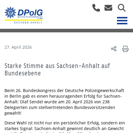
27. April 2026
Starke Stimme aus Sachsen-Anhalt auf
Bundesebene
Beim 26. Bundeskongress der Deutsche Polizeigewerkschaft
in Berlin gab es einen herausragenden Erfolg für Sachsen-
Anhalt: Olaf Sendel wurde am 20. April 2026 von 238
Delegierten zum stellvertretenden Bundesvorsitzenden
gewählt!
Diese Wahl ist nicht nur ein persönlicher Erfolg, sondern ein
starkes Signal: Sachsen-Anhalt gewinnt deutlich an Gewicht