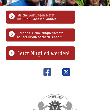
Welche Leistungen bietet
die DPolG Sachsen-Anhalt
Gründe für eine Mitgliedschaft
bei der DPolG Sachsen-Anhalt
Jetzt Mitglied werden!