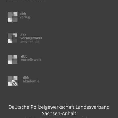
Deutsche Polizeigewerkschaft Landesverband
Sachsen-Anhalt