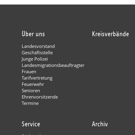
Über uns
Kreisverbände
Landesvorstand
Geschäftsstelle
Junge Polizei
Landesmigrationsbeauftragter
Frauen
Tarifvertretung
Feuerwehr
Senioren
Ehrenvorsitzende
Termine
Service
Archiv