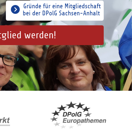
Gründe für eine Mitgliedschaft
bei der DPolG Sachsen-Anhalt
tglied werden!