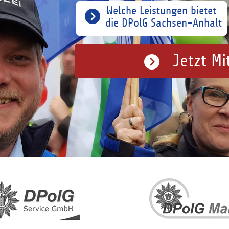
Welche Leistungen bietet
die DPolG Sachsen-Anhalt
Jetzt Mi