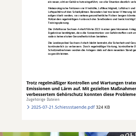
Trotz regelmäßiger Kontrollen und Wartungen trate
Emissionen und Lärm auf. Mit gezielten Maßnahmen
verbessertem Gehörschutz konnten diese Problem
Zugehörige Dateien
2025-07-21.Schiessstaende.pdf
324 KB