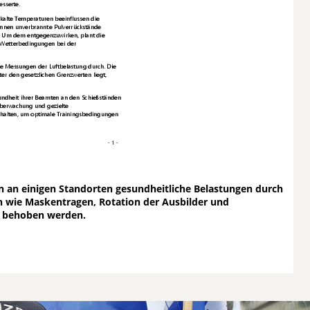
n an einigen Standorten gesundheitliche Belastungen durch
 wie Maskentragen, Rotation der Ausbilder und
e behoben werden.