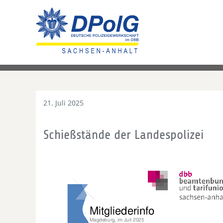
21. Juli 2025
Schießstände der Landespolizei