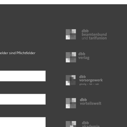
elder sind Pflichtfelder