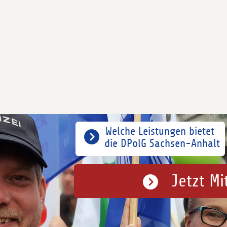
Welche Leistungen bietet
die DPolG Sachsen-Anhalt
Jetzt Mi