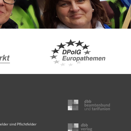
elder sind Pflichtfelder