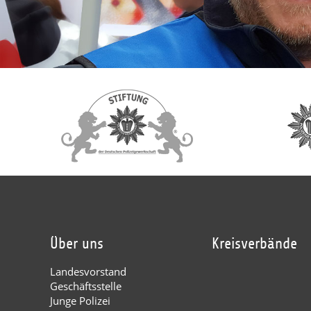
Über uns
Kreisverbände
Landesvorstand
Geschäftsstelle
Junge Polizei