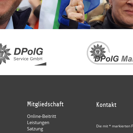
Mitgliedschaft
Kontakt
Online-Beitritt
Leistungen
Die mit * markierten F
Satzung