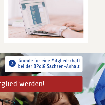
Gründe für eine Mitgliedschaft
bei der DPolG Sachsen-Anhalt
tglied werden!