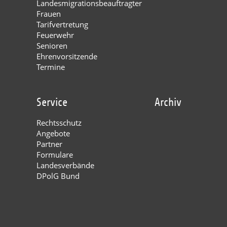
Landesmigrationsbeauftragter
Frauen
Tarifvertretung
Feuerwehr
Senioren
Ehrenvorsitzende
Termine
Service
Archiv
Rechtsschutz
Angebote
Partner
Formulare
Landesverbände
DPolG Bund