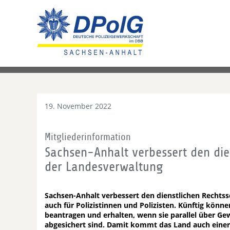
19. November 2022
Mitgliederinformation
Sachsen-Anhalt verbessert den die
der Landesverwaltung
Sachsen-Anhalt verbessert den dienstlichen Rechts
auch für Polizistinnen und Polizisten. Künftig könn
beantragen und erhalten, wenn sie parallel über G
abgesichert sind. Damit kommt das Land auch einer