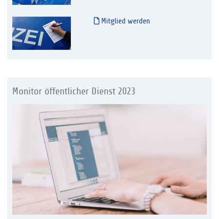
Mitglied werden
Monitor öffentlicher Dienst 2023