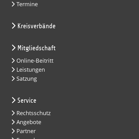
Termine
Kreisverbände
Mitgliedschaft
Online-Beitritt
Leistungen
Satzung
Service
Rechtsschutz
Angebote
Partner