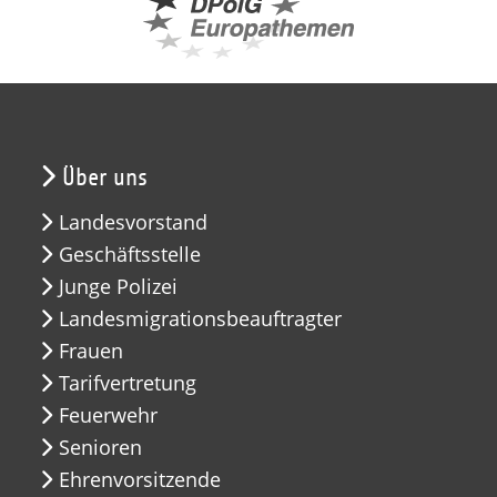
Über uns
Landesvorstand
Geschäftsstelle
Junge Polizei
Landesmigrationsbeauftragter
Frauen
Tarifvertretung
Feuerwehr
Senioren
Ehrenvorsitzende