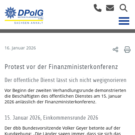
16. Januar 2026
Protest vor der Finanzministerkonferenz
Der öffentliche Dienst lässt sich nicht wegignorieren
Vor Beginn der zweiten Verhandlungsrunde demonstrierten
die Beschäftigten des öffentlichen Dienstes am 15. Januar
2026 anlässlich der Finanzministerkonferenz.
15. Januar 2026, Einkommensrunde 2026
Der dbb Bundesvorsitzende Volker Geyer betonte auf der
Kundgebung: „Die Länder sagen immer, dass sie sich das