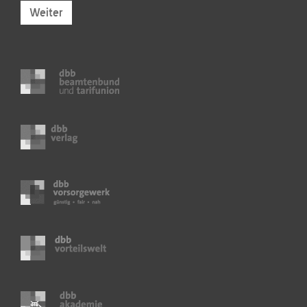
Weiter