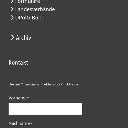
Formulare
Landesverbände
DPolG Bund
Archiv
Kontakt
Die mit * markierten Felder sind Pflichtfelder
Vorname
*
Nachname
*