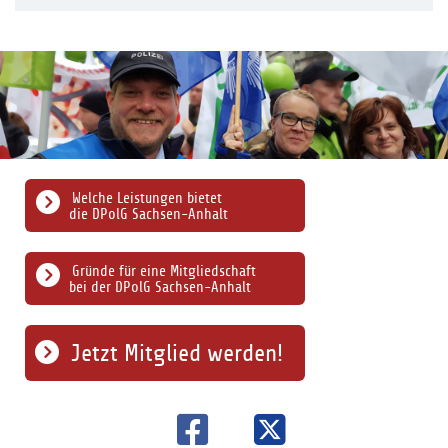
Welche Leistungen bietet
die DPolG Sachsen-Anhalt
Gründe für eine Mitgliedschaft
bei der DPolG Sachsen-Anhalt
Jetzt Mitglied werden!