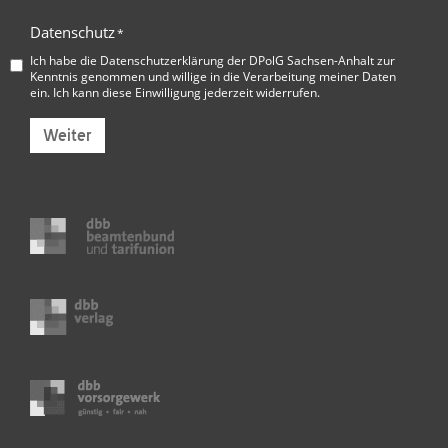
Datenschutz
*
Ich habe die
Datenschutzerklärung der DPolG Sachsen-Anhalt
zur
Kenntnis genommen und willige in die Verarbeitung meiner Daten
ein. Ich kann diese Einwilligung jederzeit widerrufen.
Weiter