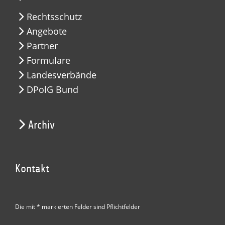
Rechtsschutz
Angebote
Partner
Formulare
Landesverbände
DPolG Bund
Archiv
Kontakt
Die mit * markierten Felder sind Pflichtfelder