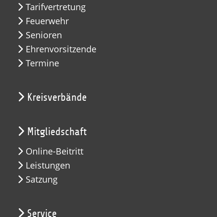
Tarifvertretung
Feuerwehr
Senioren
Ehrenvorsitzende
Termine
Kreisverbände
Mitgliedschaft
Online-Beitritt
Leistungen
Satzung
Service