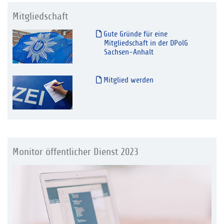
Mitgliedschaft
Gute Gründe für eine
Mitgliedschaft in der DPolG
Sachsen-Anhalt
Mitglied werden
Monitor öffentlicher Dienst 2023