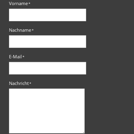
Vorname
*
Nachname
*
E-Mail
*
Nachricht
*