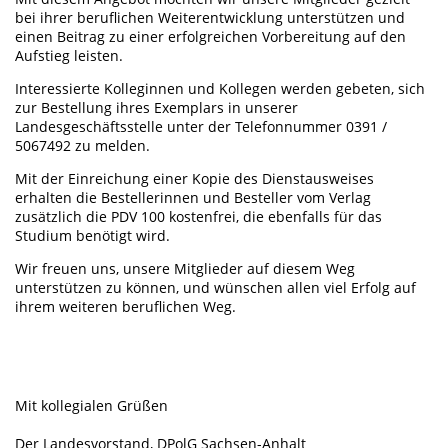
bei ihrer beruflichen Weiterentwicklung unterstützen und
einen Beitrag zu einer erfolgreichen Vorbereitung auf den
Aufstieg leisten.
Interessierte Kolleginnen und Kollegen werden gebeten, sich
zur Bestellung ihres Exemplars in unserer
Landesgeschäftsstelle unter der Telefonnummer 0391 /
5067492 zu melden.
Mit der Einreichung einer Kopie des Dienstausweises
erhalten die Bestellerinnen und Besteller vom Verlag
zusätzlich die PDV 100 kostenfrei, die ebenfalls für das
Studium benötigt wird.
Wir freuen uns, unsere Mitglieder auf diesem Weg
unterstützen zu können, und wünschen allen viel Erfolg auf
ihrem weiteren beruflichen Weg.
Mit kollegialen Grüßen
Der Landesvorstand, DPolG Sachsen-Anhalt