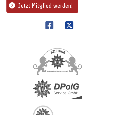
Jetzt Mitglied werden!