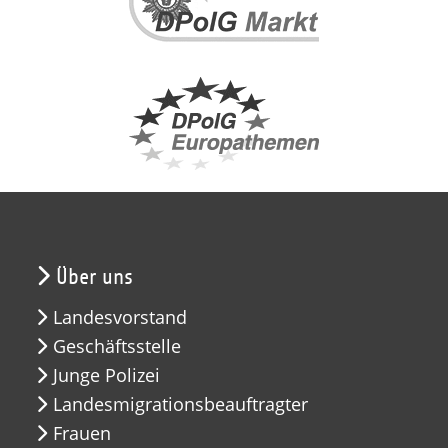
Über uns
Landesvorstand
Geschäftsstelle
Junge Polizei
Landesmigrationsbeauftragter
Frauen