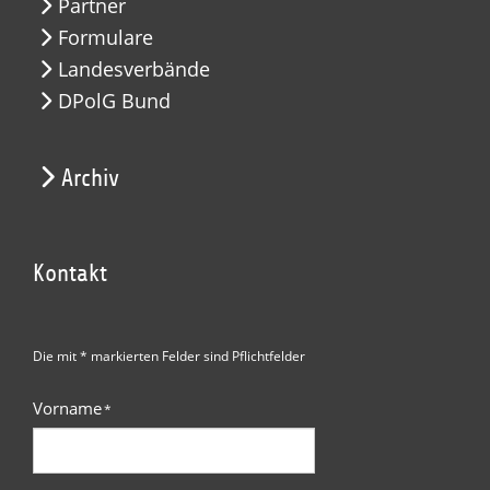
Partner
Formulare
Landesverbände
DPolG Bund
Archiv
Kontakt
Die mit * markierten Felder sind Pflichtfelder
Vorname
*