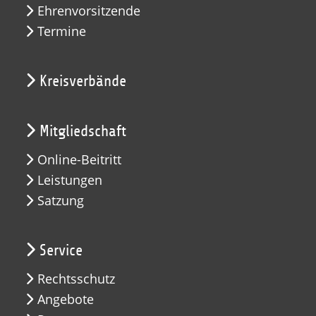
Ehrenvorsitzende
Termine
Kreisverbände
Mitgliedschaft
Online-Beitritt
Leistungen
Satzung
Service
Rechtsschutz
Angebote