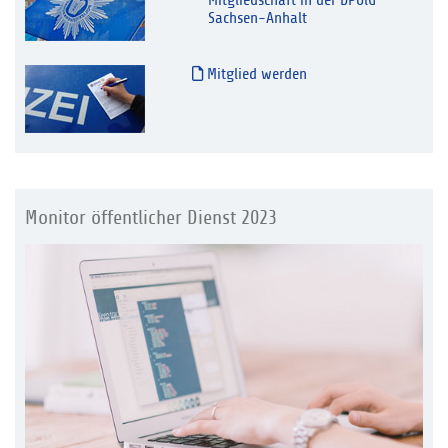
Mitgliedschaft in der DPolG
Sachsen-Anhalt
Mitglied werden
Monitor öffentlicher Dienst 2023