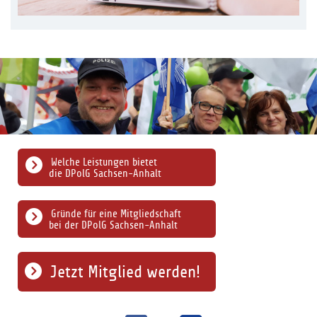
Welche Leistungen bietet
die DPolG Sachsen-Anhalt
Gründe für eine Mitgliedschaft
bei der DPolG Sachsen-Anhalt
Jetzt Mitglied werden!