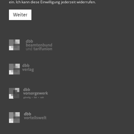
ein. Ich kann diese Einwilligung jederzeit widerrufen.
Weiter