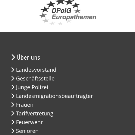
Über uns
Landesvorstand
Geschäftsstelle
Junge Polizei
Landesmigrationsbeauftragter
Frauen
Tarifvertretung
Feuerwehr
Senioren