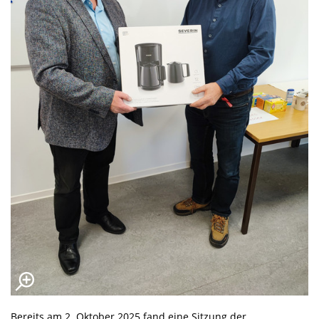
Bereits am 2. Oktober 2025 fand eine Sitzung der