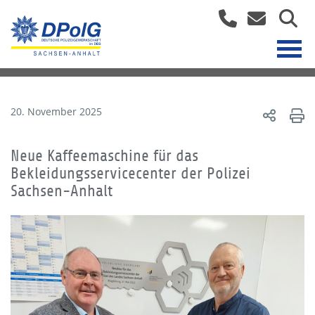
20. November 2025
Neue Kaffeemaschine für das
Bekleidungsservicecenter der Polizei
Sachsen-Anhalt